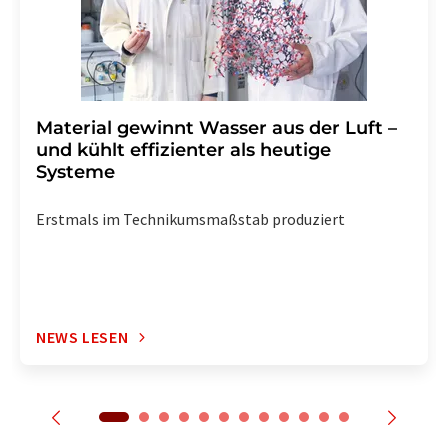
Material gewinnt Wasser aus der Luft –
und kühlt effizienter als heutige
Systeme
Erstmals im Technikumsmaßstab produziert
NEWS LESEN