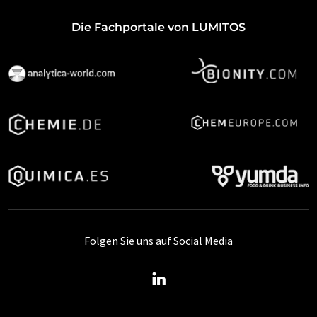
Die Fachportale von LUMITOS
Folgen Sie uns auf Social Media