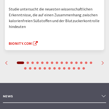
Studie untersucht die neuesten wissenschaftlichen
Erkenntnisse, die auf einen Zusammenhang zwischen
kalorienfreien Süßstoffen und der Blutzuckerkontrolle
hindeuten
BIONITY.COM
NEWS