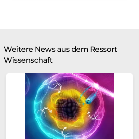
Weitere News aus dem Ressort
Wissenschaft