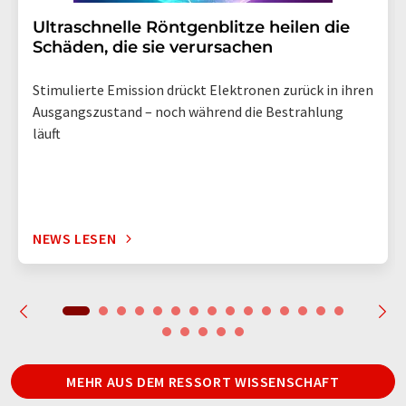
Ultraschnelle Röntgenblitze heilen die
Schäden, die sie verursachen
Stimulierte Emission drückt Elektronen zurück in ihren
Ausgangszustand – noch während die Bestrahlung
läuft
NEWS LESEN
MEHR AUS DEM RESSORT WISSENSCHAFT