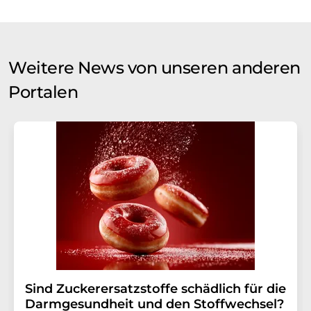
Weitere News von unseren anderen
Portalen
Sind Zuckerersatzstoffe schädlich für die
Darmgesundheit und den Stoffwechsel?