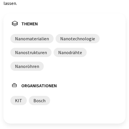
lassen.
THEMEN
Nanomaterialien
Nanotechnologie
Nanostrukturen
Nanodrähte
Nanoröhren
ORGANISATIONEN
KIT
Bosch