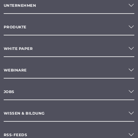
UNTERNEHMEN
PRODUKTE
WHITE PAPER
WEBINARE
JOBS
WISSEN & BILDUNG
RSS-FEEDS