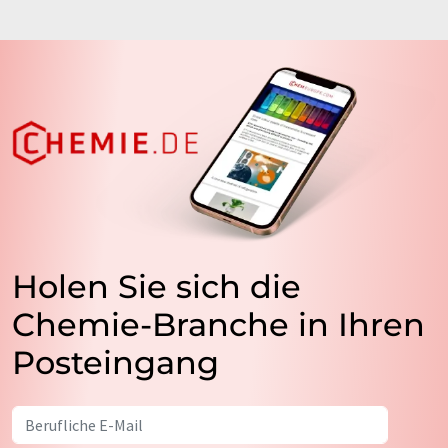
Holen Sie sich die
Chemie-Branche in Ihren
Posteingang