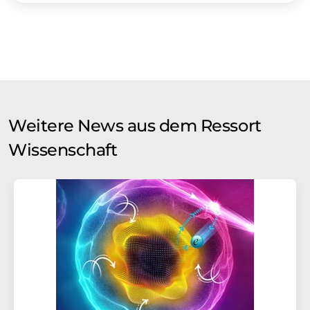
Weitere News aus dem Ressort
Wissenschaft