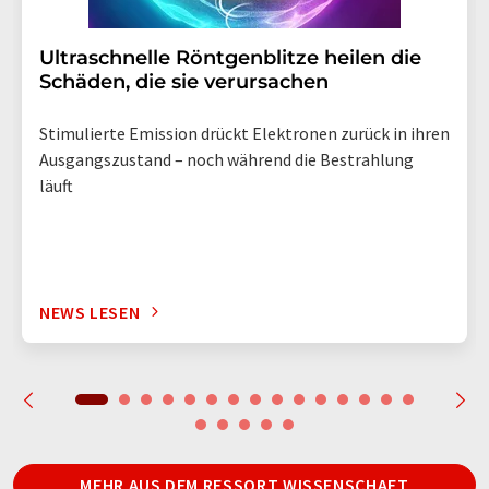
Ultraschnelle Röntgenblitze heilen die
Schäden, die sie verursachen
Stimulierte Emission drückt Elektronen zurück in ihren
Ausgangszustand – noch während die Bestrahlung
läuft
NEWS LESEN
MEHR AUS DEM RESSORT WISSENSCHAFT