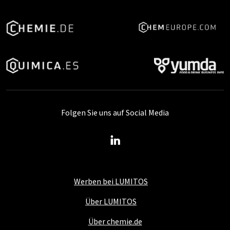
Folgen Sie uns auf Social Media
Werben bei LUMITOS
Über LUMITOS
Über chemie.de