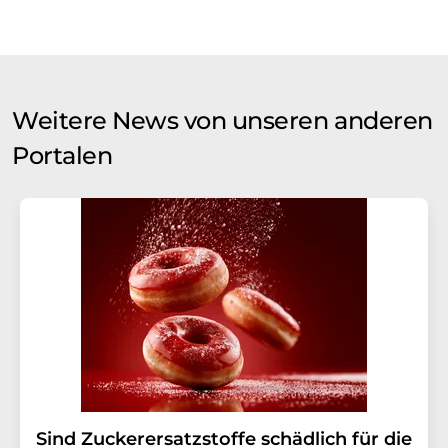
Weitere News von unseren anderen
Portalen
Sind Zuckerersatzstoffe schädlich für die