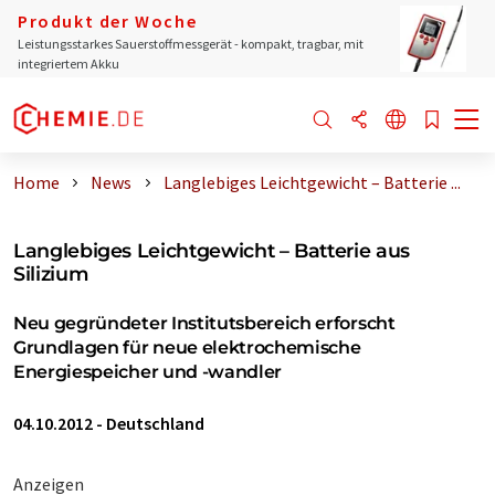
Produkt der Woche
Leistungsstarkes Sauerstoffmessgerät - kompakt, tragbar, mit
integriertem Akku
Home
News
Langlebiges Leichtgewicht – Batterie ...
Langlebiges Leichtgewicht – Batterie aus
Silizium
Neu gegründeter Institutsbereich erforscht
Grundlagen für neue elektrochemische
Energiespeicher und -wandler
04.10.2012
-
Deutschland
Anzeigen