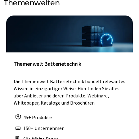
Themenwelten
Themenwelt Batterietechnik
Die Themenwelt Batterietechnik bündelt relevantes
Wissen in einzigartiger Weise. Hier finden Sie alles
über Anbieter und deren Produkte, Webinare,
Whitepaper, Kataloge und Broschüren.
45+ Produkte
150+ Unternehmen