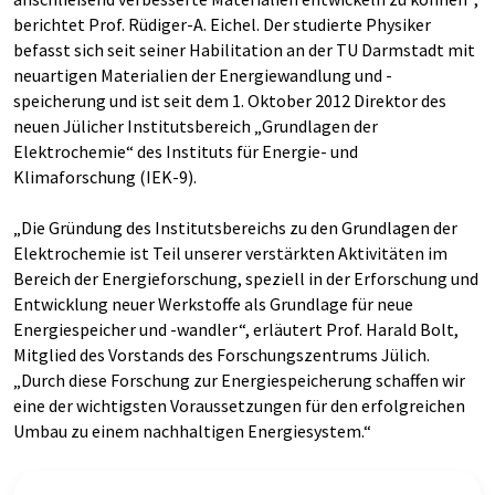
berichtet Prof. Rüdiger-A. Eichel. Der studierte Physiker
befasst sich seit seiner Habilitation an der TU Darmstadt mit
neuartigen Materialien der Energiewandlung und -
speicherung und ist seit dem 1. Oktober 2012 Direktor des
neuen Jülicher Institutsbereich „Grundlagen der
Elektrochemie“ des Instituts für Energie- und
Klimaforschung (IEK-9).
„Die Gründung des Institutsbereichs zu den Grundlagen der
Elektrochemie ist Teil unserer verstärkten Aktivitäten im
Bereich der Energieforschung, speziell in der Erforschung und
Entwicklung neuer Werkstoffe als Grundlage für neue
Energiespeicher und -wandler“, erläutert Prof. Harald Bolt,
Mitglied des Vorstands des Forschungszentrums Jülich.
„Durch diese Forschung zur Energiespeicherung schaffen wir
eine der wichtigsten Voraussetzungen für den erfolgreichen
Umbau zu einem nachhaltigen Energiesystem.“