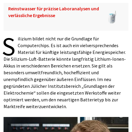
Reinstwasser für präzise Laboranalysen und
verlässliche Ergebnisse
S
ilizium bildet nicht nur die Grundlage für
Computerchips. Es ist auch ein vielversprechendes
Material für künftige leistungsfähige Energiespeicher.
Die Silizium-Luft-Batterie könnte langfristig Lithium-Ionen-
Akkus in verschiedenen Bereichen ersetzen. Sie gilt als
besonders umweltfreundlich, hocheffizient und
unempfindlich gegenüber äußeren Einflüssen. Im neu
gegründeten Jülicher Institutsbereich „Grundlagen der
Elektrochemie“ sollen die eingesetzten Werkstoffe weiter
optimiert werden, um den neuartigen Batterietyp bis zur
Marktreife weiterzuentwickeln.