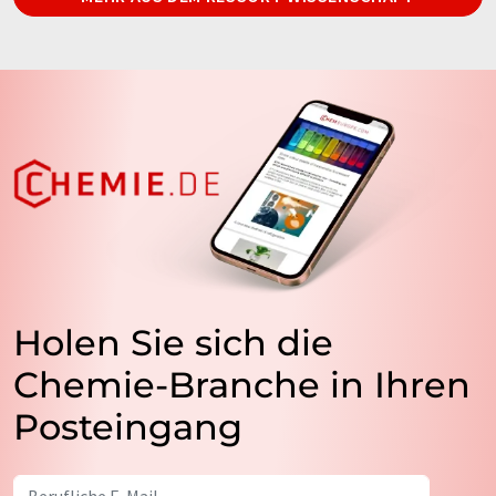
Holen Sie sich die
Chemie-Branche in Ihren
Posteingang