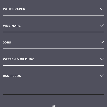
WHITE PAPER
WEBINARE
JOBS
WISSEN & BILDUNG
RSS-FEEDS