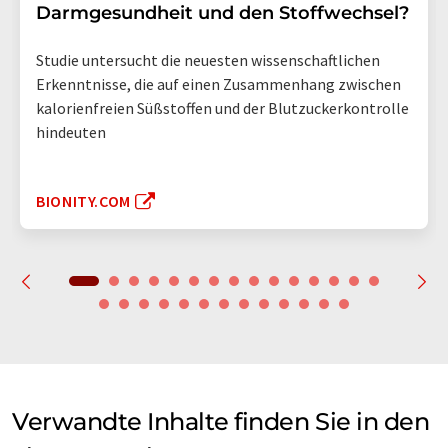
Darmgesundheit und den Stoffwechsel?
Studie untersucht die neuesten wissenschaftlichen
Erkenntnisse, die auf einen Zusammenhang zwischen
kalorienfreien Süßstoffen und der Blutzuckerkontrolle
hindeuten
BIONITY.COM
Verwandte Inhalte finden Sie in den