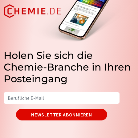
Holen Sie sich die
Chemie-Branche in Ihren
Posteingang
NEWSLETTER ABONNIEREN