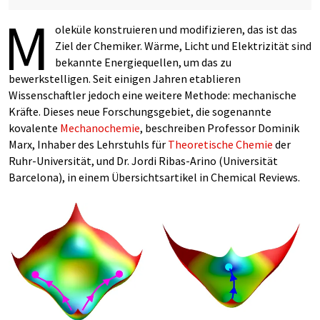
M
oleküle konstruieren und modifizieren, das ist das
Ziel der Chemiker. Wärme, Licht und Elektrizität sind
bekannte Energiequellen, um das zu
bewerkstelligen. Seit einigen Jahren etablieren
Wissenschaftler jedoch eine weitere Methode: mechanische
Kräfte. Dieses neue Forschungsgebiet, die sogenannte
kovalente
Mechanochemie
, beschreiben Professor Dominik
Marx, Inhaber des Lehrstuhls für
Theoretische Chemie
der
Ruhr-Universität, und Dr. Jordi Ribas-Arino (Universität
Barcelona), in einem Übersichtsartikel in Chemical Reviews.