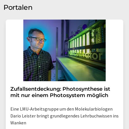
Portalen
Zufallsentdeckung: Photosynthese ist
mit nur einem Photosystem möglich
Eine LMU-Arbeitsgruppe um den Molekularbiologen
Dario Leister bringt grundlegendes Lehrbuchwissen ins
Wanken