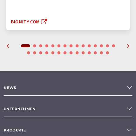
BIONITY.COM
NEWS
UNTERNEHMEN
PRODUKTE