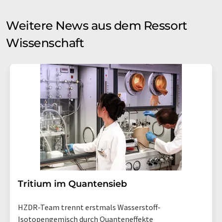
Weitere News aus dem Ressort
Wissenschaft
Tritium im Quantensieb
HZDR-Team trennt erstmals Wasserstoff-
Isotopengemisch durch Quanteneffekte