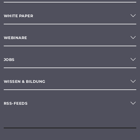
WHITE PAPER
WEBINARE
JOBS
WISSEN & BILDUNG
RSS-FEEDS