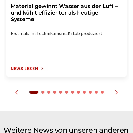
Material gewinnt Wasser aus der Luft –
und kühlt effizienter als heutige
Systeme
Erstmals im Technikumsmaßstab produziert
NEWS LESEN
Weitere News von unseren anderen