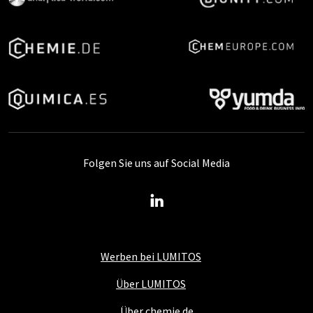
Folgen Sie uns auf Social Media
Werben bei LUMITOS
Über LUMITOS
Über chemie.de