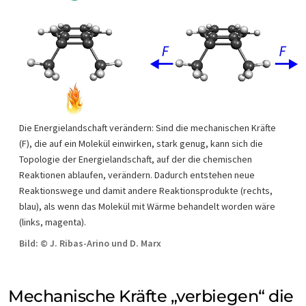
Die Energielandschaft verändern: Sind die mechanischen Kräfte
(F), die auf ein Molekül einwirken, stark genug, kann sich die
Topologie der Energielandschaft, auf der die chemischen
Reaktionen ablaufen, verändern. Dadurch entstehen neue
Reaktionswege und damit andere Reaktionsprodukte (rechts,
blau), als wenn das Molekül mit Wärme behandelt worden wäre
(links, magenta).
Bild: © J. Ribas-Arino und D. Marx
Mechanische Kräfte „verbiegen“ die