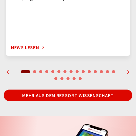
NEWS LESEN
MEHR AUS DEM RESSORT WISSENSCHAFT