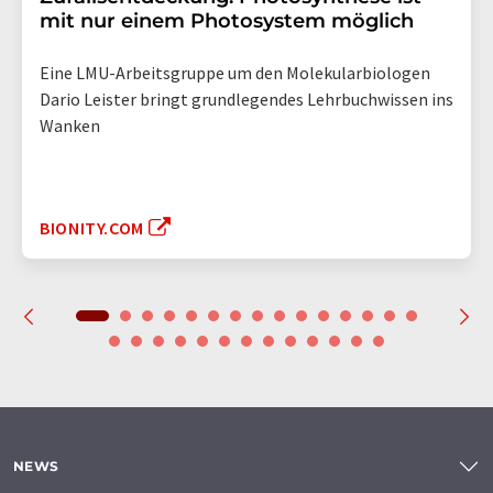
mit nur einem Photosystem möglich
Eine LMU-Arbeitsgruppe um den Molekularbiologen
Dario Leister bringt grundlegendes Lehrbuchwissen ins
Wanken
BIONITY.COM
NEWS