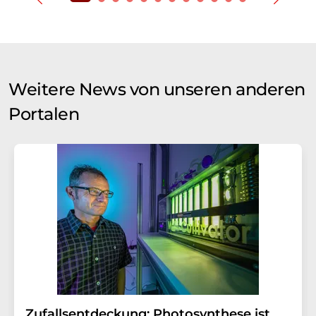
Weitere News von unseren anderen
Portalen
Zufallsentdeckung: Photosynthese ist