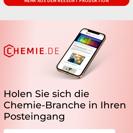
MEHR AUS DEM RESSORT PRODUKTION
Holen Sie sich die
Chemie-Branche in Ihren
Posteingang