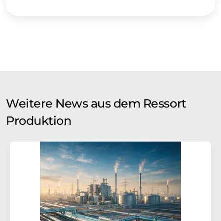
Weitere News aus dem Ressort
Produktion