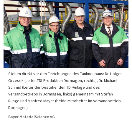
Stehen direkt vor den Einrichtungen des Tankneubaus: Dr. Holger
Orzesek (Leiter TDI-Produktion Dormagen, rechts), Dr. Michael
Schmid (Leiter der bestehenden TDI-Anlage und des
Versandbetriebs in Dormagen, links) gemeinsam mit Stefan
Runge und Manfred Mayer (beide Mitarbeiter im Versandbetrieb
Dormagen).
Bayer MaterialScience AG