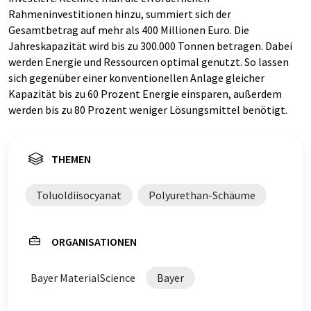
Rahmeninvestitionen hinzu, summiert sich der
Gesamtbetrag auf mehr als 400 Millionen Euro. Die
Jahreskapazität wird bis zu 300.000 Tonnen betragen. Dabei
werden Energie und Ressourcen optimal genutzt. So lassen
sich gegenüber einer konventionellen Anlage gleicher
Kapazität bis zu 60 Prozent Energie einsparen, außerdem
werden bis zu 80 Prozent weniger Lösungsmittel benötigt.
THEMEN
Toluoldiisocyanat
Polyurethan-Schäume
ORGANISATIONEN
Bayer MaterialScience
Bayer