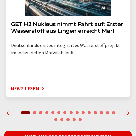
GET H2 Nukleus nimmt Fahrt auf: Erster
Wasserstoff aus Lingen erreicht Marl
Deutschlands erstes integriertes Wasserstoffprojekt
im industriellen Maßstab läuft
NEWS LESEN