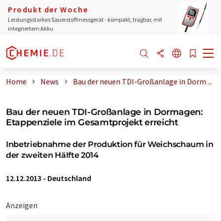
Produkt der Woche
Leistungsstarkes Sauerstoffmessgerät - kompakt, tragbar, mit
integriertem Akku
Home
News
Bau der neuen TDI-Großanlage in Dorm ...
Bau der neuen TDI-Großanlage in Dormagen:
Etappenziele im Gesamtprojekt erreicht
Inbetriebnahme der Produktion für Weichschaum in
der zweiten Hälfte 2014
12.12.2013
-
Deutschland
Anzeigen