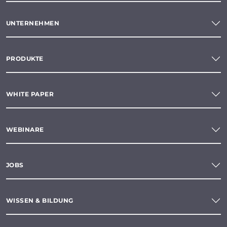
UNTERNEHMEN
PRODUKTE
WHITE PAPER
WEBINARE
JOBS
WISSEN & BILDUNG