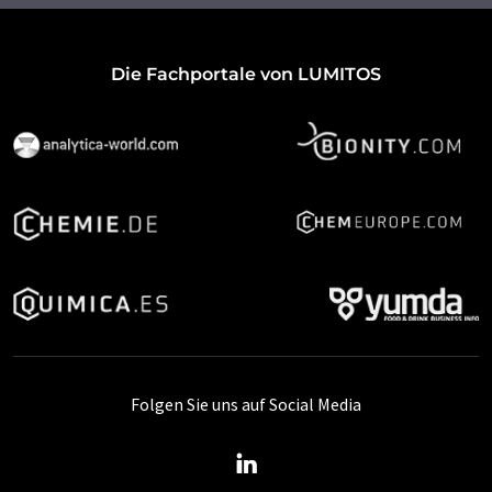
Die Fachportale von LUMITOS
Folgen Sie uns auf Social Media