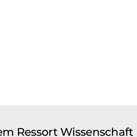
em Ressort Wissenschaft