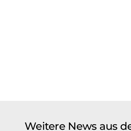
Weitere News aus d