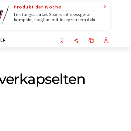
Produkt der Woche
Leistungsstarkes Sauerstoffmessgerät -
kompakt, tragbar, mit integriertem Akku
ER
 verkapselten