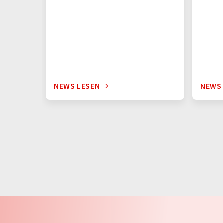
NEWS LESEN
NEWS