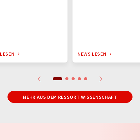
 LESEN
NEWS LESEN
MEHR AUS DEM RESSORT WISSENSCHAFT