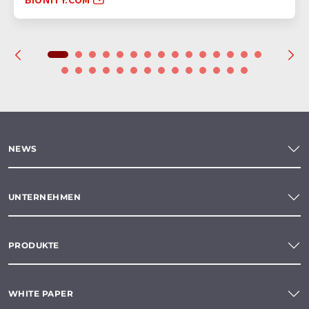
NEWS
UNTERNEHMEN
PRODUKTE
WHITE PAPER