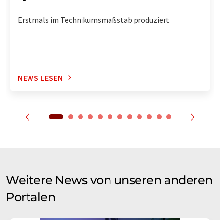
Erstmals im Technikumsmaßstab produziert
NEWS LESEN
Weitere News von unseren anderen
Portalen