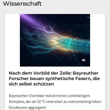
Wissenschaft
Nach dem Vorbild der Zelle: Bayreuther
Forscher bauen synthetische Fasern, die
sich selbst schützen
Bayreuther Chemiker nutzen einen zinkhaltigen
Komplex, der ab 32 °C reversibel zu mikrometergroßen
Strukturen aggregiert