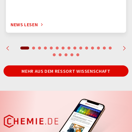
NEWS LESEN
MEHR AUS DEM RESSORT WISSENSCHAFT