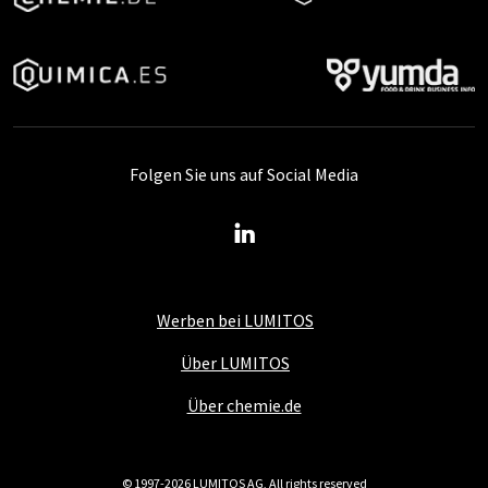
Folgen Sie uns auf Social Media
Werben bei LUMITOS
Über LUMITOS
Über chemie.de
© 1997-2026 LUMITOS AG, All rights reserved