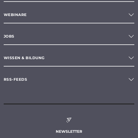
WEBINARE
JOBS
WISSEN & BILDUNG
RSS-FEEDS
NEWSLETTER