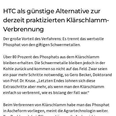
HTC als günstige Alternative zur
derzeit praktizierten Klärschlamm-
Verbrennung
Der große Vorteil des Verfahrens: Es trennt das wertvolle
Phosphat von den giftigen Schwermetallen.
Über 80 Prozent des Phosphats aus dem Klärschlamm
bleiben erhalten. Die Schwermetalle bleiben jedoch in der
Kohle zurück und kommen so nicht auf das Feld. Zwar seien
ein paar mehr Schritte notwendig, so Gero Becker, Doktorand
von Prof. Dr. Kruse. „Letzten Endes lohnen sich diese
Extraschritte aber mehr, als wenn man den Klärschlamm
einfach so verbrennt, wie es bislang der Fall war.“
Beim Verbrennen von Klärschlamm habe man das Phosphat
in Ascheform vorliegen, meint die Agrartechnologin weiter.