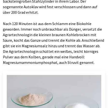
backsteingroßen Stahlzylinder in ihrem Labor. Der
sogenannte Autoklav wird fest verschlossen und dann auf
über 200 Grad erhitzt.
Nach 120 Minuten ist aus dem Schlamm eine Biokohle
geworden. Immer noch unbrauchbar als Dünger, versetzt die
Agrartechnologin die kleinen braunen Kohlebrocken mit
Säure, kocht das Ganze und trennt die Kohle ab. Anschließend
gibt sie ein Magnesiumsalz hinzu und trennt das Wasser ab.
Die Agrartechnologin schüttet ein weißes, leicht körniges
Pulver aus dem Kolben, gerade mal eine Handvoll:
Magnesiumammoniumphosphat, auch Struvit genannt.