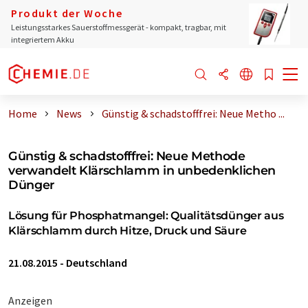
Produkt der Woche
Leistungsstarkes Sauerstoffmessgerät - kompakt, tragbar, mit
integriertem Akku
Home
News
Günstig & schadstofffrei: Neue Metho ...
Günstig & schadstofffrei: Neue Methode
verwandelt Klärschlamm in unbedenklichen
Dünger
Lösung für Phosphatmangel: Qualitätsdünger aus
Klärschlamm durch Hitze, Druck und Säure
21.08.2015
-
Deutschland
Anzeigen