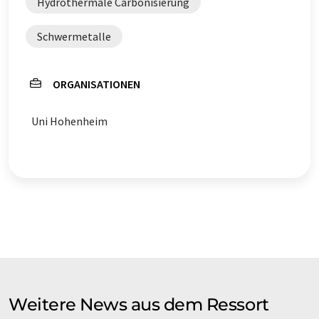
Hydrothermale Carbonisierung
Schwermetalle
ORGANISATIONEN
Uni Hohenheim
Weitere News aus dem Ressort