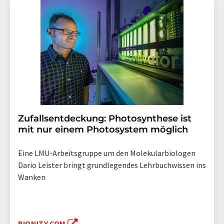
Zufallsentdeckung: Photosynthese ist
mit nur einem Photosystem möglich
Eine LMU-Arbeitsgruppe um den Molekularbiologen
Dario Leister bringt grundlegendes Lehrbuchwissen ins
Wanken
BIONITY.COM