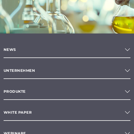
NEWS
UNTERNEHMEN
PRODUKTE
WHITE PAPER
WEBINARE