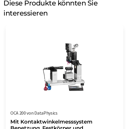
Diese Produkte könnten Sie
interessieren
OCA 200 von DataPhysics
Mit Kontaktwinkelmesssystem
Benetzung, Festkörper und