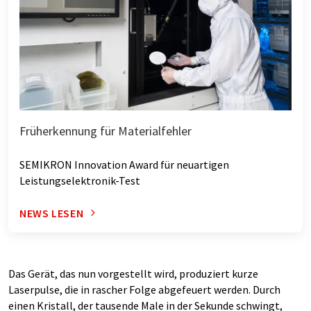
Früherkennung für Materialfehler
SEMIKRON Innovation Award für neuartigen
Leistungselektronik-Test
NEWS LESEN
Das Gerät, das nun vorgestellt wird, produziert kurze
Laserpulse, die in rascher Folge abgefeuert werden. Durch
einen Kristall, der tausende Male in der Sekunde schwingt,