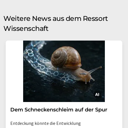
Weitere News aus dem Ressort
Wissenschaft
Dem Schneckenschleim auf der Spur
Entdeckung könnte die Entwicklung