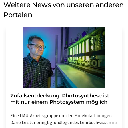
Weitere News von unseren anderen
Portalen
Zufallsentdeckung: Photosynthese ist
mit nur einem Photosystem möglich
Eine LMU-Arbeitsgruppe um den Molekularbiologen
Dario Leister bringt grundlegendes Lehrbuchwissen ins