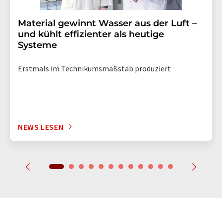
Material gewinnt Wasser aus der Luft –
und kühlt effizienter als heutige
Systeme
Erstmals im Technikumsmaßstab produziert
NEWS LESEN