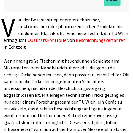
V
on der Beschichtung energietechnischer,
elektronischer oder pharmazeutischer Produkte bis
zur dünnen Plastikfolie: Eine neue Technik der TU Wien
ermöglicht
Qualitätskontrolle
von
Beschichtungsverfahren
in Echtzeit.
Wenn man große Flächen mit hauchdünnen Schichten im
Mikrometer- oder Nanobereich überzieht, die genau die
richtige Dicke haben müssen, dann passieren leicht Fehler. Oft
kann man die Dicke der aufgebrachten Schicht erst
untersuchen, nachdem der Beschichtungsvorgang
abgeschlossen ist. Mit einigen technischen Tricks gelang es
nun aber einem Forschungsteam der TU Wien, ein Gerät zu
entwickeln, das direkt in Beschichtungsanlagen eingebaut
werden kann, und im laufenden Betrieb eine zuverlässige
Qualitätskontrolle ermöglicht. Dieses Gerät, das „Inline-
Ellipsometer“ wird nun auf der Hannover Messe erstmals der