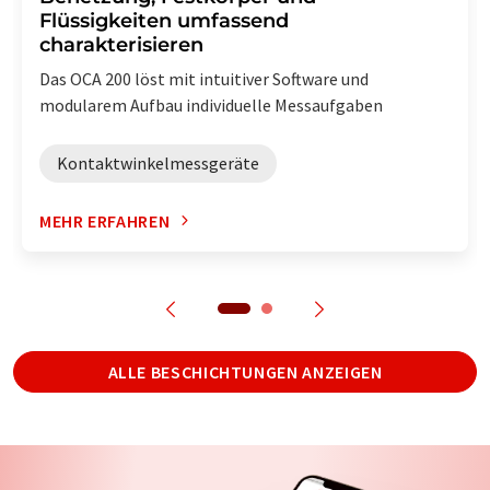
Flüssigkeiten umfassend
charakterisieren
Das OCA 200 löst mit intuitiver Software und
modularem Aufbau individuelle Messaufgaben
Kontaktwinkelmessgeräte
MEHR ERFAHREN
ALLE BESCHICHTUNGEN ANZEIGEN