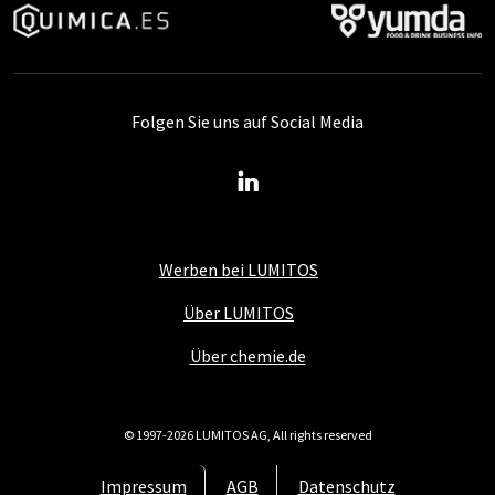
Folgen Sie uns auf Social Media
Werben bei LUMITOS
Über LUMITOS
Über chemie.de
© 1997-2026 LUMITOS AG, All rights reserved
Impressum
AGB
Datenschutz