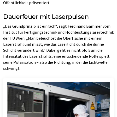
Öffentlichkeit präsentiert.
Dauerfeuer mit Laserpulsen
„Das Grundprinzip ist einfach“, sagt Ferdinand Bammer vom
Institut für Fertigungstechnik und Hochleistungslasertechnik
der TU Wien. „Man beleuchtet die Oberfläche mit einem
Laserstrahl und misst, wie das Laserlicht durch die dünne
Schicht verändert wird.“ Dabei geht es nicht bloß um die
Intensität des Laserstrahls, eine entscheidende Rolle spielt
seine Polarisation – also die Richtung, in der die Lichtwelle
schwingt.