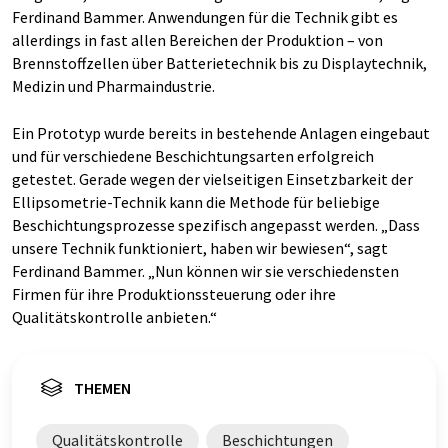
Ferdinand Bammer. Anwendungen für die Technik gibt es
allerdings in fast allen Bereichen der Produktion – von
Brennstoffzellen über Batterietechnik bis zu Displaytechnik,
Medizin und Pharmaindustrie.
Ein Prototyp wurde bereits in bestehende Anlagen eingebaut
und für verschiedene Beschichtungsarten erfolgreich
getestet. Gerade wegen der vielseitigen Einsetzbarkeit der
Ellipsometrie-Technik kann die Methode für beliebige
Beschichtungsprozesse spezifisch angepasst werden. „Dass
unsere Technik funktioniert, haben wir bewiesen“, sagt
Ferdinand Bammer. „Nun können wir sie verschiedensten
Firmen für ihre Produktionssteuerung oder ihre
Qualitätskontrolle anbieten.“
THEMEN
Qualitätskontrolle
Beschichtungen