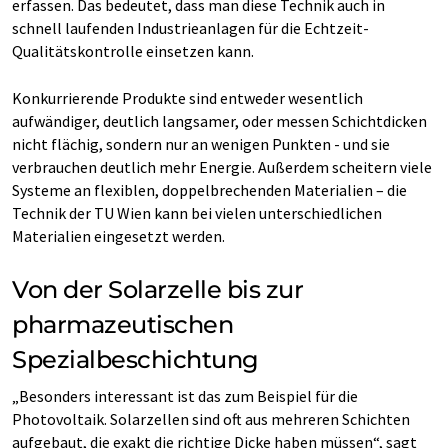
erfassen. Das bedeutet, dass man diese Technik auch in
schnell laufenden Industrieanlagen für die Echtzeit-
Qualitätskontrolle einsetzen kann.
Konkurrierende Produkte sind entweder wesentlich
aufwändiger, deutlich langsamer, oder messen Schichtdicken
nicht flächig, sondern nur an wenigen Punkten - und sie
verbrauchen deutlich mehr Energie. Außerdem scheitern viele
Systeme an flexiblen, doppelbrechenden Materialien – die
Technik der TU Wien kann bei vielen unterschiedlichen
Materialien eingesetzt werden.
Von der Solarzelle bis zur
pharmazeutischen
Spezialbeschichtung
„Besonders interessant ist das zum Beispiel für die
Photovoltaik. Solarzellen sind oft aus mehreren Schichten
aufgebaut, die exakt die richtige Dicke haben müssen“, sagt