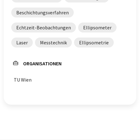
Beschichtungsverfahren
Echtzeit-Beobachtungen
Ellipsometer
Laser
Messtechnik
Ellipsometrie
ORGANISATIONEN
TU Wien