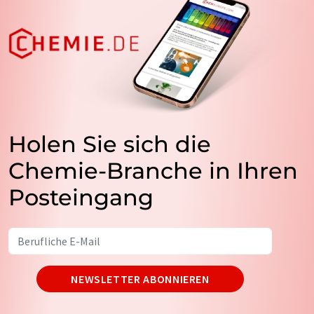
Holen Sie sich die
Chemie-Branche in Ihren
Posteingang
NEWSLETTER ABONNIEREN