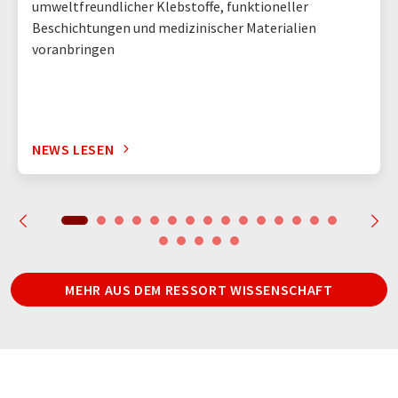
umweltfreundlicher Klebstoffe, funktioneller
Beschichtungen und medizinischer Materialien
voranbringen
NEWS LESEN
MEHR AUS DEM RESSORT WISSENSCHAFT