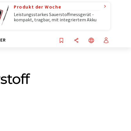
Produkt der Woche
Leistungsstarkes Sauerstoffmessgerät -
kompakt, tragbar, mit integriertem Akku
ER
stoff