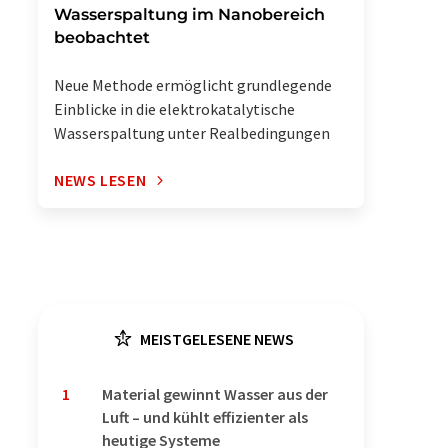
Wasserspaltung im Nanobereich
beobachtet
Neue Methode ermöglicht grundlegende
Einblicke in die elektrokatalytische
Wasserspaltung unter Realbedingungen
NEWS LESEN
MEISTGELESENE NEWS
1
Material gewinnt Wasser aus der
Luft – und kühlt effizienter als
heutige Systeme