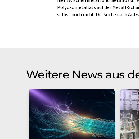
Polyoxometallats auf der Metall-Scha
selbst noch nicht. Die Suche nach Antw
Weitere News aus d