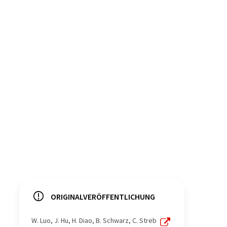
ORIGINALVERÖFFENTLICHUNG
W. Luo, J. Hu, H. Diao, B. Schwarz, C. Streb