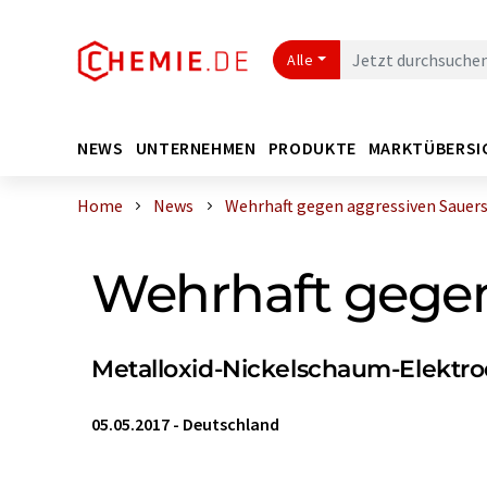
Alle
NEWS
UNTERNEHMEN
PRODUKTE
MARKTÜBERSI
Home
News
Wehrhaft gegen aggressiven Sauers
Wehrhaft gegen
Metalloxid-Nickelschaum-Elektro
05.05.2017
-
Deutschland