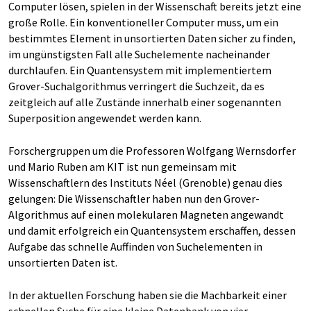
Computer lösen, spielen in der Wissenschaft bereits jetzt eine
große Rolle. Ein konventioneller Computer muss, um ein
bestimmtes Element in unsortierten Daten sicher zu finden,
im ungünstigsten Fall alle Suchelemente nacheinander
durchlaufen. Ein Quantensystem mit implementiertem
Grover-Suchalgorithmus verringert die Suchzeit, da es
zeitgleich auf alle Zustände innerhalb einer sogenannten
Superposition angewendet werden kann.
Forschergruppen um die Professoren Wolfgang Wernsdorfer
und Mario Ruben am KIT ist nun gemeinsam mit
Wissenschaftlern des Instituts Néel (Grenoble) genau dies
gelungen: Die Wissenschaftler haben nun den Grover-
Algorithmus auf einen molekularen Magneten angewandt
und damit erfolgreich ein Quantensystem erschaffen, dessen
Aufgabe das schnelle Auffinden von Suchelementen in
unsortierten Daten ist.
In der aktuellen Forschung haben sie die Machbarkeit einer