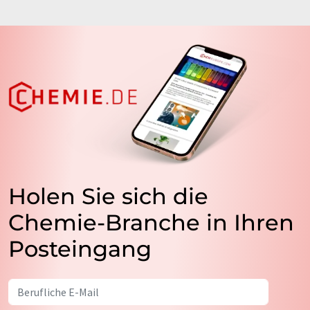
Holen Sie sich die
Chemie-Branche in Ihren
Posteingang