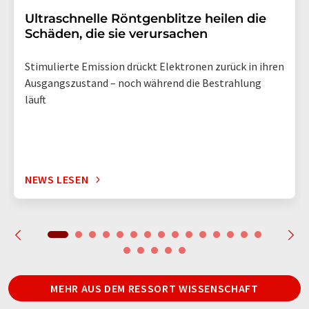
Ultraschnelle Röntgenblitze heilen die
Schäden, die sie verursachen
Stimulierte Emission drückt Elektronen zurück in ihren
Ausgangszustand – noch während die Bestrahlung
läuft
NEWS LESEN
MEHR AUS DEM RESSORT WISSENSCHAFT