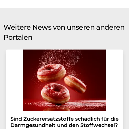
Weitere News von unseren anderen
Portalen
Sind Zuckerersatzstoffe schädlich für die
Darmgesundheit und den Stoffwechsel?