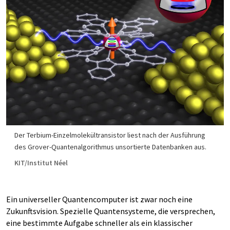
Der Terbium-Einzelmolekültransistor liest nach der Ausführung
des Grover-Quantenalgorithmus unsortierte Datenbanken aus.
KIT/Institut Néel
Ein universeller Quantencomputer ist zwar noch eine
Zukunftsvision. Spezielle Quantensysteme, die versprechen,
eine bestimmte Aufgabe schneller als ein klassischer