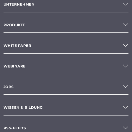
UNTERNEHMEN
PRODUKTE
WHITE PAPER
WEBINARE
JOBS
WISSEN & BILDUNG
RSS-FEEDS