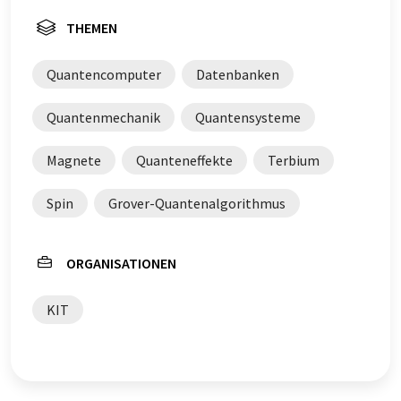
THEMEN
Quantencomputer
Datenbanken
Quantenmechanik
Quantensysteme
Magnete
Quanteneffekte
Terbium
Spin
Grover-Quantenalgorithmus
ORGANISATIONEN
KIT