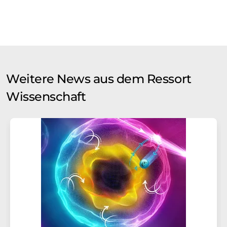
Weitere News aus dem Ressort
Wissenschaft