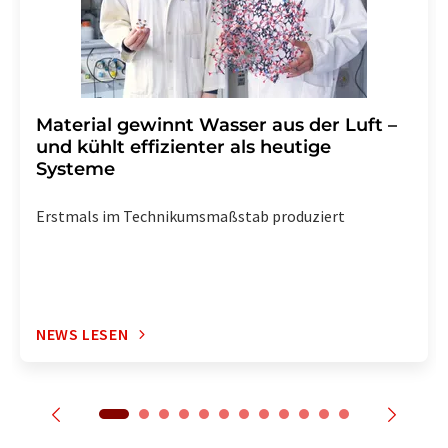
Material gewinnt Wasser aus der Luft –
und kühlt effizienter als heutige
Systeme
Erstmals im Technikumsmaßstab produziert
NEWS LESEN