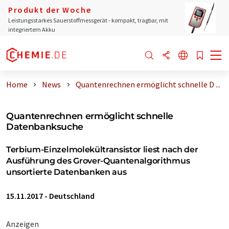
Produkt der Woche
Leistungsstarkes Sauerstoffmessgerät - kompakt, tragbar, mit
integriertem Akku
Home
News
Quantenrechnen ermöglicht schnelle D ...
Quantenrechnen ermöglicht schnelle
Datenbanksuche
Terbium-Einzelmolekültransistor liest nach der
Ausführung des Grover-Quantenalgorithmus
unsortierte Datenbanken aus
15.11.2017
-
Deutschland
Anzeigen