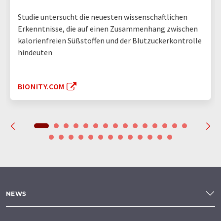
Studie untersucht die neuesten wissenschaftlichen
Erkenntnisse, die auf einen Zusammenhang zwischen
kalorienfreien Süßstoffen und der Blutzuckerkontrolle
hindeuten
BIONITY.COM
NEWS