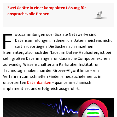
Zwei Geräte in einer kompakten Lösung für
anspruchsvolle Proben
F
otosammlungen oder Soziale Netzwerke sind
Datensammlungen, in denen die Daten meistens nicht
sortiert vorliegen. Die Suche nach einzelnen
Elementen, also nach der Nadel im Daten-Heuhaufen, ist bei
sehr großen Datenmengen für klassische Computer extrem
aufwändig. Wissenschaftler am Karlsruher Institut für
Technologie haben nun den Grover-Algorithmus – ein
Verfahren zum schnellen Finden eines Suchelements in
unsortierten
Datenbanken
– quantenmechanisch
implementiert und erfolgreich ausgeführt.