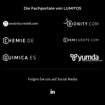
Die Fachportale von LUMITOS
Folgen Sie uns auf Social Media