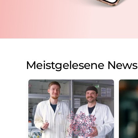
Meistgelesene News