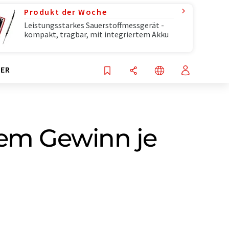
Produkt der Woche
Leistungsstarkes Sauerstoffmessgerät -
kompakt, tragbar, mit integriertem Akku
ER
rem Gewinn je