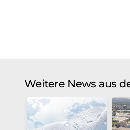
Weitere News aus de