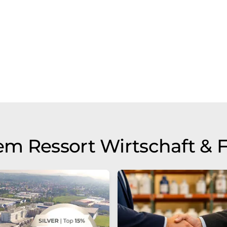
m Ressort Wirtschaft & 