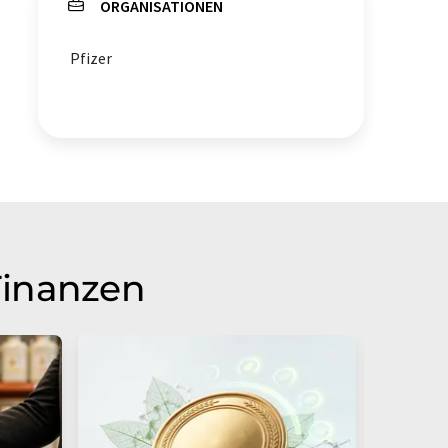
ORGANISATIONEN
Pfizer
Finanzen