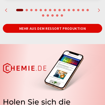
MEHR AUS DEM RESSORT PRODUKTION
Holen Sie sich die