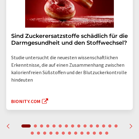
Sind Zuckerersatzstoffe schädlich für die
Darmgesundheit und den Stoffwechsel?
Studie untersucht die neuesten wissenschaftlichen
Erkenntnisse, die auf einen Zusammenhang zwischen
kalorienfreien Süßstoffen und der Blutzuckerkontrolle
hindeuten
BIONITY.COM