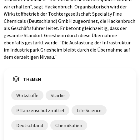
wir erhalten", sagt Hackenbruch. Organisatorisch wird der
Wirkstoffbetrieb der Tochtergesellschaft Specialty Fine
Chemicals (Deutschland) GmbH zugeordnet, die Hackenbruch
als Geschäftsführer leitet. Er betont gleichzeitig, dass der
gesamte Standort Griesheim durch diese Übernahme
ebenfalls gestärkt werde: "Die Auslastung der Infrastruktur
im Industriepark Griesheim bleibt durch die Übernahme auf
dem derzeitigen Niveau."
THEMEN
Wirkstoffe
Stärke
Pflanzenschutzmittel
Life Science
Deutschland
Chemikalien