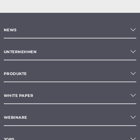
NEWS
UNTERNEHMEN
PRODUKTE
WHITE PAPER
WEBINARE
JOBS