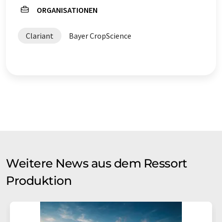
ORGANISATIONEN
Clariant
Bayer CropScience
Weitere News aus dem Ressort
Produktion