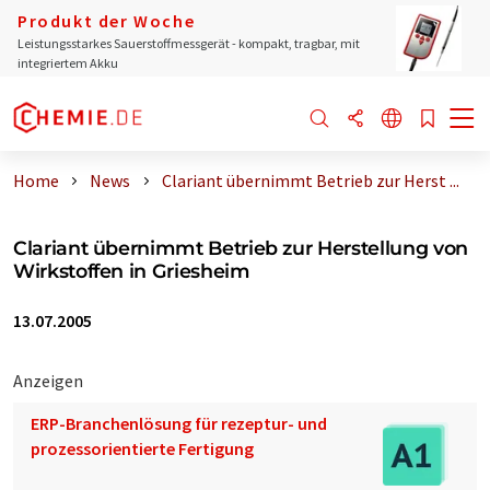
Produkt der Woche
Leistungsstarkes Sauerstoffmessgerät - kompakt, tragbar, mit
integriertem Akku
Home
News
Clariant übernimmt Betrieb zur Herst ...
Clariant übernimmt Betrieb zur Herstellung von
Wirkstoffen in Griesheim
13.07.2005
Anzeigen
ERP-Branchenlösung für rezeptur- und
prozessorientierte Fertigung