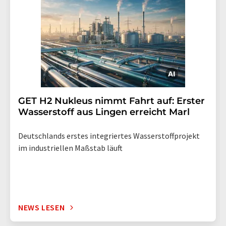
GET H2 Nukleus nimmt Fahrt auf: Erster
Wasserstoff aus Lingen erreicht Marl
Deutschlands erstes integriertes Wasserstoffprojekt
im industriellen Maßstab läuft
NEWS LESEN