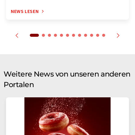
NEWS LESEN
Weitere News von unseren anderen
Portalen