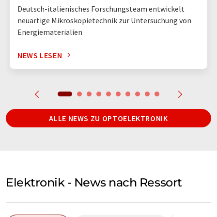
Deutsch-italienisches Forschungsteam entwickelt
neuartige Mikroskopietechnik zur Untersuchung von
Energiematerialien
NEWS LESEN
ALLE NEWS ZU OPTOELEKTRONIK
Elektronik - News nach Ressort