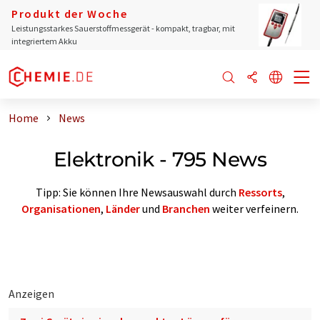
Produkt der Woche
Leistungsstarkes Sauerstoffmessgerät - kompakt, tragbar, mit
integriertem Akku
Home
News
Elektronik - 795 News
Tipp: Sie können Ihre Newsauswahl durch
Ressorts
,
Organisationen
,
Länder
und
Branchen
weiter verfeinern.
Anzeigen