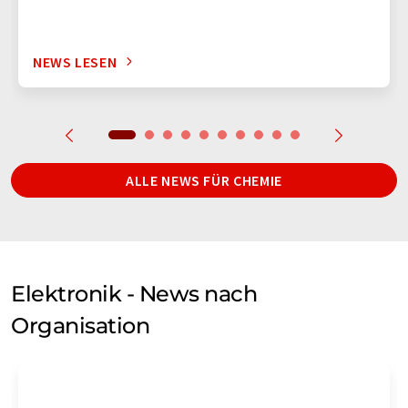
NEWS LESEN
ALLE NEWS FÜR CHEMIE
Elektronik - News nach
Organisation