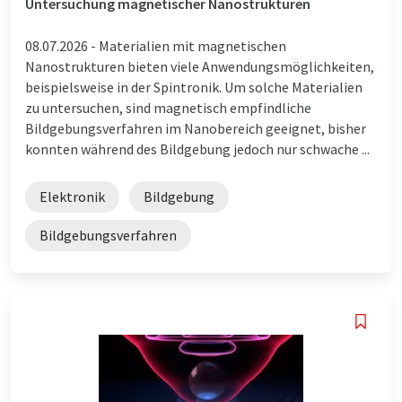
Untersuchung magnetischer Nanostrukturen
08.07.2026 -
Materialien mit magnetischen
Nanostrukturen bieten viele Anwendungsmöglichkeiten,
beispielsweise in der Spintronik. Um solche Materialien
zu untersuchen, sind magnetisch empfindliche
Bildgebungsverfahren im Nanobereich geeignet, bisher
konnten während des Bildgebung jedoch nur schwache ...
Elektronik
Bildgebung
Bildgebungsverfahren