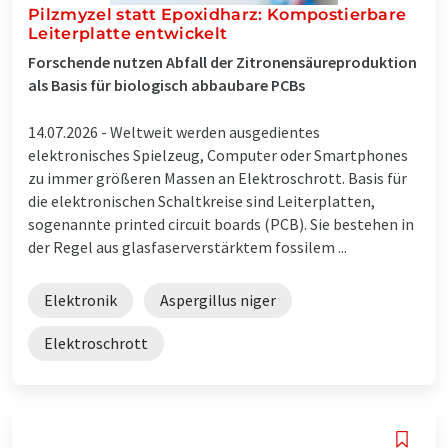
Pilzmyzel statt Epoxidharz: Kompostierbare
Leiterplatte entwickelt
Forschende nutzen Abfall der Zitronensäureproduktion
als Basis für biologisch abbaubare PCBs
14.07.2026 -
Weltweit werden ausgedientes
elektronisches Spielzeug, Computer oder Smartphones
zu immer größeren Massen an Elektroschrott. Basis für
die elektronischen Schaltkreise sind Leiterplatten,
sogenannte printed circuit boards (PCB). Sie bestehen in
der Regel aus glasfaserverstärktem fossilem ...
Elektronik
Aspergillus niger
Elektroschrott