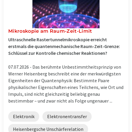
Mikroskopie am Raum-Zeit-Limit
Ultraschnelle Rastertunnelmikroskopie erreicht
erstmals die quantenmechanische Raum-Zeit-Grenze:
Schlüssel zur Kontrolle chemischer Reaktionen?
07.07.2026 -
Das berühmte Unbestimmtheitsprinzip von
Werner Heisenberg beschreibt eine der merkwürdigsten
Eigenheiten der Quantenphysik: Bestimmte Paare
physikalischer Eigenschaften eines Teilchens, wie Ort und
Impuls, sind nicht gleichzeitig beliebig genau
bestimmbar – und zwar nicht als Folge ungenauer ...
Elektronik
Elektronentransfer
Heisenbergsche Unschärferelation