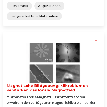
Elektronik
Akquisitionen
fortgeschrittene Materialien
Magnetische Bildgebung: Mikroblumen
verstärken das lokale Magnetfeld
Mikrometergroße Magnetflusskonzentratoren
erweitern den verfügbaren Magnetfeldbereich bei der