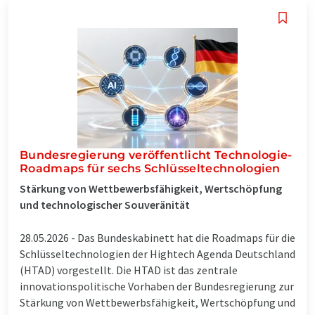
Bundesregierung veröffentlicht Technologie-
Roadmaps für sechs Schlüsseltechnologien
Stärkung von Wettbewerbsfähigkeit, Wertschöpfung
und technologischer Souveränität
28.05.2026 -
Das Bundeskabinett hat die Roadmaps für die
Schlüsseltechnologien der Hightech Agenda Deutschland
(HTAD) vorgestellt. Die HTAD ist das zentrale
innovationspolitische Vorhaben der Bundesregierung zur
Stärkung von Wettbewerbsfähigkeit, Wertschöpfung und