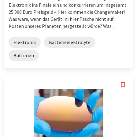
Elektronik ins Finale ein und konkurrieren um insgesamt
25.000 Euro Preisgeld – Hier kommen die Changemaker!
Was wäre, wenn das Gerät in Ihrer Tasche nicht auf
Kosten unseres Planeten hergestellt würde? Was ...
Elektronik
Batterieelektrolyte
Batterien