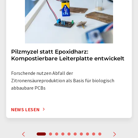
Pilzmyzel statt Epoxidharz:
Kompostierbare Leiterplatte entwickelt
Forschende nutzen Abfall der
Zitronensäureproduktion als Basis für biologisch
abbaubare PCBs
NEWS LESEN