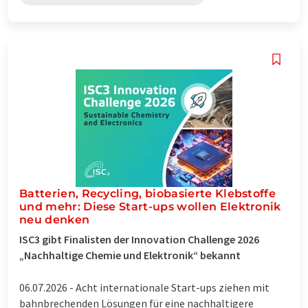
Batterien, Recycling, biobasierte Klebstoffe
und mehr: Diese Start-ups wollen Elektronik
neu denken
ISC3 gibt Finalisten der Innovation Challenge 2026
„Nachhaltige Chemie und Elektronik“ bekannt
06.07.2026 -
Acht internationale Start-ups ziehen mit
bahnbrechenden Lösungen für eine nachhaltigere