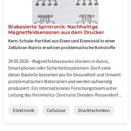
Biobasierte Spintronik: Nachhaltige
Magnetfeldsensoren aus dem Drucker
Kern-Schale-Partikel aus Eisen und Eisenoxid in einer
Zellulose-Matrix ersetzen problematische Rohstoffe
29.05.2026 -
Magnetfeldsensoren stecken in Autos,
Smartphones oder Sicherheitssystemen. Doch viele
dieser Bauteile bestehen aus für Gesundheit und Umwelt
problematischen Materialien und werden aufwendig
produziert. Ein internationales Forschungsteam unter
Leitung des Helmholtz-Zentrums Dresden-Rossendorf ...
Elektronik
Cellulose
Drucktechniken