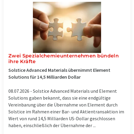
Zwei Spezialchemieunternehmen bündeln
ihre Kräfte
Solstice Advanced Materials übernimmt Element
Solutions für 14,5 Milliarden Dollar
08.07.2026 -
Solstice Advanced Materials und Element
Solutions gaben bekannt, dass sie eine endgültige
Vereinbarung über die Übernahme von Element durch
Solstice im Rahmen einer Bar- und Aktientransaktion im
Wert von rund 14,5 Milliarden US-Dollar geschlossen
haben, einschließlich der Übernahme der ...