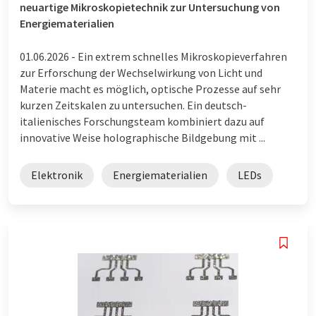
neuartige Mikroskopietechnik zur Untersuchung von
Energiematerialien
01.06.2026 -
Ein extrem schnelles Mikroskopieverfahren
zur Erforschung der Wechselwirkung von Licht und
Materie macht es möglich, optische Prozesse auf sehr
kurzen Zeitskalen zu untersuchen. Ein deutsch-
italienisches Forschungsteam kombiniert dazu auf
innovative Weise holographische Bildgebung mit ...
Elektronik
Energiematerialien
LEDs