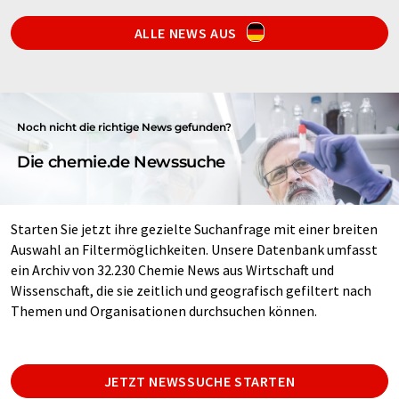
ALLE NEWS AUS
Noch nicht die richtige News gefunden?
Die chemie.de Newssuche
Starten Sie jetzt ihre gezielte Suchanfrage mit einer breiten
Auswahl an Filtermöglichkeiten. Unsere Datenbank umfasst
ein Archiv von 32.230 Chemie News aus Wirtschaft und
Wissenschaft, die sie zeitlich und geografisch gefiltert nach
Themen und Organisationen durchsuchen können.
JETZT NEWSSUCHE STARTEN