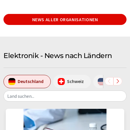
NEWS ALLER ORGANISATIONEN
Elektronik - News nach Ländern
Deutschland
Schweiz
USA
Land suchen...