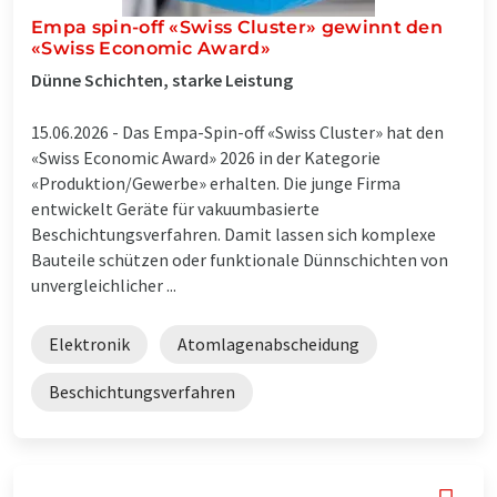
Empa spin-off «Swiss Cluster» gewinnt den
«Swiss Economic Award»
Dünne Schichten, starke Leistung
15.06.2026 -
Das Empa-Spin-off «Swiss Cluster» hat den
«Swiss Economic Award» 2026 in der Kategorie
«Produktion/Gewerbe» erhalten. Die junge Firma
entwickelt Geräte für vakuumbasierte
Beschichtungsverfahren. Damit lassen sich komplexe
Bauteile schützen oder funktionale Dünnschichten von
unvergleichlicher ...
Elektronik
Atomlagenabscheidung
Beschichtungsverfahren