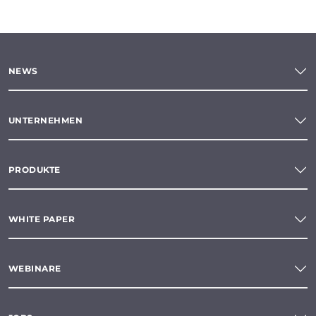
NEWS
UNTERNEHMEN
PRODUKTE
WHITE PAPER
WEBINARE