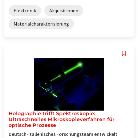
Elektronik
Akquisitionen
Materialcharakterisierung
Holographie trifft Spektroskopie:
Ultraschnelles Mikroskopieverfahren für
optische Prozesse
Deutsch-italienisches Forschungsteam entwickelt