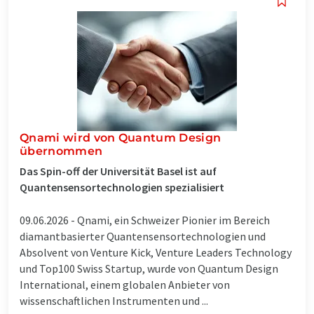
Qnami wird von Quantum Design
übernommen
Das Spin-off der Universität Basel ist auf
Quantensensortechnologien spezialisiert
09.06.2026 -
Qnami, ein Schweizer Pionier im Bereich
diamantbasierter Quantensensortechnologien und
Absolvent von Venture Kick, Venture Leaders Technology
und Top100 Swiss Startup, wurde von Quantum Design
International, einem globalen Anbieter von
wissenschaftlichen Instrumenten und ...