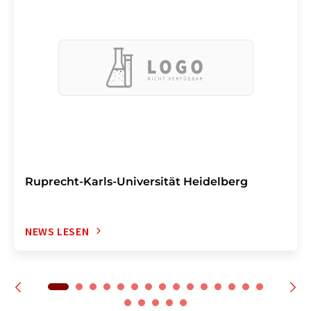
Ruprecht-Karls-Universität Heidelberg
NEWS LESEN