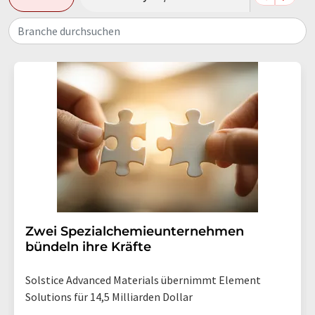
Branche durchsuchen
Zwei Spezialchemieunternehmen
bündeln ihre Kräfte
Solstice Advanced Materials übernimmt Element
Solutions für 14,5 Milliarden Dollar