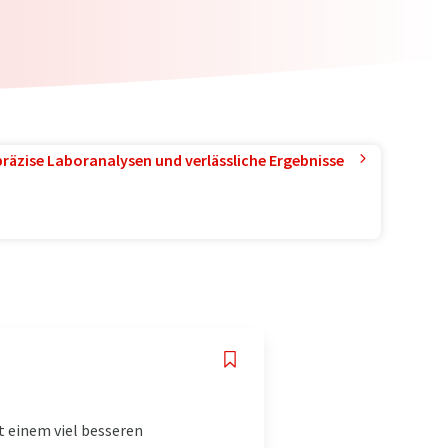
präzise Laboranalysen und verlässliche Ergebnisse
t einem viel besseren