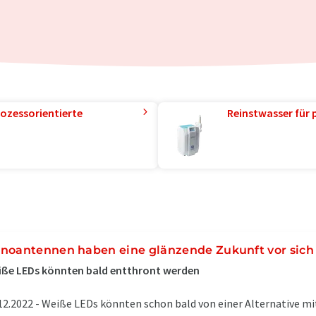
ozessorientierte
Reinstwasser für 
noantennen haben eine glänzende Zukunft vor sich
ße LEDs könnten bald entthront werden
12.2022 -
Weiße LEDs könnten schon bald von einer Alternative mi