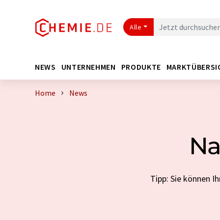
Alle
NEWS
UNTERNEHMEN
PRODUKTE
MARKTÜBERSI
Home
News
Na
Tipp: Sie können 