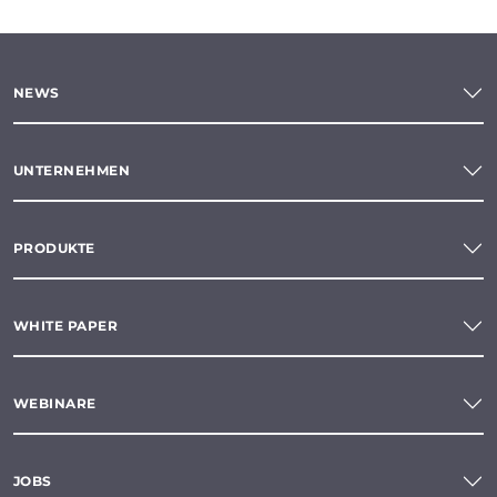
NEWS
UNTERNEHMEN
PRODUKTE
WHITE PAPER
WEBINARE
JOBS