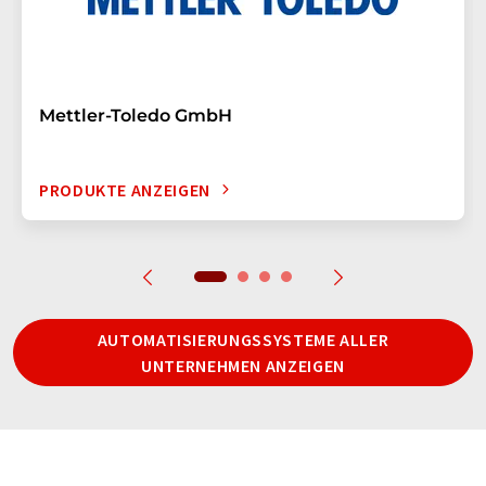
Mettler-Toledo GmbH
PRODUKTE ANZEIGEN
AUTOMATISIERUNGSSYSTEME ALLER
UNTERNEHMEN ANZEIGEN