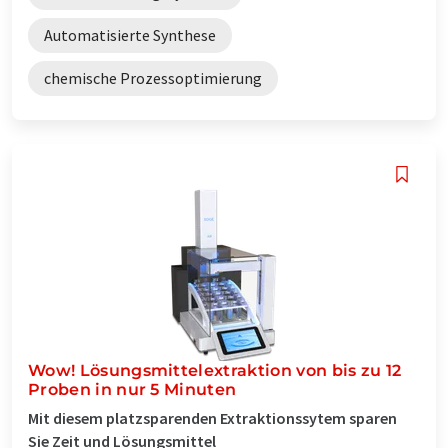
Automatisierte Synthese
chemische Prozessoptimierung
Wow! Lösungsmittelextraktion von bis zu 12
Proben in nur 5 Minuten
Mit diesem platzsparenden Extraktionssytem sparen
Sie Zeit und Lösungsmittel