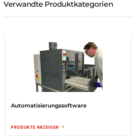
Verwandte Produktkategorien
Automatisierungssoftware
PRODUKTE ANZEIGEN