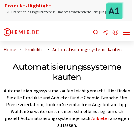
Produkt-Highlight
ERP-Branchenlösung für rezeptur- und prozessorientierte Fertigung
Home
Produkte
Automatisierungssysteme kaufen
Automatisierungssysteme
kaufen
Automatisierungssysteme kaufen leicht gemacht: Hier finden
Sie alle Produkte und Anbieter für die Chemie-Branche. Um
Preise zu erfahren, fordern Sie einfach ein Angebot an. Tipp:
Wählen Sie weiter unten einen Schnelleinstieg, um sich
gezielt Automatisierungssysteme je nach
Anbieter
anzeigen
zu lassen.