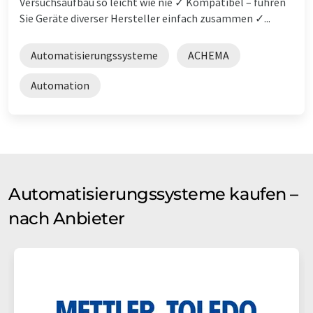
Versuchsaufbau so leicht wie nie ✓ Kompatibel – führen
Sie Geräte diverser Hersteller einfach zusammen ✓...
Automatisierungssysteme
ACHEMA
Automation
Automatisierungssysteme kaufen –
nach Anbieter