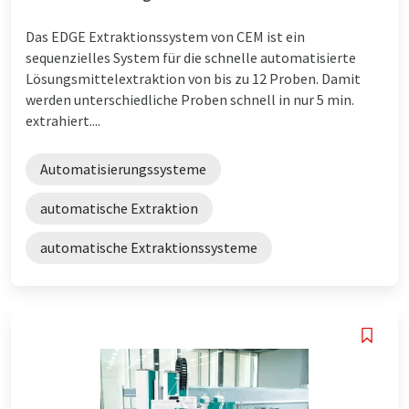
Das EDGE Extraktionssystem von CEM ist ein
sequenzielles System für die schnelle automatisierte
Lösungsmittelextraktion von bis zu 12 Proben. Damit
werden unterschiedliche Proben schnell in nur 5 min.
extrahiert....
Automatisierungssysteme
automatische Extraktion
automatische Extraktionssysteme