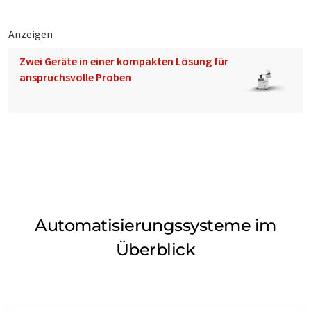
Anzeigen
Zwei Geräte in einer kompakten Lösung für
anspruchsvolle Proben
Automatisierungssysteme im
Überblick