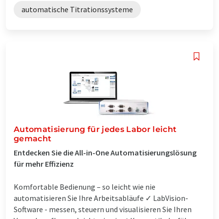
automatische Titrationssysteme
Automatisierung für jedes Labor leicht
gemacht
Entdecken Sie die All-in-One Automatisierungslösung
für mehr Effizienz
Komfortable Bedienung – so leicht wie nie
automatisieren Sie Ihre Arbeitsabläufe ✓ LabVision-
Software - messen, steuern und visualisieren Sie Ihren