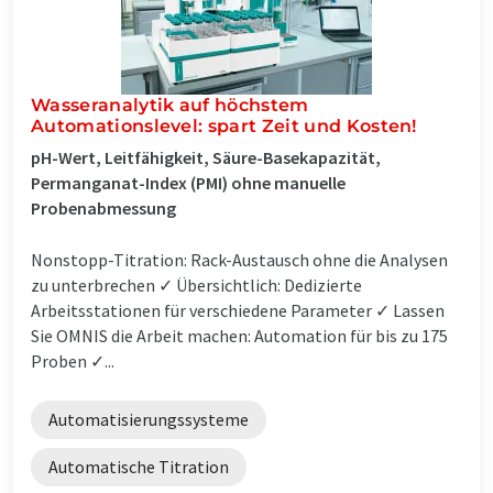
Wasseranalytik auf höchstem
Automationslevel: spart Zeit und Kosten!
pH-Wert, Leitfähigkeit, Säure-Basekapazität,
Permanganat-Index (PMI) ohne manuelle
Probenabmessung
Nonstopp-Titration: Rack-Austausch ohne die Analysen
zu unterbrechen ✓ Übersichtlich: Dedizierte
Arbeitsstationen für verschiedene Parameter ✓ Lassen
Sie OMNIS die Arbeit machen: Automation für bis zu 175
Proben ✓...
Automatisierungssysteme
Automatische Titration