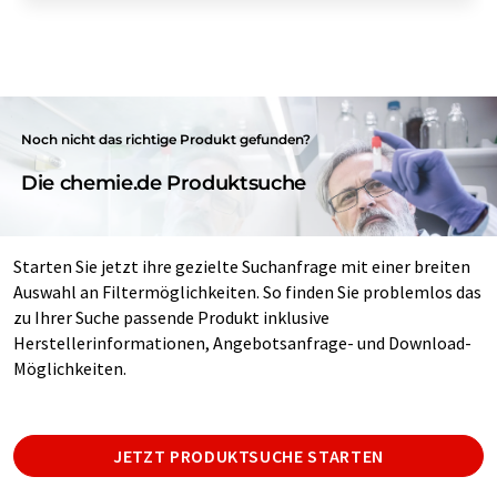
Noch nicht das richtige Produkt gefunden?
Die chemie.de Produktsuche
Starten Sie jetzt ihre gezielte Suchanfrage mit einer breiten
Auswahl an Filtermöglichkeiten. So finden Sie problemlos das
zu Ihrer Suche passende Produkt inklusive
Herstellerinformationen, Angebotsanfrage- und Download-
Möglichkeiten.
JETZT PRODUKTSUCHE STARTEN