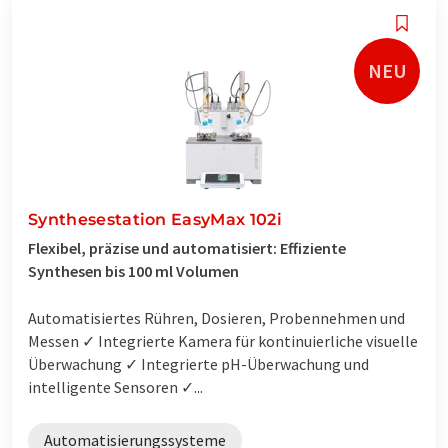
NEU
Synthesestation EasyMax 102i
Flexibel, präzise und automatisiert: Effiziente
Synthesen bis 100 ml Volumen
Automatisiertes Rühren, Dosieren, Probennehmen und
Messen ✓ Integrierte Kamera für kontinuierliche visuelle
Überwachung ✓ Integrierte pH-Überwachung und
intelligente Sensoren ✓...
Automatisierungssysteme