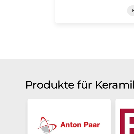
Produkte für Kerami