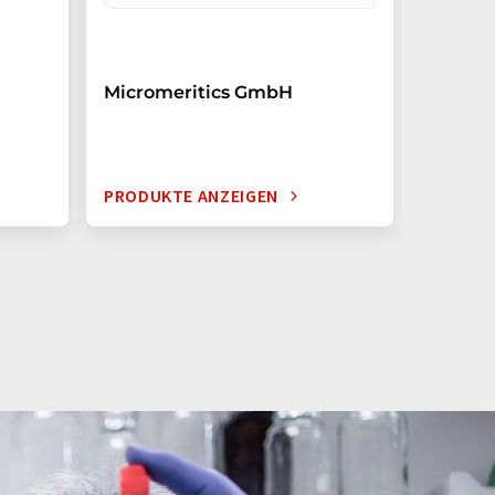
Micromeritics GmbH
PRODUKTE ANZEIGEN