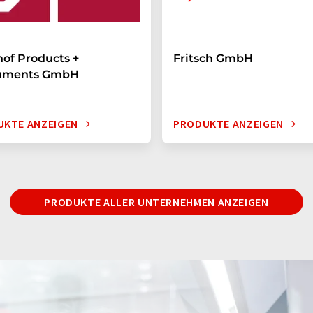
of Products +
Fritsch GmbH
ruments GmbH
UKTE ANZEIGEN
PRODUKTE ANZEIGEN
PRODUKTE ALLER UNTERNEHMEN ANZEIGEN