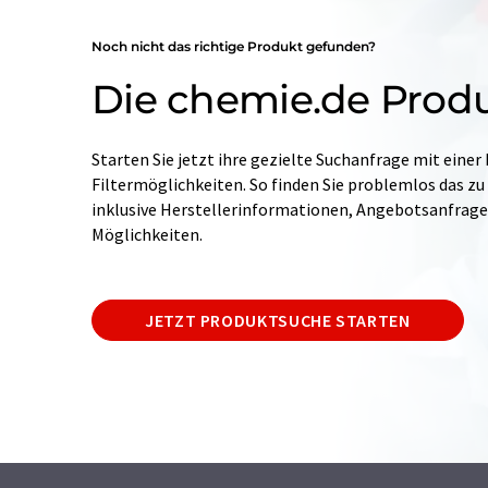
Noch nicht das richtige Produkt gefunden?
Die chemie.de Prod
Starten Sie jetzt ihre gezielte Suchanfrage mit einer
Filtermöglichkeiten. So finden Sie problemlos das zu
inklusive Herstellerinformationen, Angebotsanfrag
Möglichkeiten.
JETZT PRODUKTSUCHE STARTEN