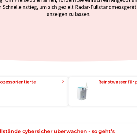
n Schnelleinstieg, um sich gezielt Radar-Füllstandmessgerät
anzeigen zu lassen.
ozessorientierte
Reinstwasser für 
llstände cybersicher überwachen - so geht’s