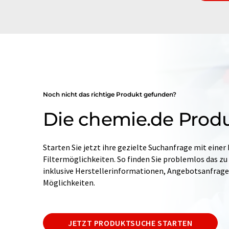
Noch nicht das richtige Produkt gefunden?
Die chemie.de Prod
Starten Sie jetzt ihre gezielte Suchanfrage mit einer
Filtermöglichkeiten. So finden Sie problemlos das zu
inklusive Herstellerinformationen, Angebotsanfrag
Möglichkeiten.
JETZT PRODUKTSUCHE STARTEN