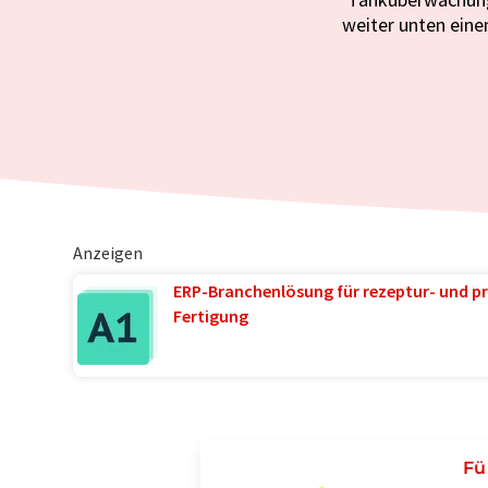
weiter unten eine
Anzeigen
ERP-Branchenlösung für rezeptur- und pr
Fertigung
Fü