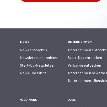
NEWS
UNTERNEHMEN
News entdecken
Unternehmen entdecke
Newsletter abonnieren
Start-Ups entdecken
Start-Up-Newsletter
Verbände entdecken
News-Übersicht
Unternehmen bewerbe
Unternehmen-Übersich
WEBINARE
JOBS