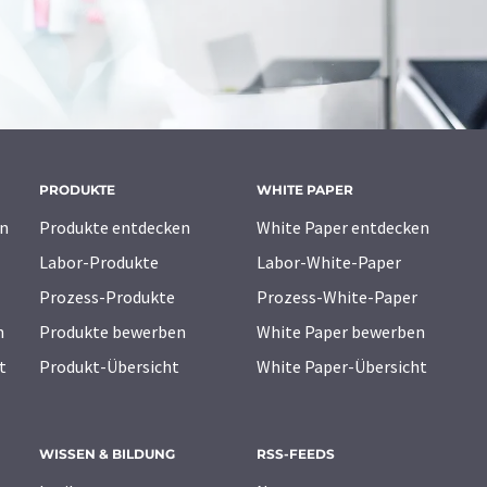
PRODUKTE
WHITE PAPER
n
Produkte entdecken
White Paper entdecken
Labor-Produkte
Labor-White-Paper
Prozess-Produkte
Prozess-White-Paper
n
Produkte bewerben
White Paper bewerben
t
Produkt-Übersicht
White Paper-Übersicht
WISSEN & BILDUNG
RSS-FEEDS