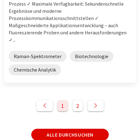
Prozess ✓ Maximale Verfügbarkeit: Sekundenschnelle
Ergebnisse und moderne
Prozesskommunikationsschnittstellen ✓
Maßgeschneiderte Applikationsentwicklung – auch
fluoreszierende Proben und andere Herausforderungen
✓...
Raman-Spektrometer
Biotechnologie
Chemische Analytik
1
2
ALLE DURCHSUCHEN