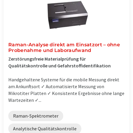
Raman-Analyse direkt am Einsatzort – ohne
Probenahme und Laboraufwand
Zerstörungsfreie Materialprüfung für
Qualitätskontrolle und Gefahrstoffidentifikation
Handgehaltene Systeme für die mobile Messung direkt
am Ankunftsort ✓ Automatisierte Messung von
Mikrotiter Platten ✓ Konsistente Ergebnisse ohne lange
Wartezeiten ✓...
Raman-Spektrometer
Analytische Qualitätskontrolle