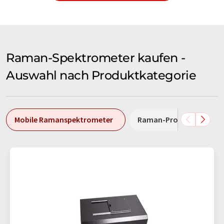
Raman-Spektrometer kaufen -
Auswahl nach Produktkategorie
Mobile Ramanspektrometer
Raman-Prozessspektro