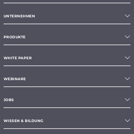
UNTERNEHMEN
PRODUKTE
WHITE PAPER
WEBINARE
JOBS
WISSEN & BILDUNG