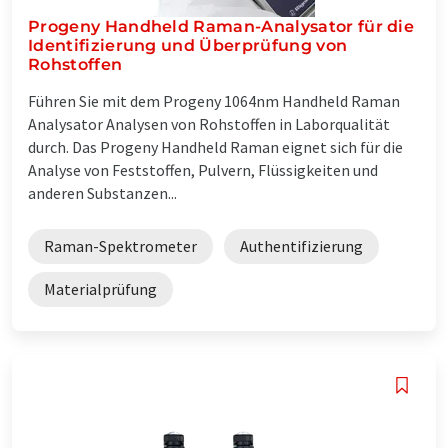
Progeny Handheld Raman-Analysator für die
Identifizierung und Überprüfung von
Rohstoffen
Führen Sie mit dem Progeny 1064nm Handheld Raman
Analysator Analysen von Rohstoffen in Laborqualität
durch. Das Progeny Handheld Raman eignet sich für die
Analyse von Feststoffen, Pulvern, Flüssigkeiten und
anderen Substanzen...
Raman-Spektrometer
Authentifizierung
Materialprüfung