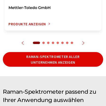
Mettler-Toledo GmbH
PRODUKTE ANZEIGEN
RAMAN-SPEKTROMETER ALLER
UNTERNEHMEN ANZEIGEN
Raman-Spektrometer passend zu
Ihrer Anwendung auswählen