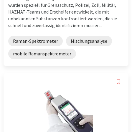
wurden speziell für Grenzschutz, Polizei, Zoll, Militär,
HAZMAT-Teams und Ersthelfer entwickelt, die mit
unbekannten Substanzen konfrontiert werden, die sie
schnell und zuverlässig identifizieren müssen...
Raman-Spektrometer
Mischungsanalyse
mobile Ramanspektrometer