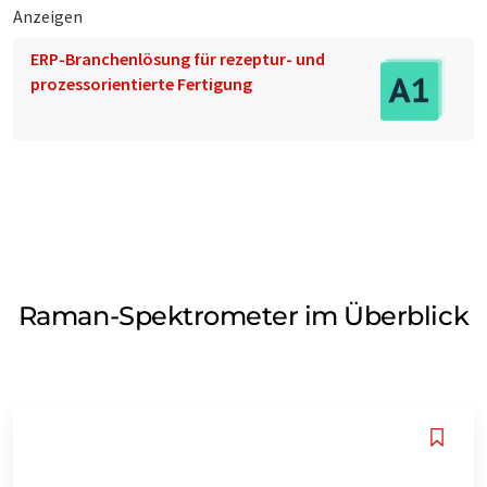
Anzeigen
ERP-Branchenlösung für rezeptur- und
prozessorientierte Fertigung
Raman-Spektrometer im Überblick