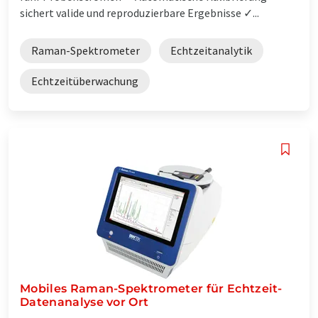
sichert valide und reproduzierbare Ergebnisse ✓...
Raman-Spektrometer
Echtzeitanalytik
Echtzeitüberwachung
Mobiles Raman-Spektrometer für Echtzeit-
Datenanalyse vor Ort