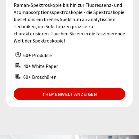
Raman-Spektroskopie bis hin zur Fluoreszenz- und
Atomabsorptionsspektroskopie - die Spektroskopie
bietet uns ein breites Spektrum an analytischen
Techniken, um Substanzen präzise zu
charakterisieren. Tauchen Sie ein in die faszinierende
Welt der Spektroskopie!
60+ Produkte
40+ White Paper
60+ Broschüren
THEMENWELT ANZEIGEN