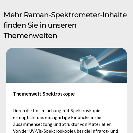
Mehr Raman-Spektrometer-Inhalte
finden Sie in unseren
Themenwelten
Themenwelt Spektroskopie
Durch die Untersuchung mit Spektroskopie
ermöglicht uns einzigartige Einblicke in die
Zusammensetzung und Struktur von Materialien.
Von der UV-Vis-Spektroskopie über die Infrarot- und