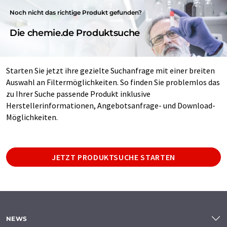
Noch nicht das richtige Produkt gefunden?
Die chemie.de Produktsuche
Starten Sie jetzt ihre gezielte Suchanfrage mit einer breiten
Auswahl an Filtermöglichkeiten. So finden Sie problemlos das
zu Ihrer Suche passende Produkt inklusive
Herstellerinformationen, Angebotsanfrage- und Download-
Möglichkeiten.
JETZT PRODUKTSUCHE STARTEN
NEWS