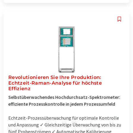
Revolutionieren Sie Ihre Produktion:
Echtzeit-Raman-Analyse für höchste
Effizienz
Selbstüberwachendes Hochdurchsatz-Spektrometer:
effiziente Prozesskontrolle in jedem Prozessumfeld
Echtzeit-Prozessüberwachung für optimale Kontrolle
und Anpassung ✓ Gleichzeitige Überwachung von bis zu
fünf Probenströmen ✓ Automatische Kalibrierung