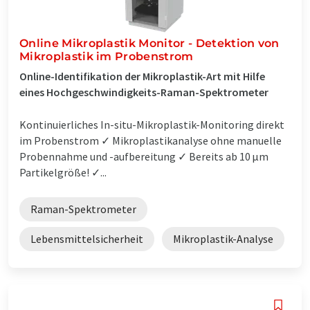
Online Mikroplastik Monitor - Detektion von
Mikroplastik im Probenstrom
Online-Identifikation der Mikroplastik-Art mit Hilfe
eines Hochgeschwindigkeits-Raman-Spektrometer
Kontinuierliches In-situ-Mikroplastik-Monitoring direkt
im Probenstrom ✓ Mikroplastikanalyse ohne manuelle
Probennahme und -aufbereitung ✓ Bereits ab 10 µm
Partikelgröße! ✓...
Raman-Spektrometer
Lebensmittelsicherheit
Mikroplastik-Analyse