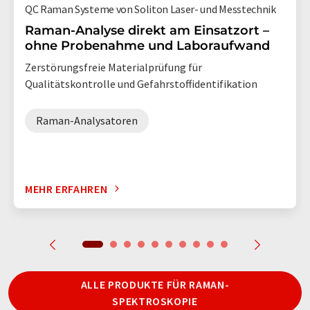
QC Raman Systeme von Soliton Laser- und Messtechnik
Raman-Analyse direkt am Einsatzort –
ohne Probenahme und Laboraufwand
Zerstörungsfreie Materialprüfung für
Qualitätskontrolle und Gefahrstoffidentifikation
Raman-Analysatoren
MEHR ERFAHREN
ALLE PRODUKTE FÜR RAMAN-
SPEKTROSKOPIE