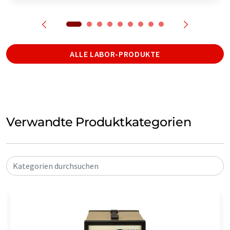
ALLE LABOR-PRODUKTE
Verwandte Produktkategorien
Kategorien durchsuchen