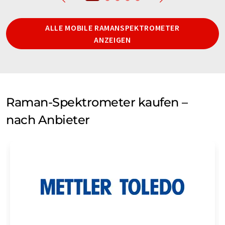
ALLE MOBILE RAMANSPEKTROMETER
ANZEIGEN
Raman-Spektrometer kaufen –
nach Anbieter