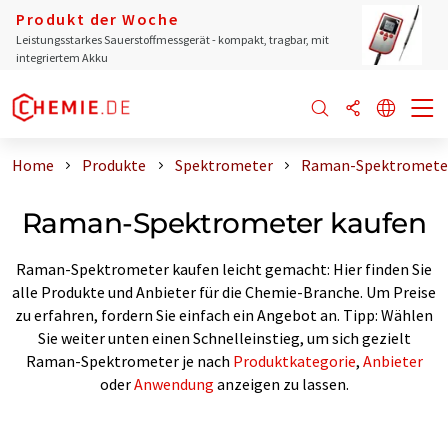
Produkt der Woche
Leistungsstarkes Sauerstoffmessgerät - kompakt, tragbar, mit
integriertem Akku
Home
Produkte
Spektrometer
Raman-Spektrometer
Raman-Spektrometer kaufen
Raman-Spektrometer kaufen leicht gemacht: Hier finden Sie
alle Produkte und Anbieter für die Chemie-Branche. Um Preise
zu erfahren, fordern Sie einfach ein Angebot an. Tipp: Wählen
Sie weiter unten einen Schnelleinstieg, um sich gezielt
Raman-Spektrometer je nach
Produktkategorie
,
Anbieter
oder
Anwendung
anzeigen zu lassen.