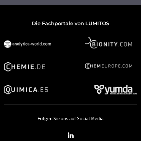
Die Fachportale von LUMITOS
Folgen Sie uns auf Social Media