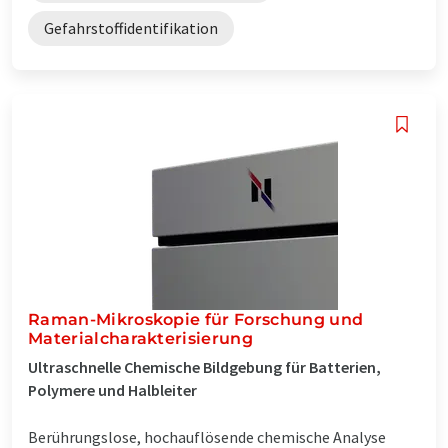
Gefahrstoffidentifikation
Raman-Mikroskopie für Forschung und
Materialcharakterisierung
Ultraschnelle Chemische Bildgebung für Batterien,
Polymere und Halbleiter
Berührungslose, hochauflösende chemische Analyse