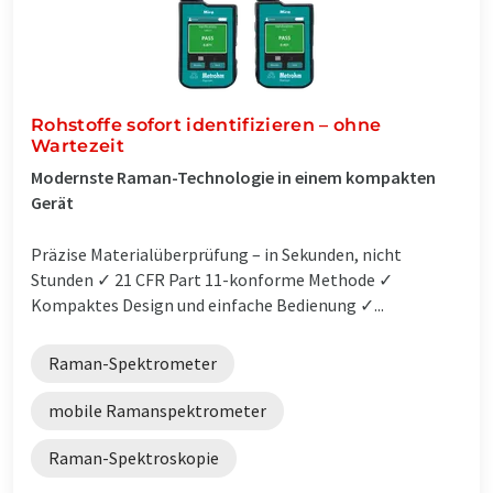
Rohstoffe sofort identifizieren – ohne
Wartezeit
Modernste Raman-Technologie in einem kompakten
Gerät
Präzise Materialüberprüfung – in Sekunden, nicht
Stunden ✓ 21 CFR Part 11-konforme Methode ✓
Kompaktes Design und einfache Bedienung ✓...
Raman-Spektrometer
mobile Ramanspektrometer
Raman-Spektroskopie