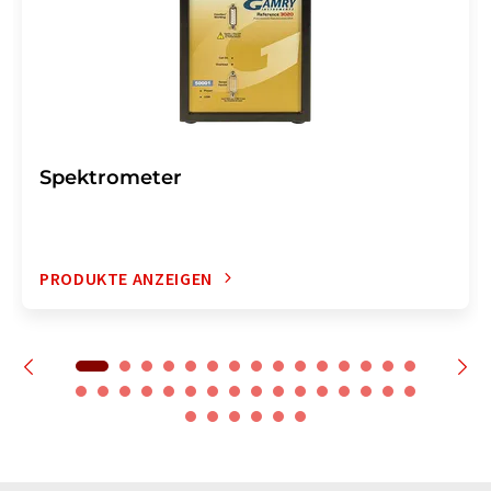
Spektrometer
PRODUKTE ANZEIGEN