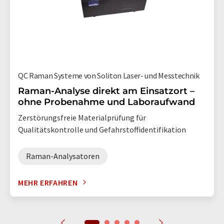
QC Raman Systeme von Soliton Laser- und Messtechnik
Raman-Analyse direkt am Einsatzort –
ohne Probenahme und Laboraufwand
Zerstörungsfreie Materialprüfung für
Qualitätskontrolle und Gefahrstoffidentifikation
Raman-Analysatoren
MEHR ERFAHREN