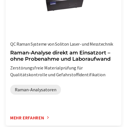
QC Raman Systeme von Soliton Laser- und Messtechnik
Raman-Analyse direkt am Einsatzort –
ohne Probenahme und Laboraufwand
Zerstörungsfreie Materialprüfung für
Qualitätskontrolle und Gefahrstoffidentifikation
Raman-Analysatoren
MEHR ERFAHREN