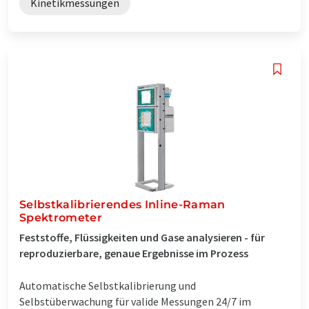
Kinetikmessungen
Selbstkalibrierendes Inline-Raman
Spektrometer
Feststoffe, Flüssigkeiten und Gase analysieren - für
reproduzierbare, genaue Ergebnisse im Prozess
Automatische Selbstkalibrierung und
Selbstüberwachung für valide Messungen 24/7 im