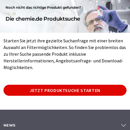
Noch nicht das richtige Produkt gefunden?
Die chemie.de Produktsuche
Starten Sie jetzt ihre gezielte Suchanfrage mit einer breiten
Auswahl an Filtermöglichkeiten. So finden Sie problemlos das
zu Ihrer Suche passende Produkt inklusive
Herstellerinformationen, Angebotsanfrage- und Download-
Möglichkeiten.
JETZT PRODUKTSUCHE STARTEN
NEWS