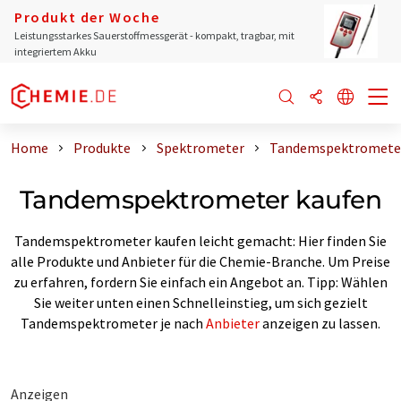
Produkt der Woche
Leistungsstarkes Sauerstoffmessgerät - kompakt, tragbar, mit
integriertem Akku
Home
Produkte
Spektrometer
Tandemspektrometer
Tandemspektrometer kaufen
Tandemspektrometer kaufen leicht gemacht: Hier finden Sie
alle Produkte und Anbieter für die Chemie-Branche. Um Preise
zu erfahren, fordern Sie einfach ein Angebot an. Tipp: Wählen
Sie weiter unten einen Schnelleinstieg, um sich gezielt
Tandemspektrometer je nach
Anbieter
anzeigen zu lassen.
Anzeigen