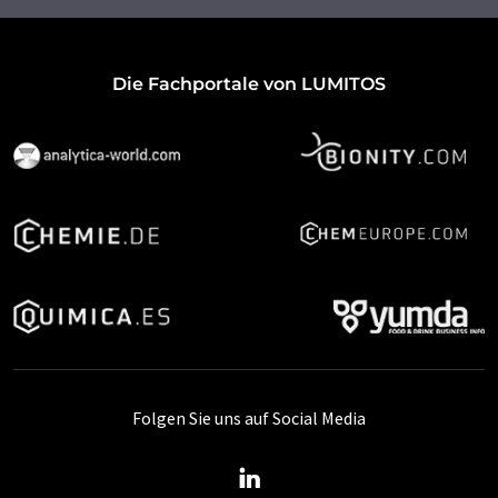
Die Fachportale von LUMITOS
Folgen Sie uns auf Social Media