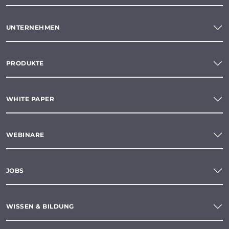
UNTERNEHMEN
PRODUKTE
WHITE PAPER
WEBINARE
JOBS
WISSEN & BILDUNG