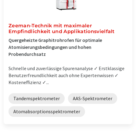
Zeeman-Technik mit maximaler
Empfindlichkeit und Applikationsvielfalt
Quergeheizte Graphitrohrofen für optimale
Atomisierungsbedingungen und hohen
Probendurchsatz
Schnelle und zuverlässige Spurenanalyse ✓ Erstklassige
Benutzerfreundlichkeit auch ohne Expertenwissen ✓
Kosteneffizienz ✓...
Tandemspektrometer
AAS-Spektrometer
Atomabsorptionsspektrometer