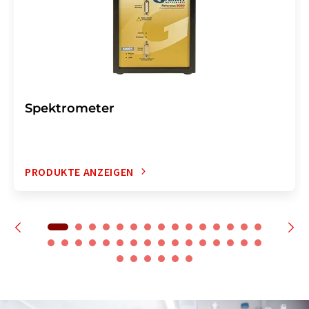
Spektrometer
PRODUKTE ANZEIGEN