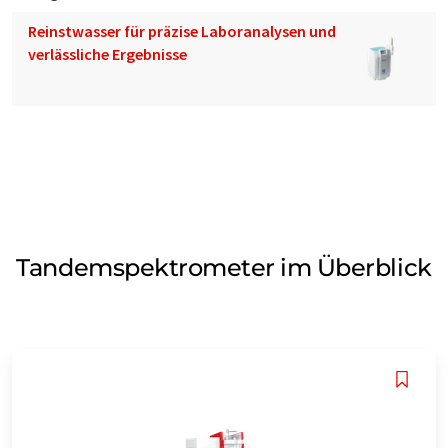
Reinstwasser für präzise Laboranalysen und
verlässliche Ergebnisse
Tandemspektrometer im Überblick