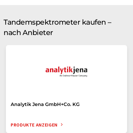
Tandemspektrometer kaufen –
nach Anbieter
Analytik Jena GmbH+Co. KG
PRODUKTE ANZEIGEN