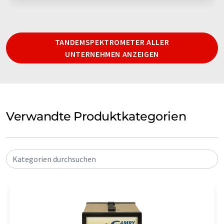
TANDEMSPEKTROMETER ALLER
UNTERNEHMEN ANZEIGEN
Verwandte Produktkategorien
Kategorien durchsuchen