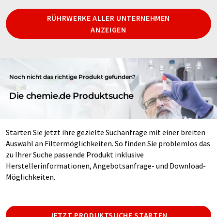
RÜHRWERKE ALLER UNTERNEHMEN
ANZEIGEN
Noch nicht das richtige Produkt gefunden?
Die chemie.de Produktsuche
Starten Sie jetzt ihre gezielte Suchanfrage mit einer breiten
Auswahl an Filtermöglichkeiten. So finden Sie problemlos das
zu Ihrer Suche passende Produkt inklusive
Herstellerinformationen, Angebotsanfrage- und Download-
Möglichkeiten.
JETZT PRODUKTSUCHE STARTEN