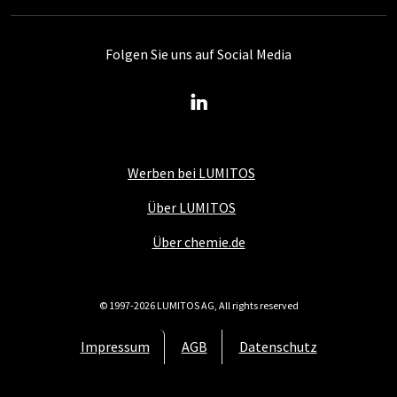
Folgen Sie uns auf Social Media
Werben bei LUMITOS
Über LUMITOS
Über chemie.de
© 1997-2026 LUMITOS AG, All rights reserved
Impressum
AGB
Datenschutz