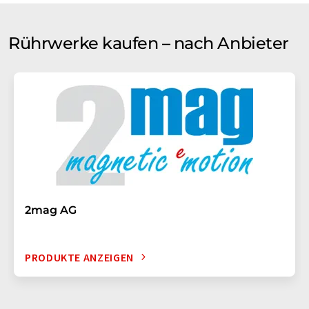
Rührwerke kaufen – nach Anbieter
2mag AG
PRODUKTE ANZEIGEN