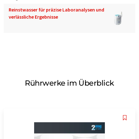
Reinstwasser für präzise Laboranalysen und
verlässliche Ergebnisse
Rührwerke im Überblick