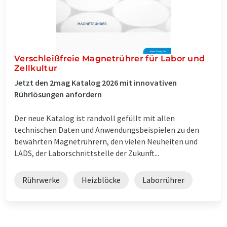
Verschleißfreie Magnetrührer für Labor und
Zellkultur
Jetzt den 2mag Katalog 2026 mit innovativen
Rührlösungen anfordern
Der neue Katalog ist randvoll gefüllt mit allen
technischen Daten und Anwendungsbeispielen zu den
bewährten Magnetrührern, den vielen Neuheiten und
LADS, der Laborschnittstelle der Zukunft...
Rührwerke
Heizblöcke
Laborrührer