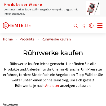
Produkt der Woche
Leistungsstarkes Sauerstoffmessgerät - kompakt, tragbar, mit
integriertem Akku
Home
Produkte
Rührwerke kaufen
Rührwerke kaufen
Rührwerke kaufen leicht gemacht: Hier finden Sie alle
Produkte und Anbieter für die Chemie-Branche. Um Preise zu
erfahren, fordern Sie einfach ein Angebot an. Tipp: Wählen Sie
weiter unten einen Schnelleinstieg, um sich gezielt
Rührwerke je nach
Anbieter
anzeigen zu lassen.
Anzeigen