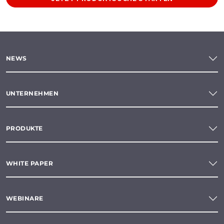
NEWS
UNTERNEHMEN
PRODUKTE
WHITE PAPER
WEBINARE