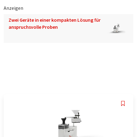
Anzeigen
Zwei Geräte in einer kompakten Lösung für
anspruchsvolle Proben