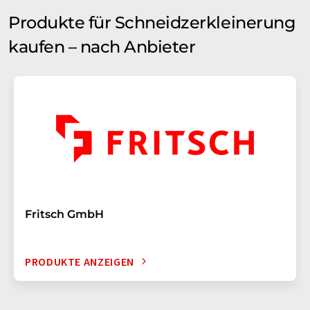
Produkte für Schneidzerkleinerung
kaufen – nach Anbieter
Fritsch GmbH
PRODUKTE ANZEIGEN