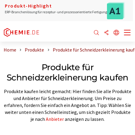
Produkt-Highlight
ERP-Branchenlösung für rezeptur- und prozessorientierte Fertigung
Home
Produkte
Produkte für Schneidzerkleinerung kau
Produkte für
Schneidzerkleinerung kaufen
Produkte kaufen leicht gemacht: Hier finden Sie alle Produkte
und Anbieter für Schneidzerkleinerung. Um Preise zu
erfahren, fordern Sie einfach ein Angebot an. Tipp: Wählen Sie
weiter unten einen Schnelleinstieg, um sich gezielt Produkte
je nach
Anbieter
anzeigen zu lassen.