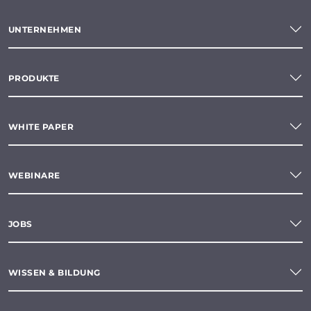
UNTERNEHMEN
PRODUKTE
WHITE PAPER
WEBINARE
JOBS
WISSEN & BILDUNG