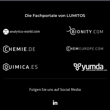
Die Fachportale von LUMITOS
Folgen Sie uns auf Social Media