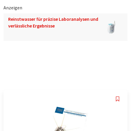
Anzeigen
Reinstwasser für präzise Laboranalysen und
verlässliche Ergebnisse