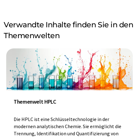
Verwandte Inhalte finden Sie in den
Themenwelten
Themenwelt HPLC
Die HPLC ist eine Schlüsseltechnologie in der
modernen analytischen Chemie. Sie ermöglicht die
Trennung, Identifikation und Quantifizierung von