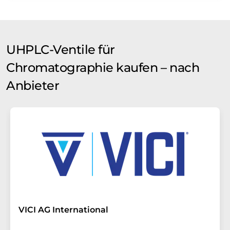
UHPLC-Ventile für
Chromatographie kaufen – nach
Anbieter
VICI AG International