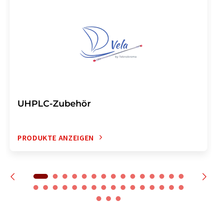
UHPLC-Zubehör
PRODUKTE ANZEIGEN