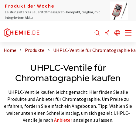
Produkt der Woche
Leistungsstarkes Sauerstoffmessgerät - kompakt, tragbar, mit
integriertem Akku
Home
Produkte
UHPLC-Ventile für Chromatographie ka
UHPLC-Ventile für
Chromatographie kaufen
UHPLC-Ventile kaufen leicht gemacht: Hier finden Sie alle
Produkte und Anbieter für Chromatographie. Um Preise zu
erfahren, fordern Sie einfach ein Angebot an. Tipp: Wählen Sie
weiter unten einen Schnelleinstieg, um sich gezielt UHPLC-
Ventile je nach
Anbieter
anzeigen zu lassen.