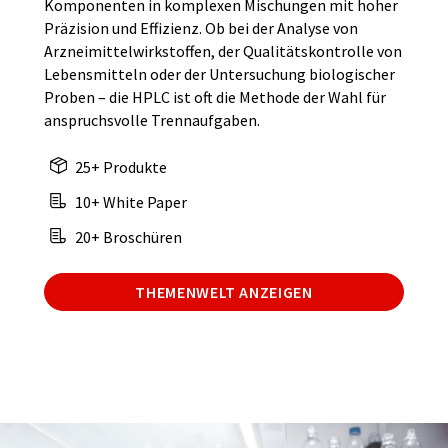
Komponenten in komplexen Mischungen mit hoher
Präzision und Effizienz. Ob bei der Analyse von
Arzneimittelwirkstoffen, der Qualitätskontrolle von
Lebensmitteln oder der Untersuchung biologischer
Proben – die HPLC ist oft die Methode der Wahl für
anspruchsvolle Trennaufgaben.
25+ Produkte
10+ White Paper
20+ Broschüren
THEMENWELT ANZEIGEN