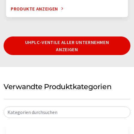
PRODUKTE ANZEIGEN
UHPLC-VENTILE ALLER UNTERNEHMEN
ANZEIGEN
Verwandte Produktkategorien
Kategorien durchsuchen