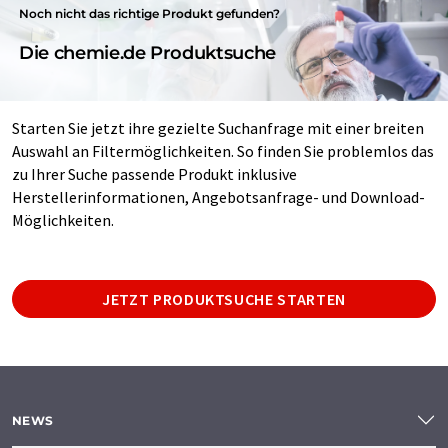
Noch nicht das richtige Produkt gefunden?
Die chemie.de Produktsuche
Starten Sie jetzt ihre gezielte Suchanfrage mit einer breiten
Auswahl an Filtermöglichkeiten. So finden Sie problemlos das
zu Ihrer Suche passende Produkt inklusive
Herstellerinformationen, Angebotsanfrage- und Download-
Möglichkeiten.
JETZT PRODUKTSUCHE STARTEN
NEWS