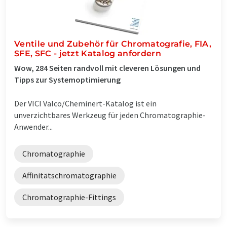
Ventile und Zubehör für Chromatografie, FIA,
SFE, SFC - jetzt Katalog anfordern
Wow, 284 Seiten randvoll mit cleveren Lösungen und
Tipps zur Systemoptimierung
Der VICI Valco/Cheminert-Katalog ist ein
unverzichtbares Werkzeug für jeden Chromatographie-
Anwender...
Chromatographie
Affinitätschromatographie
Chromatographie-Fittings