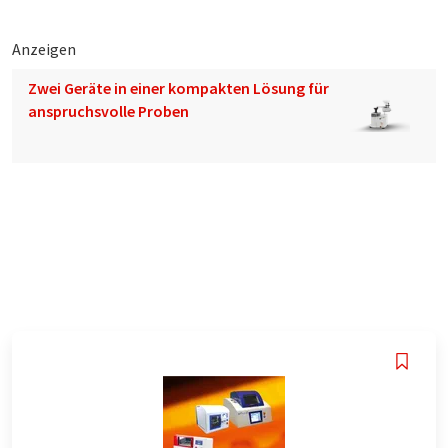
Anzeigen
Zwei Geräte in einer kompakten Lösung für
anspruchsvolle Proben