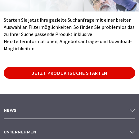
Starten Sie jetzt ihre gezielte Suchanfrage mit einer breiten
Auswahl an Filtermöglichkeiten. So finden Sie problemlos das
zu Ihrer Suche passende Produkt inklusive
Herstellerinformationen, Angebotsanfrage- und Download-
Möglichkeiten.
JETZT PRODUKTSUCHE STARTEN
NEWS
UNTERNEHMEN