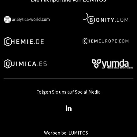
Folgen Sie uns auf Social Media
Werben bei LUMITOS