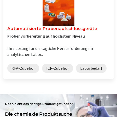
Automatisierte Probenaufschlussgeräte
Probenvorbereitung auf höchstem Niveau
Ihre Lösung für die tägliche Herausforderung im
analytischen Labor...
RFA-Zubehör
ICP-Zubehör
Laborbedarf
Noch nicht das richtige Produkt gefunden?
Die chemie.de Produktsuche