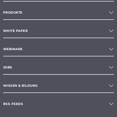
PRODUKTE
WHITE PAPER
WEBINARE
JOBS
WISSEN & BILDUNG
RSS-FEEDS