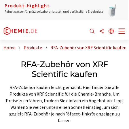
Produkt-Highlight
Reinstwasser für präzise Laboranalysen und verlässliche Ergebnisse
Home
Produkte
RFA-Zubehör von XRF Scientific kaufen
RFA-Zubehör von XRF
Scientific kaufen
RFA-Zubehör kaufen leicht gemacht: Hier finden Sie alle
Produkte von XRF Scientific für die Chemie-Branche. Um
Preise zu erfahren, fordern Sie einfach ein Angebot an. Tipp:
Wählen Sie weiter unten einen Schnelleinstieg, um sich
gezielt RFA-Zubehör je nach %facet-links% anzeigen zu
lassen.