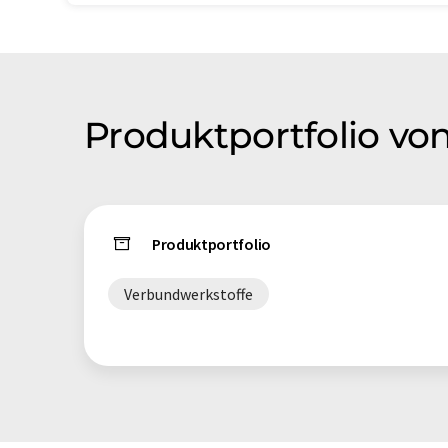
Produktportfolio vo
Produktportfolio
Verbundwerkstoffe