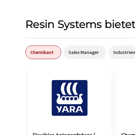
Resin Systems bietet
Chemikant
Sales Manager
Industrie