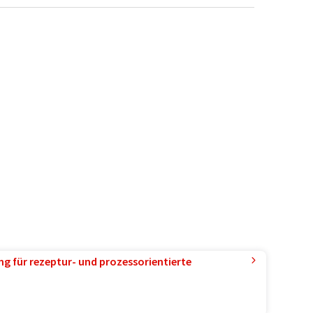
g für rezeptur- und prozessorientierte