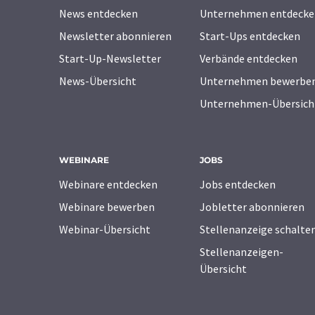
News entdecken
Unternehmen entdecke
Newsletter abonnieren
Start-Ups entdecken
Start-Up-Newsletter
Verbände entdecken
News-Übersicht
Unternehmen bewerbe
Unternehmen-Übersich
WEBINARE
JOBS
Webinare entdecken
Jobs entdecken
Webinare bewerben
Jobletter abonnieren
Webinar-Übersicht
Stellenanzeige schalte
Stellenanzeigen-
Übersicht