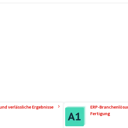
und verlässliche Ergebnisse
ERP-Branchenlösun
Fertigung