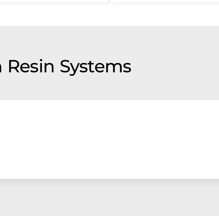
n Resin Systems