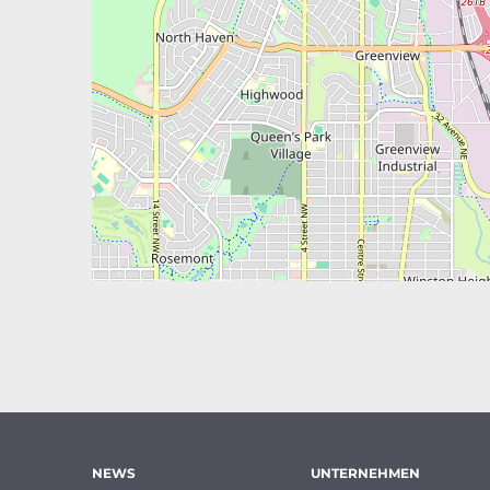
NEWS
UNTERNEHMEN