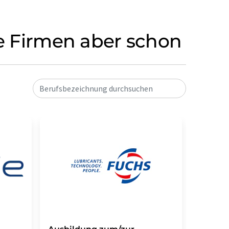
se Firmen aber schon
Berufsbezeichnung durchsuchen