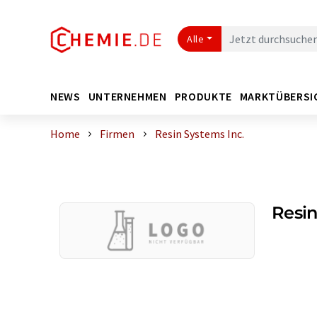
Alle
NEWS
UNTERNEHMEN
PRODUKTE
MARKTÜBERSI
Home
Firmen
Resin Systems Inc.
Resin