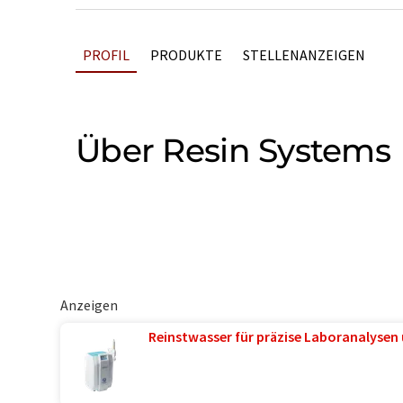
PROFIL
PRODUKTE
STELLENANZEIGEN
Über Resin Systems
Anzeigen
Reinstwasser für präzise Laboranalysen 