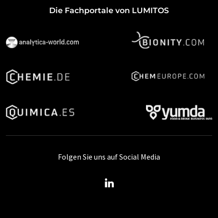
Die Fachportale von LUMITOS
Folgen Sie uns auf Social Media