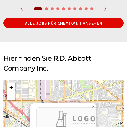
ALLE JOBS FÜR CHEMIKANT ANSEHEN
Hier finden Sie R.D. Abbott
Company Inc.
+
−
×