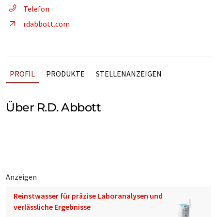
Telefon
rdabbott.com
PROFIL
PRODUKTE
STELLENANZEIGEN
Über R.D. Abbott
Anzeigen
Reinstwasser für präzise Laboranalysen und
verlässliche Ergebnisse