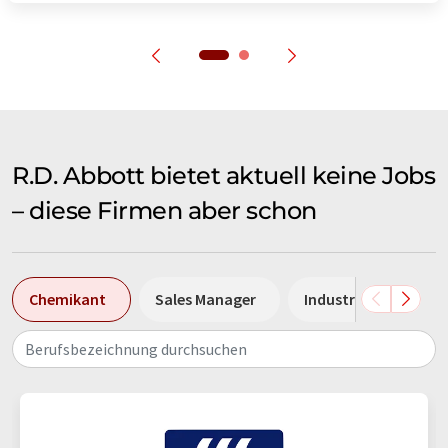
R.D. Abbott bietet aktuell keine Jobs
– diese Firmen aber schon
Chemikant
Sales Manager
Industriemechanike
Berufsbezeichnung durchsuchen