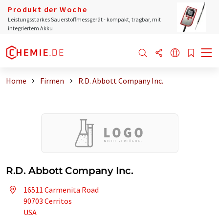
Produkt der Woche
Leistungsstarkes Sauerstoffmessgerät - kompakt, tragbar, mit
integriertem Akku
Home
Firmen
R.D. Abbott Company Inc.
R.D. Abbott Company Inc.
16511 Carmenita Road
90703 Cerritos
USA