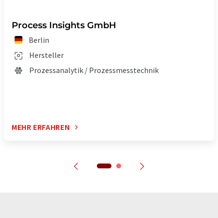
Process Insights GmbH
Berlin
Hersteller
Prozessanalytik / Prozessmesstechnik
MEHR ERFAHREN