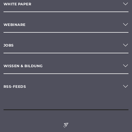
WHITE PAPER
WEBINARE
JOBS
WISSEN & BILDUNG
RSS-FEEDS