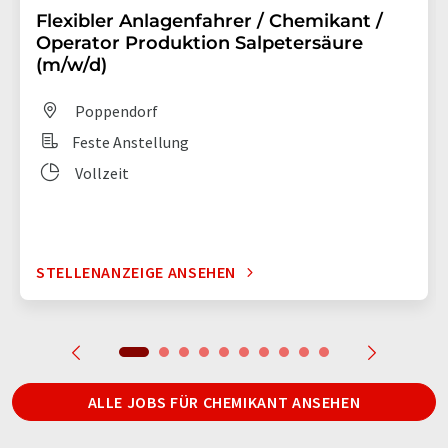
Flexibler Anlagenfahrer / Chemikant /
Operator Produktion Salpetersäure
(m/w/d)
Poppendorf
Feste Anstellung
Vollzeit
STELLENANZEIGE ANSEHEN
ALLE JOBS FÜR CHEMIKANT ANSEHEN