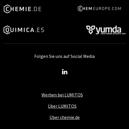
Folgen Sie uns auf Social Media
Werben bei LUMITOS
Über LUMITOS
Über chemie.de