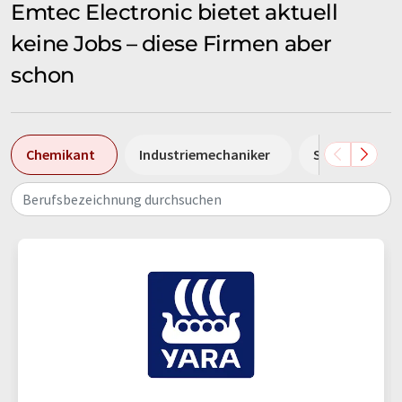
Emtec Electronic bietet aktuell
keine Jobs – diese Firmen aber
schon
Chemikant
Industriemechaniker
Sales Manage
Berufsbezeichnung durchsuchen