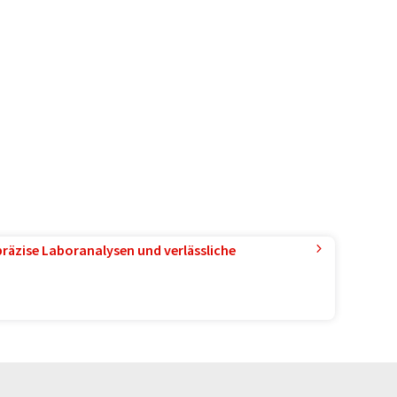
präzise Laboranalysen und verlässliche