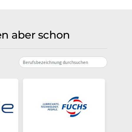
men aber schon
Berufsbezeichnung durchsuchen