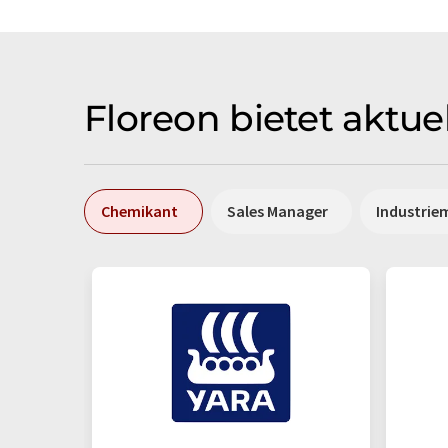
Floreon bietet aktue
Chemikant
Sales Manager
Industrie