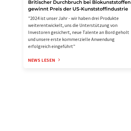
Britischer Durchbruch bei Biokunststoffen
gewinnt Preis der US-Kunststoffindustrie
"2024 ist unser Jahr - wir haben drei Produkte
weiterentwickelt, uns die Unterstützung von
Investoren gesichert, neue Talente an Bord geholt
und unsere erste kommerzielle Anwendung
erfolgreich eingeführt"
NEWS LESEN