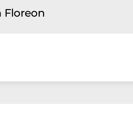
n Floreon