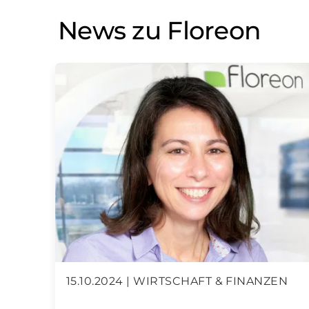
News zu Floreon
15.10.2024 | WIRTSCHAFT & FINANZEN