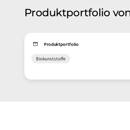
Produktportfolio vo
Produktportfolio
Biokunststoffe