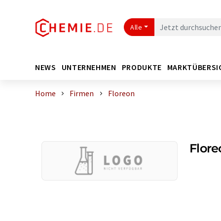
Alle
NEWS
UNTERNEHMEN
PRODUKTE
MARKTÜBERSI
Home
Firmen
Floreon
Flore