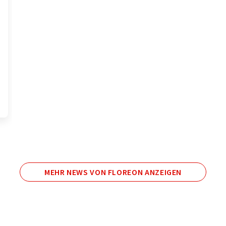
MEHR NEWS VON FLOREON ANZEIGEN