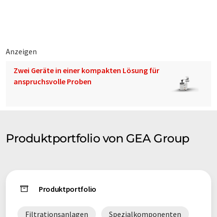
Anzeigen
Zwei Geräte in einer kompakten Lösung für
anspruchsvolle Proben
Produktportfolio von GEA Group
Produktportfolio
Filtrationsanlagen
Spezialkomponenten