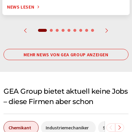
NEWS LESEN
MEHR NEWS VON GEA GROUP ANZEIGEN
GEA Group bietet aktuell keine Jobs
– diese Firmen aber schon
Chemikant
Industriemechaniker
Sales Manage