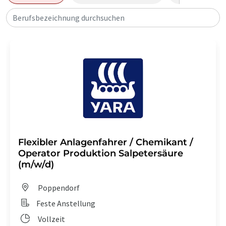
Berufsbezeichnung durchsuchen
Flexibler Anlagenfahrer / Chemikant /
Operator Produktion Salpetersäure
(m/w/d)
Poppendorf
Feste Anstellung
Vollzeit