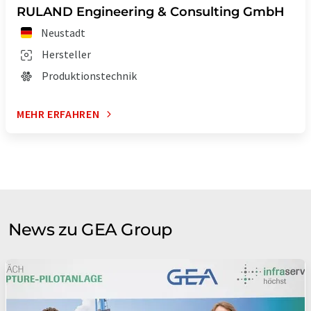
RULAND Engineering & Consulting GmbH
Neustadt
Hersteller
Produktionstechnik
MEHR ERFAHREN
News zu GEA Group