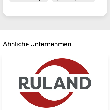
Ähnliche Unternehmen