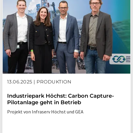
13.06.2025 | PRODUKTION
Industriepark Höchst: Carbon Capture-
Pilotanlage geht in Betrieb
Projekt von Infraserv Höchst und GEA