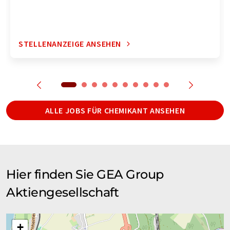
STELLENANZEIGE ANSEHEN
ALLE JOBS FÜR CHEMIKANT ANSEHEN
Hier finden Sie GEA Group
Aktiengesellschaft
+