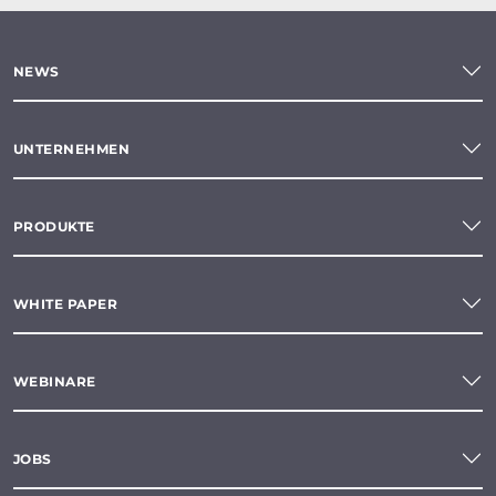
NEWS
UNTERNEHMEN
PRODUKTE
WHITE PAPER
WEBINARE
JOBS