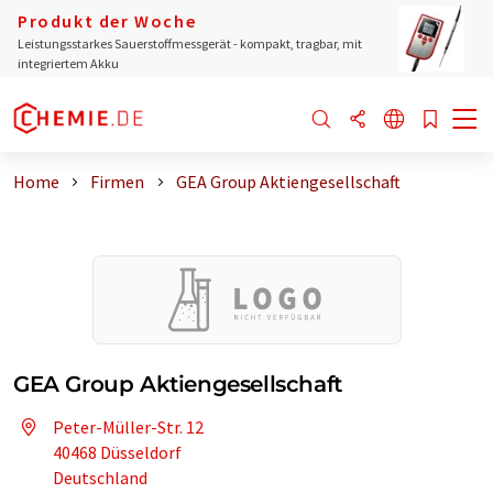
Produkt der Woche
Leistungsstarkes Sauerstoffmessgerät - kompakt, tragbar, mit
integriertem Akku
Home
Firmen
GEA Group Aktiengesellschaft
GEA Group Aktiengesellschaft
Peter-Müller-Str. 12
40468 Düsseldorf
Deutschland