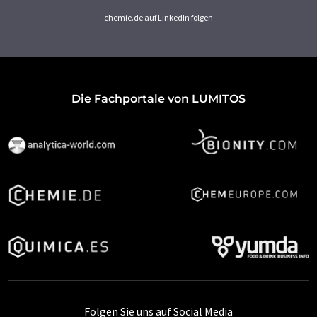
chemie.de auf LinkedIn folgen
Die Fachportale von LUMITOS
Folgen Sie uns auf Social Media