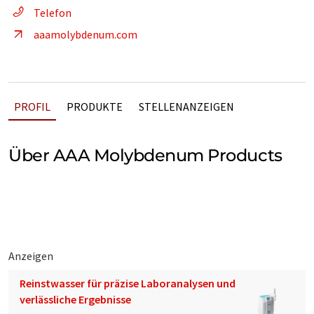
Telefon
aaamolybdenum.com
PROFIL
PRODUKTE
STELLENANZEIGEN
Über AAA Molybdenum Products
Anzeigen
Reinstwasser für präzise Laboranalysen und
verlässliche Ergebnisse