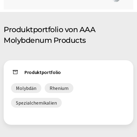
Produktportfolio von AAA
Molybdenum Products
Produktportfolio
Molybdän
Rhenium
Spezialchemikalien