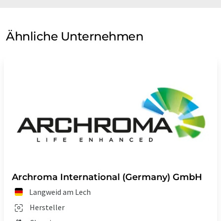
Ähnliche Unternehmen
Archroma International (Germany) GmbH
Langweid am Lech
Hersteller