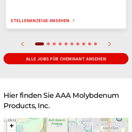
STELLENANZEIGE ANSEHEN
ALLE JOBS FÜR CHEMIKANT ANSEHEN
Hier finden Sie AAA Molybdenum
Products, Inc.
+