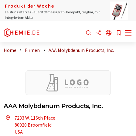
Produkt der Woche
Leistungsstarkes Sauerstoffmessgerät - kompakt, tragbar, mit
integriertem Akku
Home
Firmen
AAA Molybdenum Products, Inc.
AAA Molybdenum Products, Inc.
7233 W. 116th Place
80020 Broomfield
USA