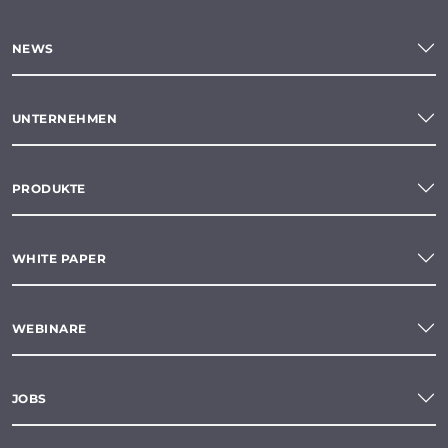
NEWS
UNTERNEHMEN
PRODUKTE
WHITE PAPER
WEBINARE
JOBS