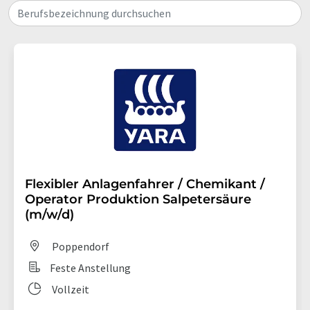
Berufsbezeichnung durchsuchen
Flexibler Anlagenfahrer / Chemikant /
Operator Produktion Salpetersäure
(m/w/d)
Poppendorf
Feste Anstellung
Vollzeit