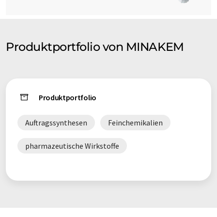
Produktportfolio von MINAKEM
Produktportfolio
Auftragssynthesen
Feinchemikalien
pharmazeutische Wirkstoffe