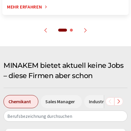
MEHR ERFAHREN
MINAKEM bietet aktuell keine Jobs
– diese Firmen aber schon
Chemikant
Sales Manager
Industriemechanike
Berufsbezeichnung durchsuchen