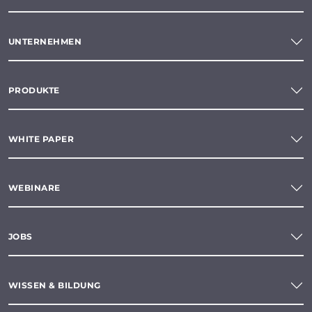
UNTERNEHMEN
PRODUKTE
WHITE PAPER
WEBINARE
JOBS
WISSEN & BILDUNG