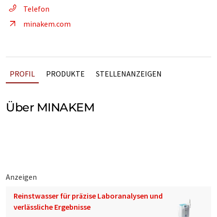
Telefon
minakem.com
PROFIL
PRODUKTE
STELLENANZEIGEN
Über MINAKEM
Anzeigen
Reinstwasser für präzise Laboranalysen und
verlässliche Ergebnisse