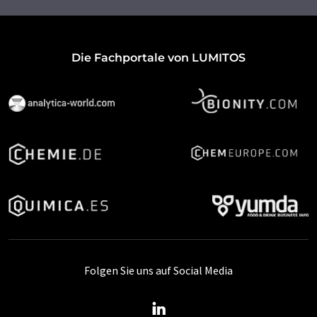
Die Fachportale von LUMITOS
Folgen Sie uns auf Social Media