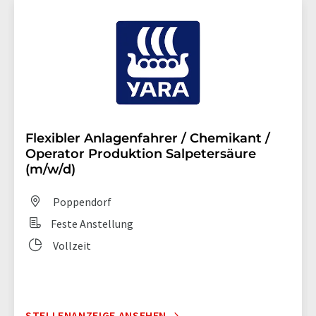
Flexibler Anlagenfahrer / Chemikant /
Operator Produktion Salpetersäure
(m/w/d)
Poppendorf
Feste Anstellung
Vollzeit
STELLENANZEIGE ANSEHEN