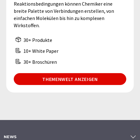
Reaktionsbedingungen können Chemiker eine
breite Palette von Verbindungen erstellen, von
einfachen Molekülen bis hin zu komplexen
Wirkstoffen.
30+ Produkte
10+ White Paper
30+ Broschüren
THEMENWELT ANZEIGEN
NEWS