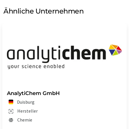
Ähnliche Unternehmen
AnalytiChem GmbH
Duisburg
Hersteller
Chemie