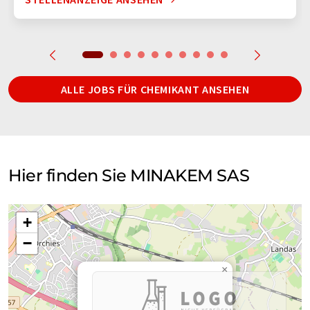
ALLE JOBS FÜR CHEMIKANT ANSEHEN
Hier finden Sie MINAKEM SAS
+
−
×