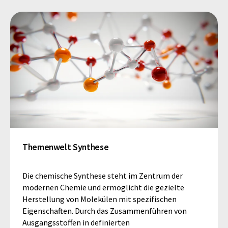
Themenwelt Synthese
Die chemische Synthese steht im Zentrum der
modernen Chemie und ermöglicht die gezielte
Herstellung von Molekülen mit spezifischen
Eigenschaften. Durch das Zusammenführen von
Ausgangsstoffen in definierten