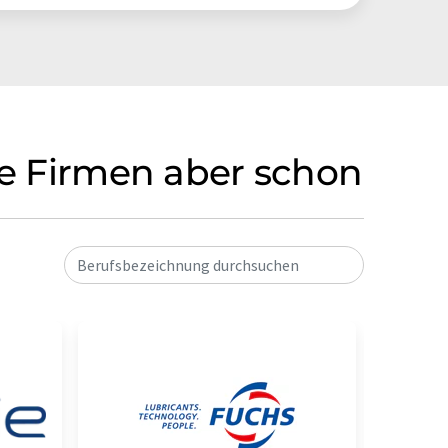
ese Firmen aber schon
Berufsbezeichnung durchsuchen