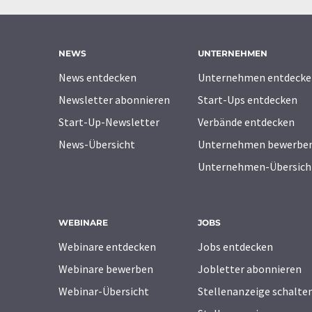
NEWS
UNTERNEHMEN
News entdecken
Unternehmen entdecke
Newsletter abonnieren
Start-Ups entdecken
Start-Up-Newsletter
Verbände entdecken
News-Übersicht
Unternehmen bewerbe
Unternehmen-Übersich
WEBINARE
JOBS
Webinare entdecken
Jobs entdecken
Webinare bewerben
Jobletter abonnieren
Webinar-Übersicht
Stellenanzeige schalte