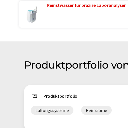
Reinstwasser für präzise Laboranalysen 
Produktportfolio vo
Produktportfolio
Lüftungssysteme
Reinräume