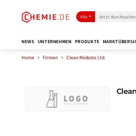
Alle
NEWS
UNTERNEHMEN
PRODUKTE
MARKTÜBERSI
Home
Firmen
Clean Modules Ltd.
Clean