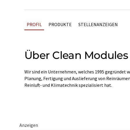
PROFIL
PRODUKTE
STELLENANZEIGEN
Über Clean Modules
Wir sind ein Unternehmen, welches 1995 gegründet wur
Planung, Fertigung und Auslieferung von Reinräume
Reinluft- und Klimatechnik spezialisiert hat.
Anzeigen