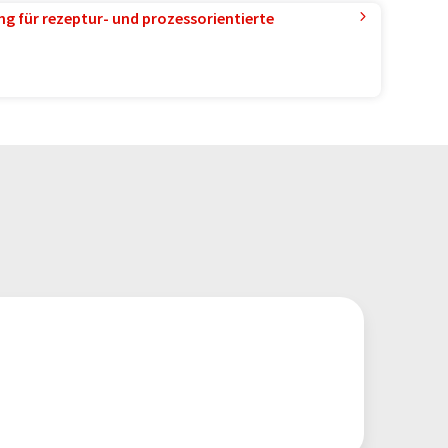
g für rezeptur- und prozessorientierte