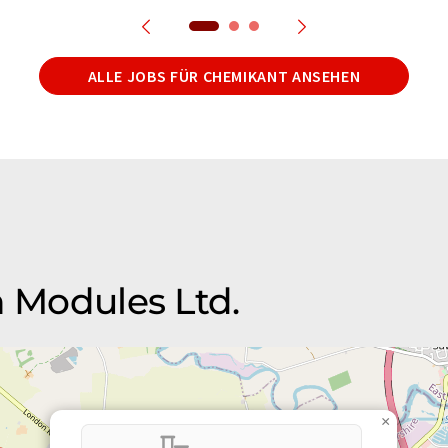
ALLE JOBS FÜR CHEMIKANT ANSEHEN
n Modules Ltd.
×