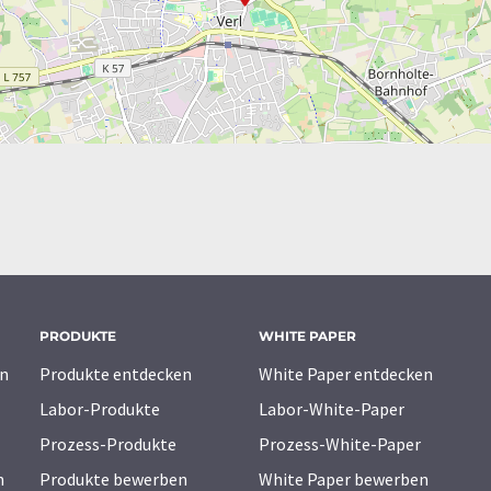
PRODUKTE
WHITE PAPER
n
Produkte entdecken
White Paper entdecken
Labor-Produkte
Labor-White-Paper
Prozess-Produkte
Prozess-White-Paper
n
Produkte bewerben
White Paper bewerben