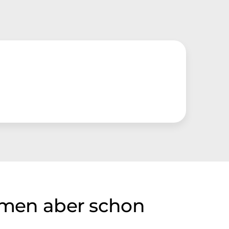
irmen aber schon