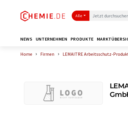
Alle
NEWS
UNTERNEHMEN
PRODUKTE
MARKTÜBERSI
Home
Firmen
LEMAITRE Arbeitsschutz-Produ
LEMA
Gmb