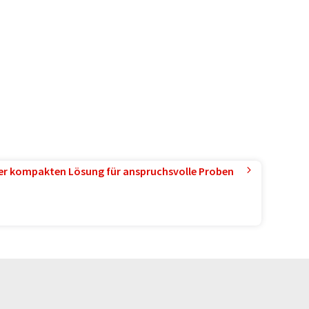
ner kompakten Lösung für anspruchsvolle Proben