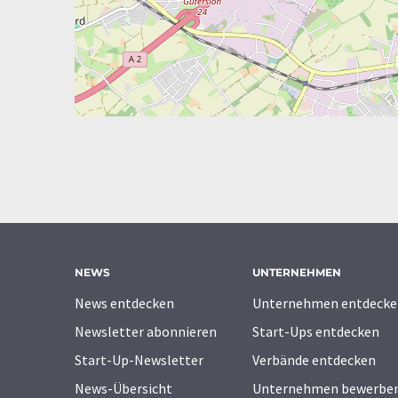
NEWS
UNTERNEHMEN
News entdecken
Unternehmen entdecke
Newsletter abonnieren
Start-Ups entdecken
Start-Up-Newsletter
Verbände entdecken
News-Übersicht
Unternehmen bewerbe