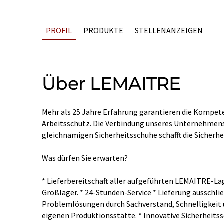
PROFIL
PRODUKTE
STELLENANZEIGEN
Über LEMAITRE
Mehr als 25 Jahre Erfahrung garantieren die Kompet
Arbeitsschutz. Die Verbindung unseres Unternehmens
gleichnamigen Sicherheitsschuhe schafft die Sicherhe
Was dürfen Sie erwarten?
* Lieferbereitschaft aller aufgeführten LEMAITRE-L
Großlager. * 24-Stunden-Service * Lieferung ausschlie
Problemlösungen durch Sachverstand, Schnelligkeit 
eigenen Produktionsstätte. * Innovative Sicherheitssc