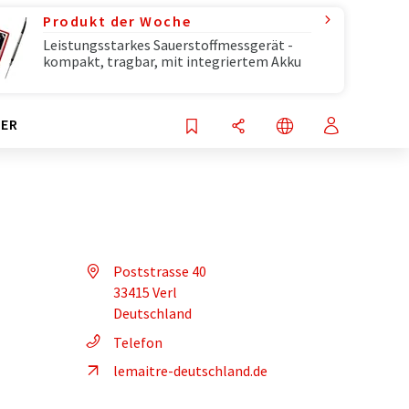
Produkt der Woche
Leistungsstarkes Sauerstoffmessgerät -
kompakt, tragbar, mit integriertem Akku
ER
Poststrasse 40
33415 Verl
Deutschland
Telefon
lemaitre-deutschland.de