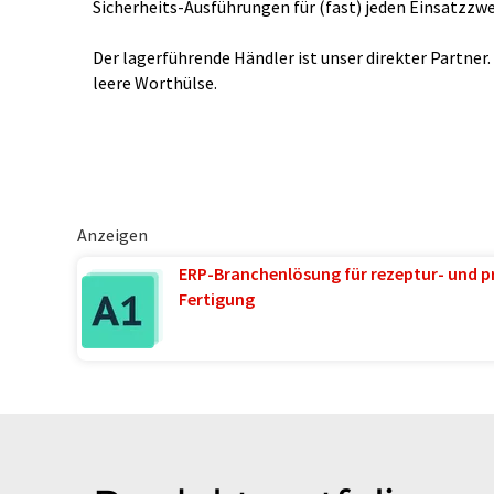
Sicherheits-Ausführungen für (fast) jeden Einsatzzwe
Der lagerführende Händler ist unser direkter Partner. 
leere Worthülse.
Anzeigen
ERP-Branchenlösung für rezeptur- und p
Fertigung