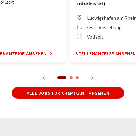
ollzeit
unbefristet)
Ludwigshafen am Rhei
Feste Anstellung
Vollzeit
ENANZEIGE ANSEHEN
STELLENANZEIGE ANSEHE
ALLE JOBS FÜR CHEMIKANT ANSEHEN