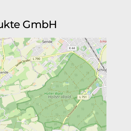
odukte GmbH