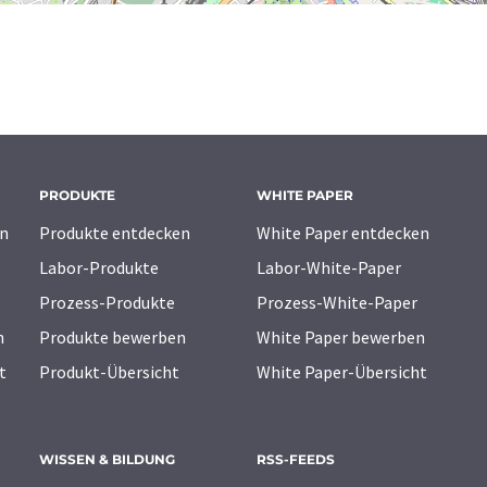
PRODUKTE
WHITE PAPER
n
Produkte entdecken
White Paper entdecken
Labor-Produkte
Labor-White-Paper
Prozess-Produkte
Prozess-White-Paper
n
Produkte bewerben
White Paper bewerben
t
Produkt-Übersicht
White Paper-Übersicht
WISSEN & BILDUNG
RSS-FEEDS