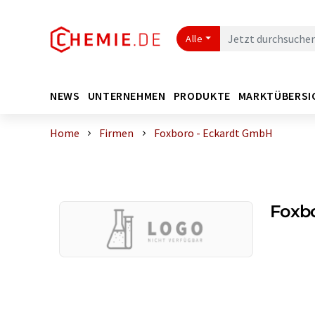
Alle
NEWS
UNTERNEHMEN
PRODUKTE
MARKTÜBERSI
Home
Firmen
Foxboro - Eckardt GmbH
Foxb