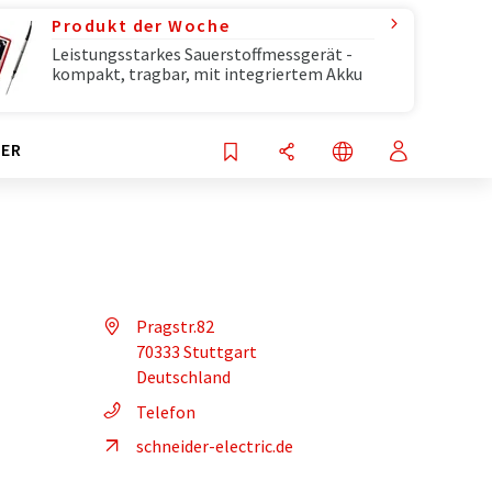
Produkt der Woche
Leistungsstarkes Sauerstoffmessgerät -
kompakt, tragbar, mit integriertem Akku
ER
Pragstr.82
70333 Stuttgart
Deutschland
Telefon
schneider-electric.de