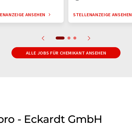
ENANZEIGE ANSEHEN
STELLENANZEIGE ANSEHE
ALLE JOBS FÜR CHEMIKANT ANSEHEN
boro - Eckardt GmbH