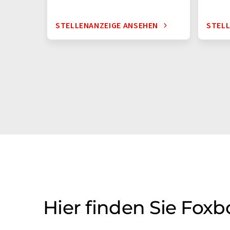
STELLENANZEIGE ANSEHEN
STELL
Hier finden Sie Fox