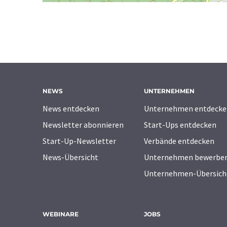
NEWS
UNTERNEHMEN
News entdecken
Unternehmen entdecke
Newsletter abonnieren
Start-Ups entdecken
Start-Up-Newsletter
Verbände entdecken
News-Übersicht
Unternehmen bewerbe
Unternehmen-Übersich
WEBINARE
JOBS