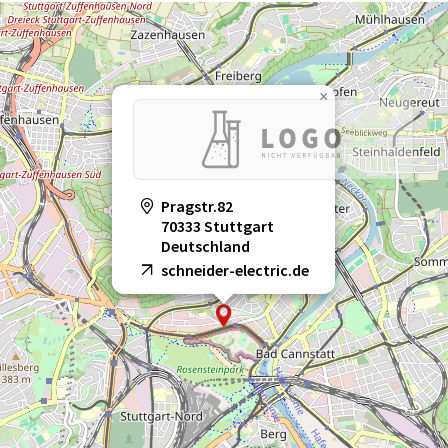
×
Pragstr.82
70333 Stuttgart
Deutschland
schneider-electric.de