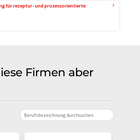
g für rezeptur- und prozessorientierte
diese Firmen aber
Berufsbezeichnung durchsuchen