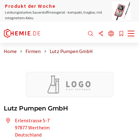
Produkt der Woche
Leistungsstarkes Sauerstoffmessgerät - kompakt, tragbar, mit
integriertem Akku
Home
Firmen
Lutz Pumpen GmbH
Lutz Pumpen GmbH
Erlenstrasse 5-7
97877 Wertheim
Deutschland