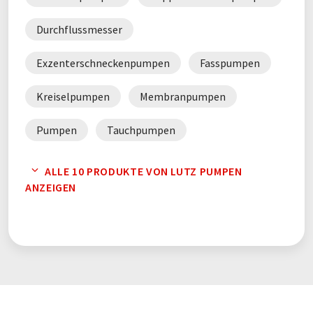
Durchflussmesser
Exzenterschneckenpumpen
Fasspumpen
Kreiselpumpen
Membranpumpen
Pumpen
Tauchpumpen
Zentrifugalpumpen
ALLE 10 PRODUKTE VON LUTZ PUMPEN
ANZEIGEN