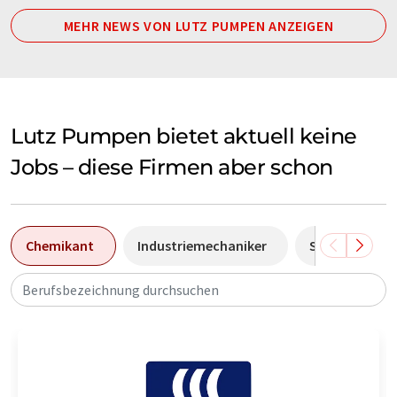
MEHR NEWS VON LUTZ PUMPEN ANZEIGEN
Lutz Pumpen bietet aktuell keine
Jobs – diese Firmen aber schon
Chemikant
Industriemechaniker
Sales Manage
Berufsbezeichnung durchsuchen