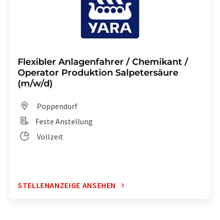
Flexibler Anlagenfahrer / Chemikant /
Operator Produktion Salpetersäure
(m/w/d)
Poppendorf
Feste Anstellung
Vollzeit
STELLENANZEIGE ANSEHEN