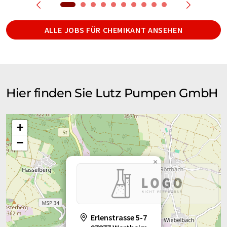
ALLE JOBS FÜR CHEMIKANT ANSEHEN
Hier finden Sie Lutz Pumpen GmbH
+
−
×
Erlenstrasse 5-7