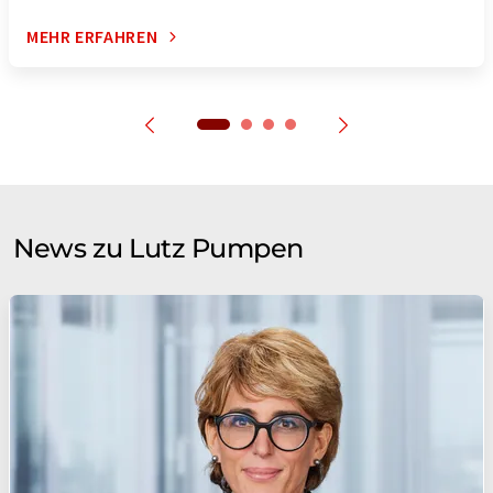
MEHR ERFAHREN
News zu Lutz Pumpen