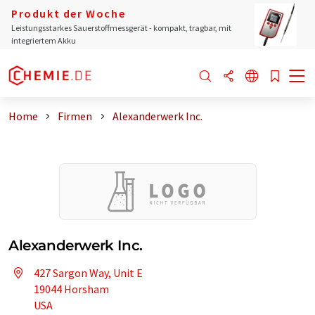
Produkt der Woche
Leistungsstarkes Sauerstoffmessgerät - kompakt, tragbar, mit
integriertem Akku
Home
Firmen
Alexanderwerk Inc.
Alexanderwerk Inc.
427 Sargon Way, Unit E
19044 Horsham
USA