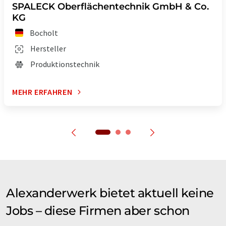
SPALECK Oberflächentechnik GmbH & Co.
KG
Bocholt
Hersteller
Produktionstechnik
MEHR ERFAHREN
Alexanderwerk bietet aktuell keine
Jobs – diese Firmen aber schon