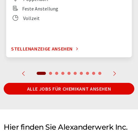
Feste Anstellung
Vollzeit
STELLENANZEIGE ANSEHEN
ALLE JOBS FÜR CHEMIKANT ANSEHEN
Hier finden Sie Alexanderwerk Inc.