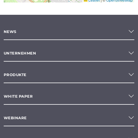
NEWS
UNTERNEHMEN
PRODUKTE
WHITE PAPER
WEBINARE