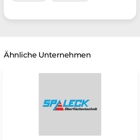
Ähnliche Unternehmen