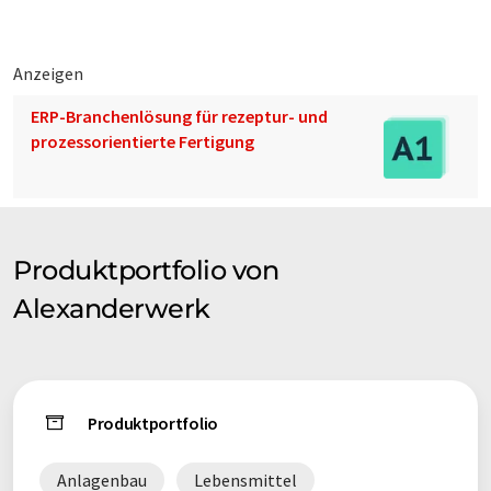
Anzeigen
ERP-Branchenlösung für rezeptur- und
prozessorientierte Fertigung
Produktportfolio von
Alexanderwerk
Produktportfolio
Anlagenbau
Lebensmittel