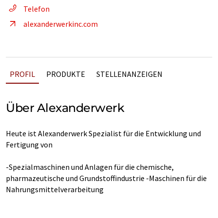
Telefon
alexanderwerkinc.com
PROFIL
PRODUKTE
STELLENANZEIGEN
Über Alexanderwerk
Heute ist Alexanderwerk Spezialist für die Entwicklung und
Fertigung von
-Spezialmaschinen und Anlagen für die chemische,
pharmazeutische und Grundstoffindustrie -Maschinen für die
Nahrungsmittelverarbeitung