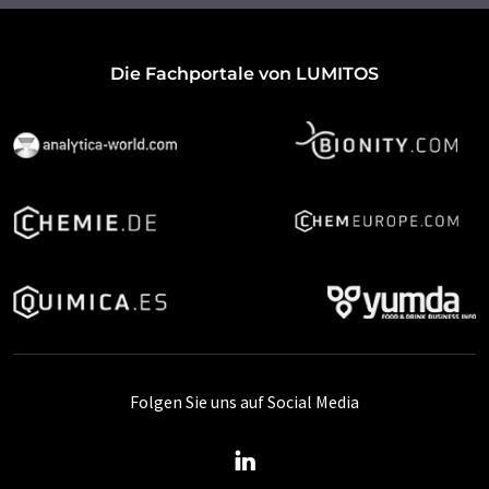
Die Fachportale von LUMITOS
Folgen Sie uns auf Social Media