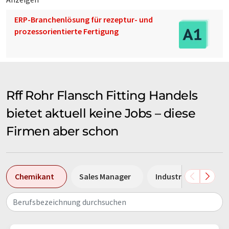
ERP-Branchenlösung für rezeptur- und
prozessorientierte Fertigung
Rff Rohr Flansch Fitting Handels
bietet aktuell keine Jobs – diese
Firmen aber schon
Chemikant
Sales Manager
Industriemechanike
Berufsbezeichnung durchsuchen