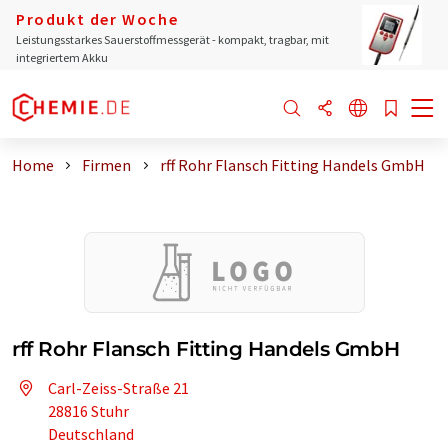
Produkt der Woche
Leistungsstarkes Sauerstoffmessgerät - kompakt, tragbar, mit
integriertem Akku
Home
Firmen
rff Rohr Flansch Fitting Handels GmbH
rff Rohr Flansch Fitting Handels GmbH
Carl-Zeiss-Straße 21
28816 Stuhr
Deutschland