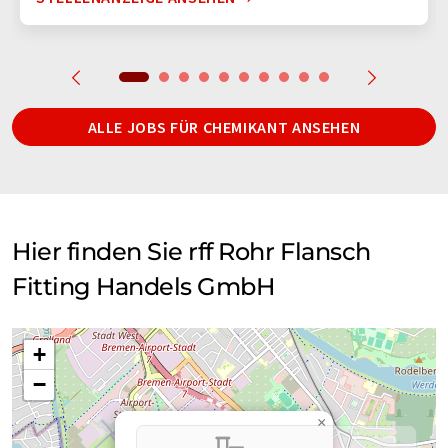
ALLE JOBS FÜR CHEMIKANT ANSEHEN
Hier finden Sie rff Rohr Flansch
Fitting Handels GmbH
+
−
×