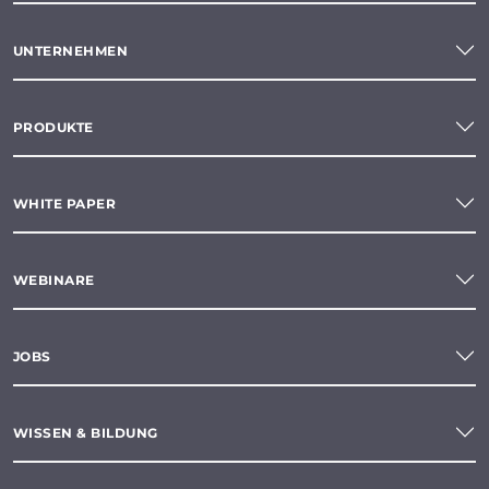
UNTERNEHMEN
PRODUKTE
WHITE PAPER
WEBINARE
JOBS
WISSEN & BILDUNG