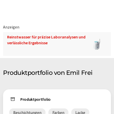
Anzeigen
Reinstwasser für präzise Laboranalysen und
verlässliche Ergebnisse
Produktportfolio von Emil Frei
Produktportfolio
Beschichtungen
Farben
Lacke