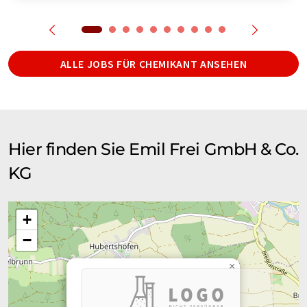
ALLE JOBS FÜR CHEMIKANT ANSEHEN
Hier finden Sie Emil Frei GmbH & Co.
KG
+
−
×