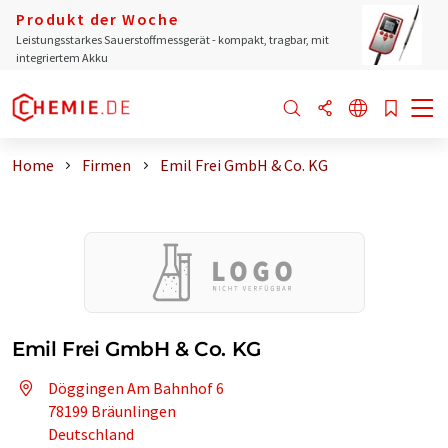
Produkt der Woche
Leistungsstarkes Sauerstoffmessgerät - kompakt, tragbar, mit
integriertem Akku
Home
Firmen
Emil Frei GmbH & Co. KG
Emil Frei GmbH & Co. KG
Döggingen Am Bahnhof 6
78199 Bräunlingen
Deutschland