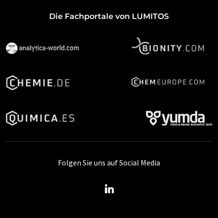
Die Fachportale von LUMITOS
Folgen Sie uns auf Social Media