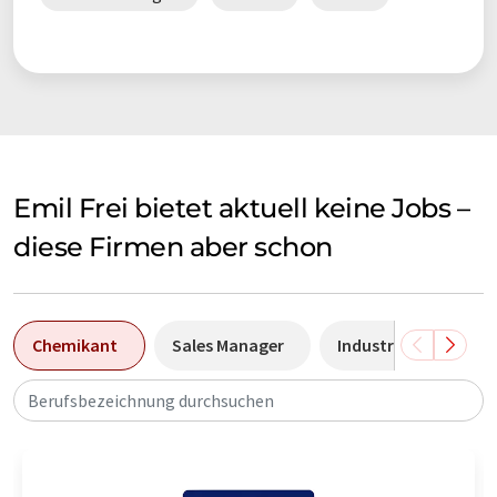
Emil Frei bietet aktuell keine Jobs –
diese Firmen aber schon
Chemikant
Sales Manager
Industriemechanike
Berufsbezeichnung durchsuchen