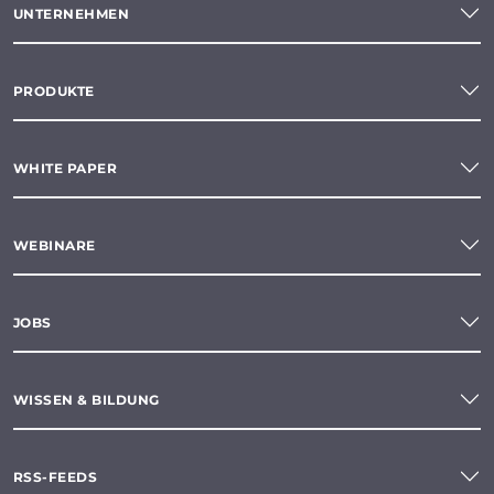
UNTERNEHMEN
PRODUKTE
WHITE PAPER
WEBINARE
JOBS
WISSEN & BILDUNG
RSS-FEEDS