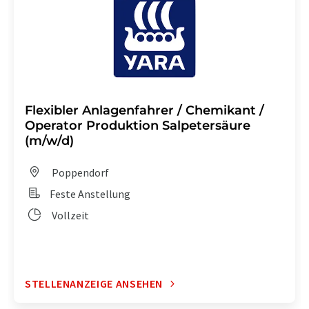
Flexibler Anlagenfahrer / Chemikant /
Operator Produktion Salpetersäure
(m/w/d)
Poppendorf
Feste Anstellung
Vollzeit
STELLENANZEIGE ANSEHEN