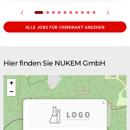
ALLE JOBS FÜR CHEMIKANT ANSEHEN
Hier finden Sie NUKEM GmbH
+
−
×