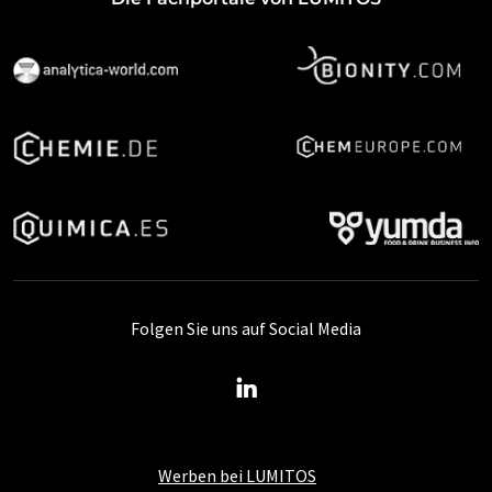
Folgen Sie uns auf Social Media
Werben bei LUMITOS