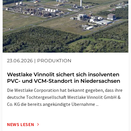
23.06.2026 | PRODUKTION
Westlake Vinnolit sichert sich insolventen
PVC- und VCM-Standort in Niedersachsen
Die Westlake Corporation hat bekannt gegeben, dass ihre
deutsche Tochtergesellschaft Westlake Vinnolit GmbH &
Co. KG die bereits angekündigte Übernahme ...
NEWS LESEN