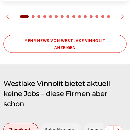
MEHR NEWS VON WESTLAKE VINNOLIT
ANZEIGEN
Westlake Vinnolit bietet aktuell
keine Jobs – diese Firmen aber
schon
Chemikant
Sales Manager
Industriemechanike