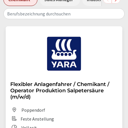
Berufsbezeichnung durchsuchen
Flexibler Anlagenfahrer / Chemikant /
Operator Produktion Salpetersäure
(m/w/d)
Poppendorf
Feste Anstellung
Vollzeit