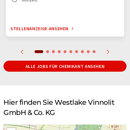
STELLENANZEIGE ANSEHEN
ALLE JOBS FÜR CHEMIKANT ANSEHEN
Hier finden Sie Westlake Vinnolit
GmbH & Co. KG