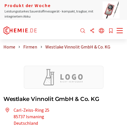
Produkt der Woche
Leistungsstarkes Sauerstoffmessgerät - kompakt, tragbar, mit
integriertem Akku
Home
Firmen
Westlake Vinnolit GmbH & Co. KG
Westlake Vinnolit GmbH & Co. KG
Carl-Zeiss-Ring 25
85737 Ismaning
Deutschland