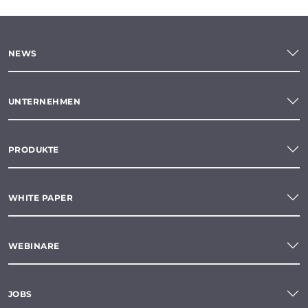
NEWS
UNTERNEHMEN
PRODUKTE
WHITE PAPER
WEBINARE
JOBS