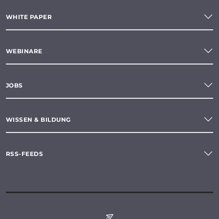
WHITE PAPER
WEBINARE
JOBS
WISSEN & BILDUNG
RSS-FEEDS