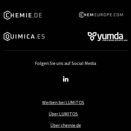
Folgen Sie uns auf Social Media
Werben bei LUMITOS
Über LUMITOS
Über chemie.de