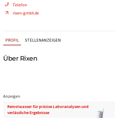
Telefon
rixen-gmbh.de
PROFIL
STELLENANZEIGEN
Über Rixen
Anzeigen
Reinstwasser für präzise Laboranalysen und
verlässliche Ergebnisse