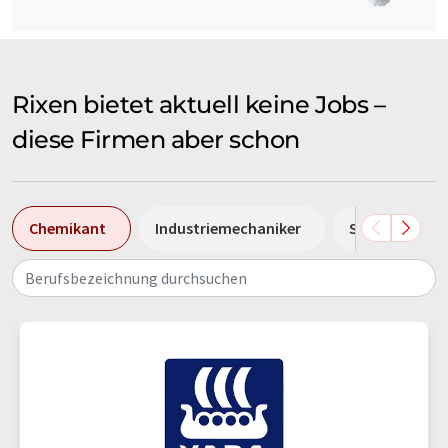
Rixen bietet aktuell keine Jobs –
diese Firmen aber schon
Chemikant
Industriemechaniker
Sales Manage
Berufsbezeichnung durchsuchen