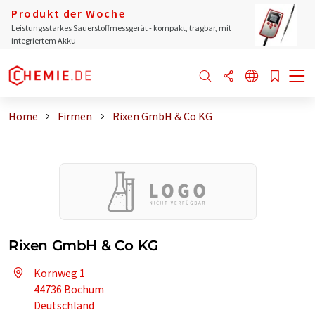
Produkt der Woche
Leistungsstarkes Sauerstoffmessgerät - kompakt, tragbar, mit
integriertem Akku
Home
Firmen
Rixen GmbH & Co KG
Rixen GmbH & Co KG
Kornweg 1
44736 Bochum
Deutschland