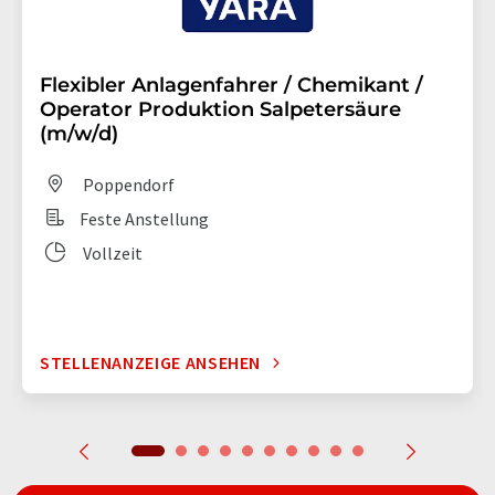
Flexibler Anlagenfahrer / Chemikant /
Operator Produktion Salpetersäure
(m/w/d)
Poppendorf
Feste Anstellung
Vollzeit
STELLENANZEIGE ANSEHEN