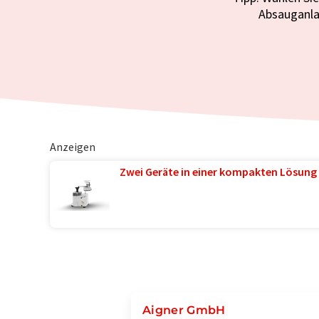
Absauganla
Anzeigen
Zwei Geräte in einer kompakten Lösung 
Aigner GmbH