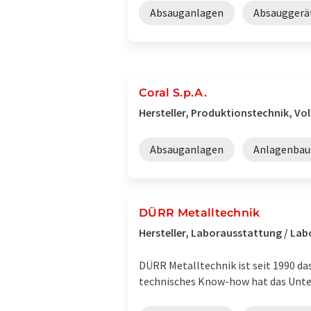
Absauganlagen
Absauggerä
Coral S.p.A.
Hersteller, Produktionstechnik, Vol
Absauganlagen
Anlagenbau
DÜRR Metalltechnik
Hersteller, Laborausstattung / La
DÜRR Metalltechnik ist seit 1990 da
technisches Know-how hat das Unter