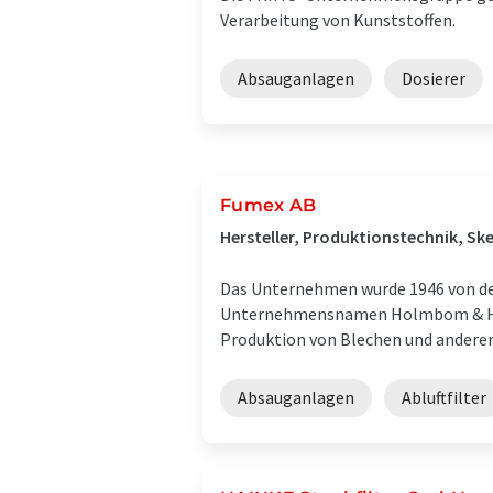
Verarbeitung von Kunststoffen.
Absauganlagen
Dosierer
Fumex AB
Hersteller, Produktionstechnik, Sk
Das Unternehmen wurde 1946 von de
Unternehmensnamen Holmbom & Hedl
Produktion von Blechen und anderen 
Absauganlagen
Abluftfilter