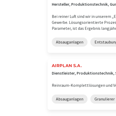
Hersteller, Produktionstechnik, Gun
Bei reiner Luft sind wir in unserem 
Gewerbe. Lösungsorientierte Prozes
Parameter, ist das Ergebnis langjähri
Absauganlagen
Entstaubun
AIRPLAN S.A.
Dienstleister, Produktionstechnik,
Reinraum-Komplettlösungen und Ve
Absauganlagen
Granulierer