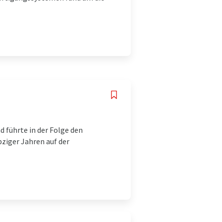
führte in der Folge den
iger Jahren auf der