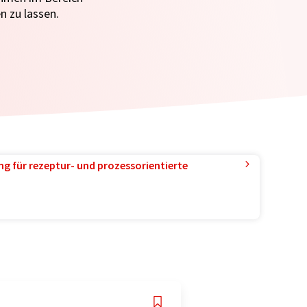
n zu lassen.
g für rezeptur- und prozessorientierte