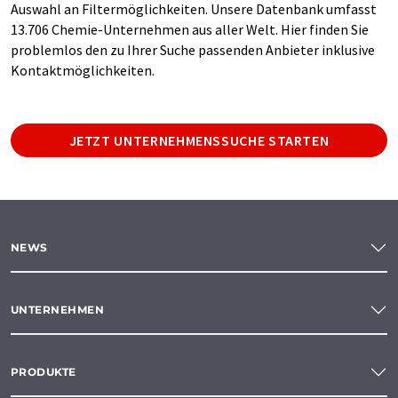
Auswahl an Filtermöglichkeiten. Unsere Datenbank umfasst
13.706 Chemie-Unternehmen aus aller Welt. Hier finden Sie
problemlos den zu Ihrer Suche passenden Anbieter inklusive
Kontaktmöglichkeiten.
JETZT UNTERNEHMENSSUCHE STARTEN
NEWS
UNTERNEHMEN
PRODUKTE