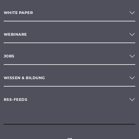
WHITE PAPER
WEBINARE
JOBS
WISSEN & BILDUNG
RSS-FEEDS