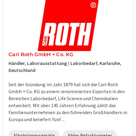
Carl Roth GmbH + Co. KG
Händler, Laborausstattung / Laborbedarf, Karlsruhe,
Deutschland
Seit der Gründung im Jahr 1879 hat sich die Carl Roth
GmbH + Co. KG zu einem renommierten Experten in den
Bereichen Laborbedarf, Life Science und Chemikalien
entwickelt. Mit über 145 Jahren Erfahrung zählt das
Familienunternehmen zu den führenden Großhändlern in
Europa und beliefert fünf ...
Alkoholmessgeräte
Abbe-Refraktometer