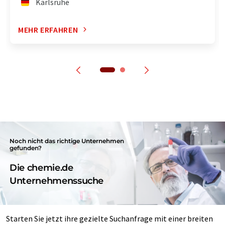
Karlsruhe
MEHR ERFAHREN
Noch nicht das richtige Unternehmen
gefunden?
Die chemie.de
Unternehmenssuche
Starten Sie jetzt ihre gezielte Suchanfrage mit einer breiten