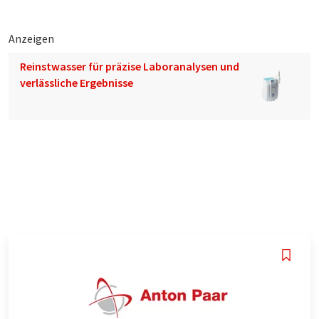
Anzeigen
Reinstwasser für präzise Laboranalysen und
verlässliche Ergebnisse