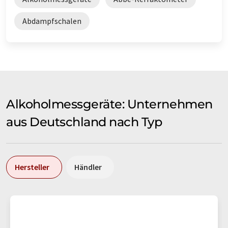
Abdampfschalen
Alkoholmessgeräte: Unternehmen
aus Deutschland nach Typ
Hersteller
Händler