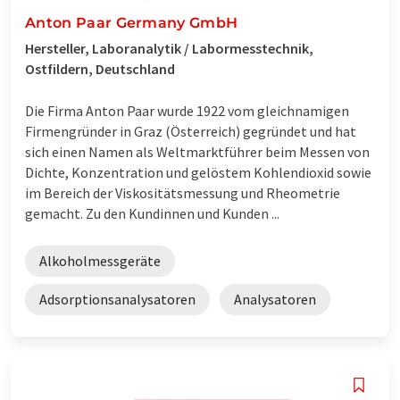
Anton Paar Germany GmbH
Hersteller, Laboranalytik / Labormesstechnik,
Ostfildern, Deutschland
Die Firma Anton Paar wurde 1922 vom gleichnamigen
Firmengründer in Graz (Österreich) gegründet und hat
sich einen Namen als Weltmarktführer beim Messen von
Dichte, Konzentration und gelöstem Kohlendioxid sowie
im Bereich der Viskositätsmessung und Rheometrie
gemacht. Zu den Kundinnen und Kunden ...
Alkoholmessgeräte
Adsorptionsanalysatoren
Analysatoren