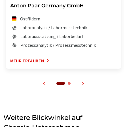
Anton Paar Germany GmbH
Ostfildern
Laboranalytik / Labormesstechnik
Laborausstattung / Laborbedarf
Prozessanalytik / Prozessmesstechnik
MEHR ERFAHREN
Weitere Blickwinkel auf