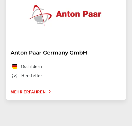
Anton Paar Germany GmbH
Ostfildern
Hersteller
MEHR ERFAHREN