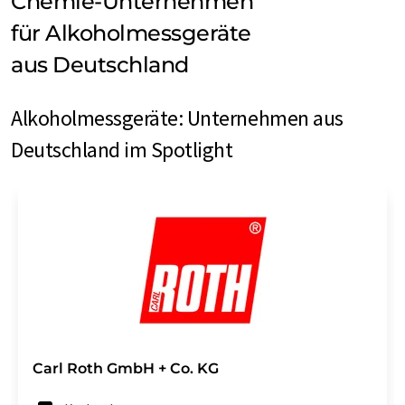
Chemie-Unternehmen
für Alkoholmessgeräte
aus Deutschland
Alkoholmessgeräte: Unternehmen aus
Deutschland im Spotlight
Carl Roth GmbH + Co. KG