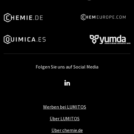
Folgen Sie uns auf Social Media
Werben bei LUMITOS
Über LUMITOS
Über chemie.de