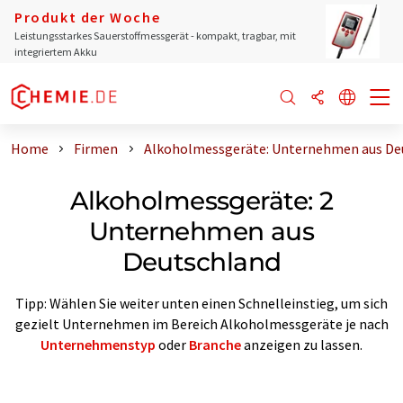
Produkt der Woche
Leistungsstarkes Sauerstoffmessgerät - kompakt, tragbar, mit
integriertem Akku
Home
Firmen
Alkoholmessgeräte: Unternehmen aus De
Alkoholmessgeräte: 2
Unternehmen aus
Deutschland
Tipp: Wählen Sie weiter unten einen Schnelleinstieg, um sich
gezielt Unternehmen im Bereich Alkoholmessgeräte je nach
Unternehmenstyp
oder
Branche
anzeigen zu lassen.