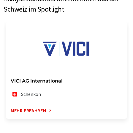
Schweiz im Spotlight
VICI AG International
Schenkon
MEHR ERFAHREN