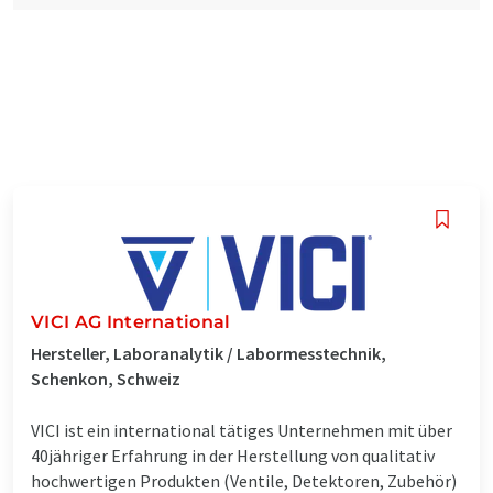
VICI AG International
Hersteller, Laboranalytik / Labormesstechnik,
Schenkon, Schweiz
VICI ist ein international tätiges Unternehmen mit über
40jähriger Erfahrung in der Herstellung von qualitativ
hochwertigen Produkten (Ventile, Detektoren, Zubehör)