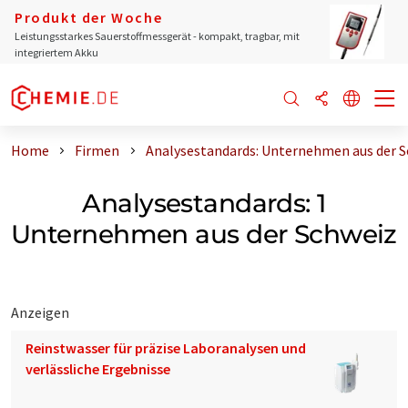
Produkt der Woche
Leistungsstarkes Sauerstoffmessgerät - kompakt, tragbar, mit
integriertem Akku
Home
Firmen
Analysestandards: Unternehmen aus der 
Analysestandards: 1
Unternehmen aus der Schweiz
Anzeigen
Reinstwasser für präzise Laboranalysen und
verlässliche Ergebnisse