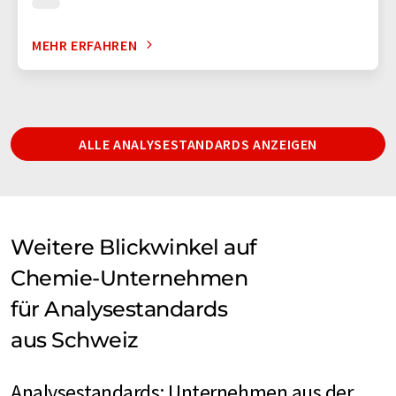
MEHR ERFAHREN
ALLE ANALYSESTANDARDS ANZEIGEN
Weitere Blickwinkel auf
Chemie-Unternehmen
für Analysestandards
aus Schweiz
Analysestandards: Unternehmen aus der