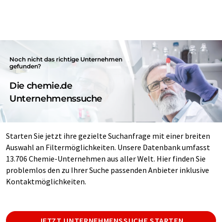
Noch nicht das richtige Unternehmen
gefunden?
Die chemie.de
Unternehmenssuche
Starten Sie jetzt ihre gezielte Suchanfrage mit einer breiten
Auswahl an Filtermöglichkeiten. Unsere Datenbank umfasst
13.706 Chemie-Unternehmen aus aller Welt. Hier finden Sie
problemlos den zu Ihrer Suche passenden Anbieter inklusive
Kontaktmöglichkeiten.
JETZT UNTERNEHMENSSUCHE STARTEN