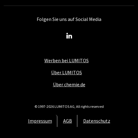
Folgen Sie uns auf Social Media
Werben bei LUMITOS
Über LUMITOS
Über chemie.de
© 1997-2026 LUMITOS AG, All rights reserved
Impressum
AGB
Datenschutz