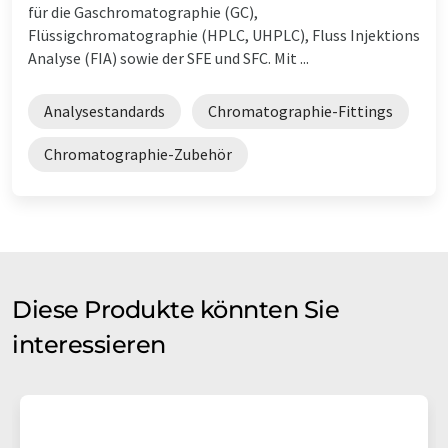
für die Gaschromatographie (GC),
Flüssigchromatographie (HPLC, UHPLC), Fluss Injektions
Analyse (FIA) sowie der SFE und SFC. Mit ...
Analysestandards
Chromatographie-Fittings
Chromatographie-Zubehör
Diese Produkte könnten Sie
interessieren