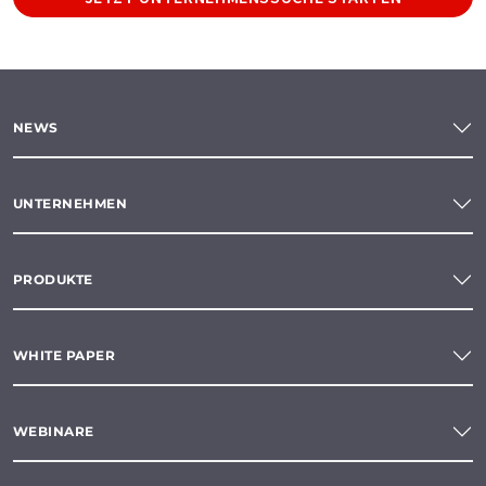
NEWS
UNTERNEHMEN
PRODUKTE
WHITE PAPER
WEBINARE