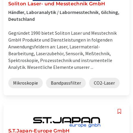
Soliton Laser- und Messtechnik GmbH
Händler, Laboranalytik / Labormesstechnik, Gilching,
Deutschland
Gegründet 1990 bietet Soliton Laser und Messtechnik
GmbH Produkte und Dienstleistungen in folgenden
Anwendungsfeldern an: Laser, Lasermaterial-
Bearbeitung, Laserzubehör, Sensorik, Meßtechnik,
Spektroskopie, Prozesstechnik und instrumentelle
Analytik. Wesentliche Elemente unserer ...
Mikroskopie
Bandpassfilter
CO2-Laser
S.T.Japan-Europe GmbH