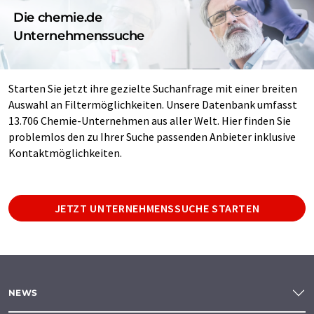
Die chemie.de
Unternehmenssuche
Starten Sie jetzt ihre gezielte Suchanfrage mit einer breiten
Auswahl an Filtermöglichkeiten. Unsere Datenbank umfasst
13.706 Chemie-Unternehmen aus aller Welt. Hier finden Sie
problemlos den zu Ihrer Suche passenden Anbieter inklusive
Kontaktmöglichkeiten.
JETZT UNTERNEHMENSSUCHE STARTEN
NEWS