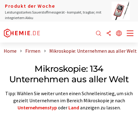
Produkt der Woche
Leistungsstarkes Sauerstoffmessgerät - kompakt, tragbar, mit
integriertem Akku
Home
Firmen
Mikroskopie: Unternehmen aus aller Welt
Mikroskopie: 134
Unternehmen aus aller Welt
Tipp: Wählen Sie weiter unten einen Schnelleinstieg, um sich
gezielt Unternehmen im Bereich Mikroskopie je nach
Unternehmenstyp
oder
Land
anzeigen zu lassen.