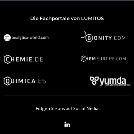
Die Fachportale von LUMITOS
Folgen Sie uns auf Social Media