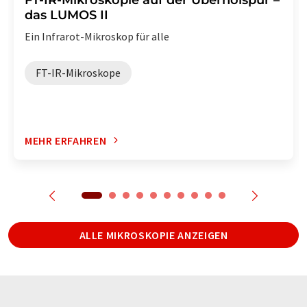
das LUMOS II
Ein Infrarot-Mikroskop für alle
FT-IR-Mikroskope
MEHR ERFAHREN
ALLE MIKROSKOPIE ANZEIGEN