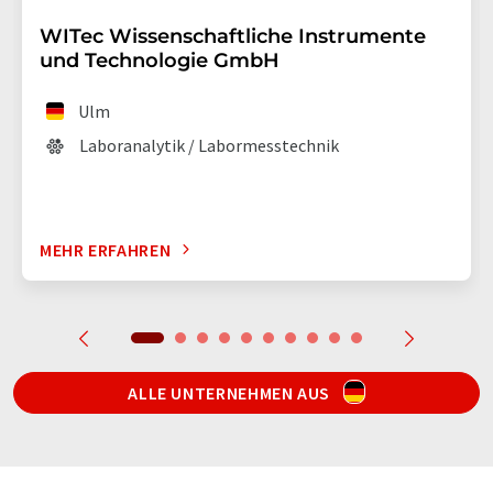
WITec Wissenschaftliche Instrumente
und Technologie GmbH
Ulm
Laboranalytik / Labormesstechnik
MEHR ERFAHREN
ALLE UNTERNEHMEN AUS