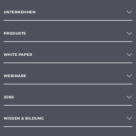
UNTERNEHMEN
PRODUKTE
WHITE PAPER
WEBINARE
JOBS
WISSEN & BILDUNG