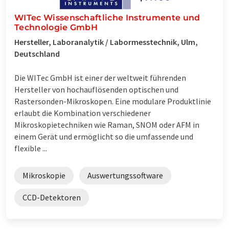
WITec Wissenschaftliche Instrumente und
Technologie GmbH
Hersteller, Laboranalytik / Labormesstechnik, Ulm,
Deutschland
Die WITec GmbH ist einer der weltweit führenden
Hersteller von hochauflösenden optischen und
Rastersonden-Mikroskopen. Eine modulare Produktlinie
erlaubt die Kombination verschiedener
Mikroskopietechniken wie Raman, SNOM oder AFM in
einem Gerät und ermöglicht so die umfassende und
flexible ...
Mikroskopie
Auswertungssoftware
CCD-Detektoren