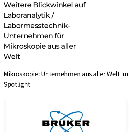
Weitere Blickwinkel auf
Laboranalytik /
Labormesstechnik-
Unternehmen für
Mikroskopie aus aller
Welt
Mikroskopie: Unternehmen aus aller Welt im
Spotlight