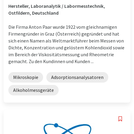
Hersteller, Laboranalytik / Labormesstechnik,
Ostfildern, Deutschland
Die Firma Anton Paar wurde 1922 vom gleichnamigen
Firmengründer in Graz (Österreich) gegründet und hat
sich einen Namen als Weltmarktführer beim Messen von
Dichte, Konzentration und gelöstem Kohlendioxid sowie
im Bereich der Viskositätsmessung und Rheometrie
gemacht. Zu den Kundinnen und Kunden ...
Mikroskopie
Adsorptionsanalysatoren
Alkoholmessgeräte