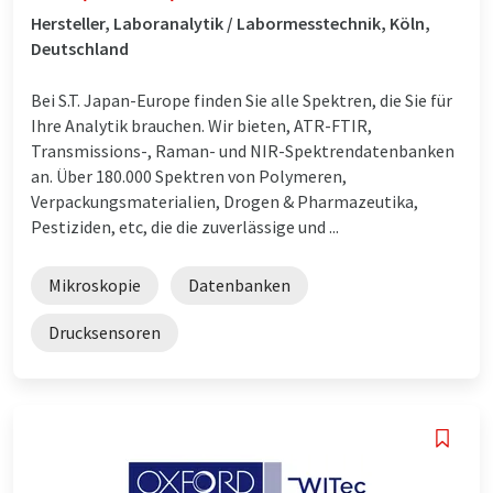
Hersteller, Laboranalytik / Labormesstechnik, Köln,
Deutschland
Bei S.T. Japan-Europe finden Sie alle Spektren, die Sie für
Ihre Analytik brauchen. Wir bieten, ATR-FTIR,
Transmissions-, Raman- und NIR-Spektrendatenbanken
an. Über 180.000 Spektren von Polymeren,
Verpackungsmaterialien, Drogen & Pharmazeutika,
Pestiziden, etc, die die zuverlässige und ...
Mikroskopie
Datenbanken
Drucksensoren