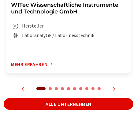
WITec Wissenschaftliche Instrumente
und Technologie GmbH
Hersteller
Laboranalytik / Labormesstechnik
MEHR ERFAHREN
ALLE UNTERNEHMEN