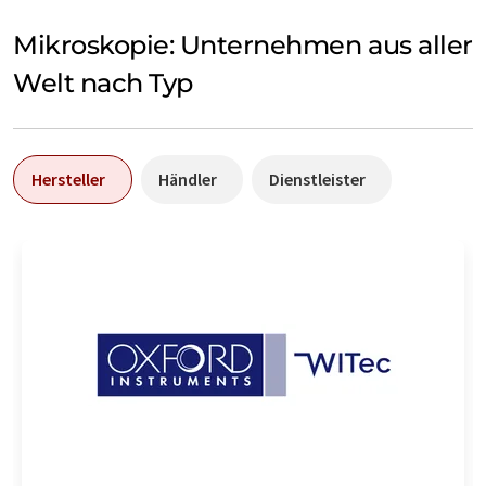
Mikroskopie: Unternehmen aus aller
Welt nach Typ
Hersteller
Händler
Dienstleister