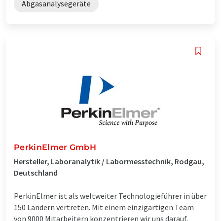
Abgasanalysegeräte
PerkinElmer GmbH
Hersteller, Laboranalytik / Labormesstechnik, Rodgau,
Deutschland
PerkinElmer ist als weltweiter Technologieführer in über
150 Ländern vertreten. Mit einem einzigartigen Team
von 9000 Mitarbeitern konzentrieren wir uns darauf,