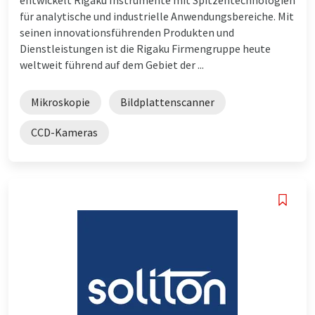
für analytische und industrielle Anwendungsbereiche. Mit
seinen innovationsführenden Produkten und
Dienstleistungen ist die Rigaku Firmengruppe heute
weltweit führend auf dem Gebiet der ...
Mikroskopie
Bildplattenscanner
CCD-Kameras