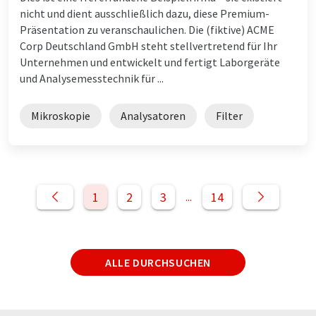
nicht und dient ausschließlich dazu, diese Premium-
Präsentation zu veranschaulichen. Die (fiktive) ACME
Corp Deutschland GmbH steht stellvertretend für Ihr
Unternehmen und entwickelt und fertigt Laborgeräte
und Analysemesstechnik für ...
Mikroskopie
Analysatoren
Filter
1
2
3
14
...
ALLE DURCHSUCHEN