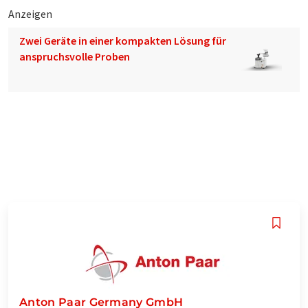
Anzeigen
Zwei Geräte in einer kompakten Lösung für
anspruchsvolle Proben
Anton Paar Germany GmbH