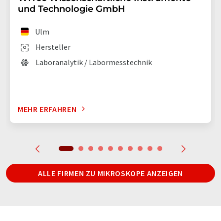
und Technologie GmbH
Ulm
Hersteller
Laboranalytik / Labormesstechnik
MEHR ERFAHREN
ALLE FIRMEN ZU MIKROSKOPE ANZEIGEN