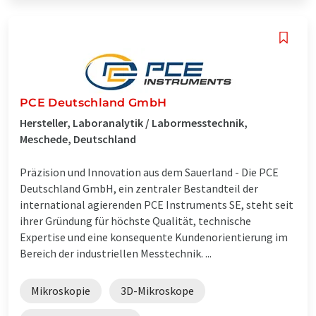
PCE Deutschland GmbH
Hersteller, Laboranalytik / Labormesstechnik,
Meschede, Deutschland
Präzision und Innovation aus dem Sauerland - Die PCE
Deutschland GmbH, ein zentraler Bestandteil der
international agierenden PCE Instruments SE, steht seit
ihrer Gründung für höchste Qualität, technische
Expertise und eine konsequente Kundenorientierung im
Bereich der industriellen Messtechnik. ...
Mikroskopie
3D-Mikroskope