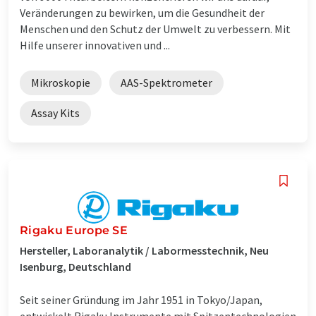
Veränderungen zu bewirken, um die Gesundheit der
Menschen und den Schutz der Umwelt zu verbessern. Mit
Hilfe unserer innovativen und ...
Mikroskopie
AAS-Spektrometer
Assay Kits
Rigaku Europe SE
Hersteller, Laboranalytik / Labormesstechnik, Neu
Isenburg, Deutschland
Seit seiner Gründung im Jahr 1951 in Tokyo/Japan,
entwickelt Rigaku Instrumente mit Spitzentechnologien