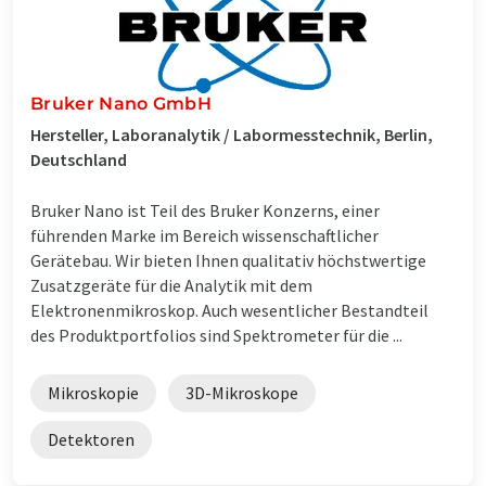
Bruker Nano GmbH
Hersteller, Laboranalytik / Labormesstechnik, Berlin,
Deutschland
Bruker Nano ist Teil des Bruker Konzerns, einer
führenden Marke im Bereich wissenschaftlicher
Gerätebau. Wir bieten Ihnen qualitativ höchstwertige
Zusatzgeräte für die Analytik mit dem
Elektronenmikroskop. Auch wesentlicher Bestandteil
des Produktportfolios sind Spektrometer für die ...
Mikroskopie
3D-Mikroskope
Detektoren