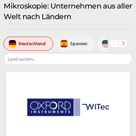
Mikroskopie: Unternehmen aus aller
Welt nach Ländern
Deutschland
Spanien
USA
Land suchen...