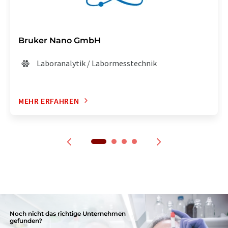
Bruker Nano GmbH
Laboranalytik / Labormesstechnik
MEHR ERFAHREN
Noch nicht das richtige Unternehmen
gefunden?