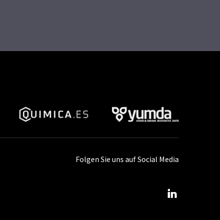
Folgen Sie uns auf Social Media