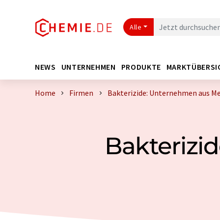
Alle
NEWS
UNTERNEHMEN
PRODUKTE
MARKTÜBERSI
Home
Firmen
Bakterizide: Unternehmen aus M
Bakterizi