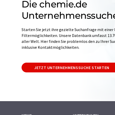
Die chemie.de
Unternehmenssuch
Starten Sie jetzt ihre gezielte Suchanfrage mit einer
Filtermöglichkeiten. Unsere Datenbank umfasst 13
aller Welt. Hier finden Sie problemlos den zu Ihrer 
inklusive Kontaktmöglichkeiten.
JETZT UNTERNEHMENSSUCHE STARTEN