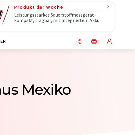
Produkt der Woche
Leistungsstarkes Sauerstoffmessgerät -
kompakt, tragbar, mit integriertem Akku
ER
aus Mexiko