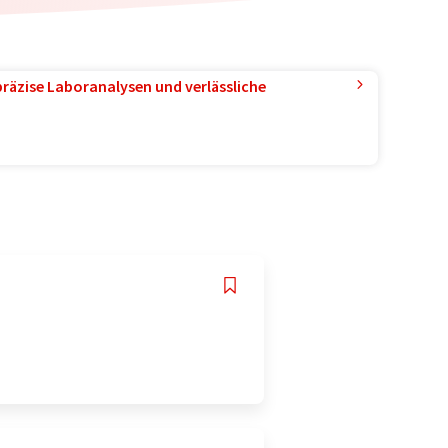
präzise Laboranalysen und verlässliche