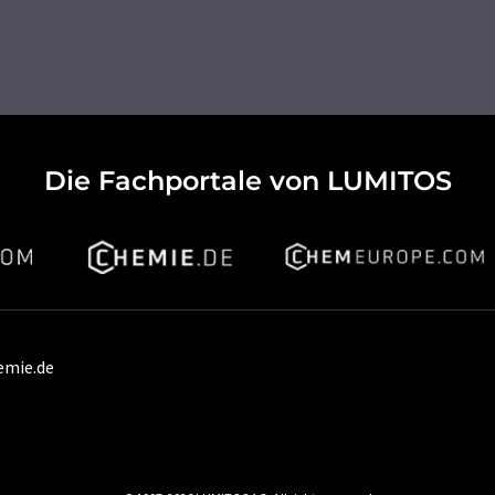
Die Fachportale von LUMITOS
emie.de