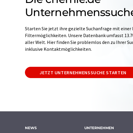
Unternehmenssuch
Starten Sie jetzt ihre gezielte Suchanfrage mit einer
Filtermöglichkeiten. Unsere Datenbank umfasst 13
aller Welt. Hier finden Sie problemlos den zu Ihrer 
inklusive Kontaktmöglichkeiten.
JETZT UNTERNEHMENSSUCHE STARTEN
NEWS
UNTERNEHMEN