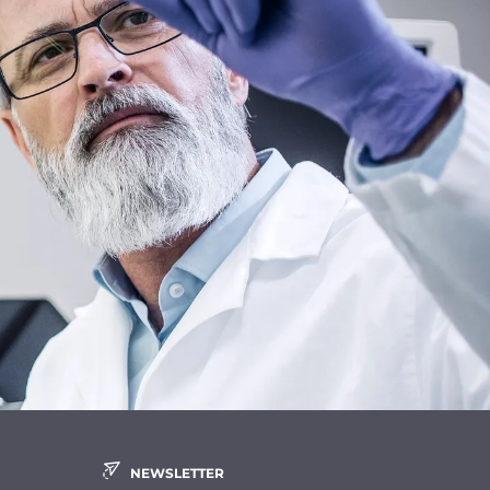
NEWSLETTER