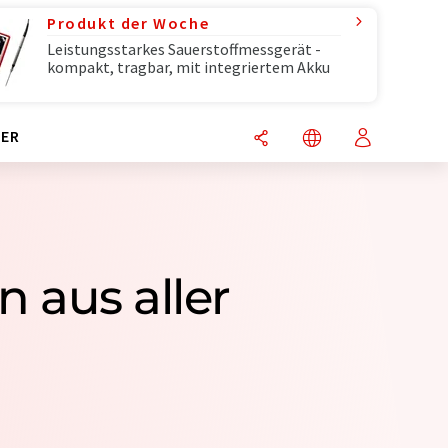
Produkt der Woche
Leistungsstarkes Sauerstoffmessgerät -
kompakt, tragbar, mit integriertem Akku
ER
 aus aller