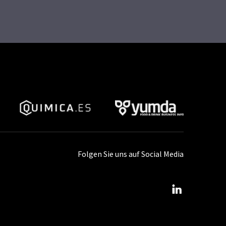
Folgen Sie uns auf Social Media