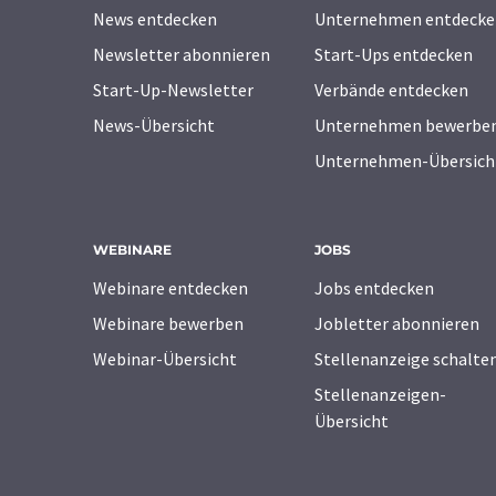
News entdecken
Unternehmen entdecke
Newsletter abonnieren
Start-Ups entdecken
Start-Up-Newsletter
Verbände entdecken
News-Übersicht
Unternehmen bewerbe
Unternehmen-Übersich
WEBINARE
JOBS
Webinare entdecken
Jobs entdecken
Webinare bewerben
Jobletter abonnieren
Webinar-Übersicht
Stellenanzeige schalte
Stellenanzeigen-
Übersicht