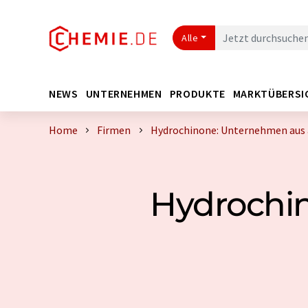
Alle
NEWS
UNTERNEHMEN
PRODUKTE
MARKTÜBERSI
Home
Firmen
Hydrochinone: Unternehmen aus 
Hydrochin