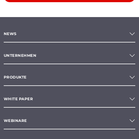
NEWS
UNTERNEHMEN
PRODUKTE
WHITE PAPER
WEBINARE