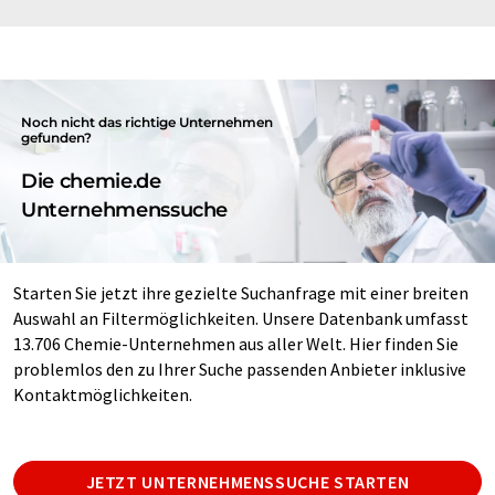
Noch nicht das richtige Unternehmen
gefunden?
Die chemie.de
Unternehmenssuche
Starten Sie jetzt ihre gezielte Suchanfrage mit einer breiten
Auswahl an Filtermöglichkeiten. Unsere Datenbank umfasst
13.706 Chemie-Unternehmen aus aller Welt. Hier finden Sie
problemlos den zu Ihrer Suche passenden Anbieter inklusive
Kontaktmöglichkeiten.
JETZT UNTERNEHMENSSUCHE STARTEN