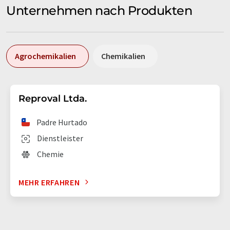
Unternehmen nach Produkten
Agrochemikalien
Chemikalien
Reproval Ltda.
Padre Hurtado
Dienstleister
Chemie
MEHR ERFAHREN