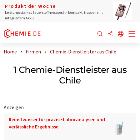
Produkt der Woche
Leistungsstarkes Sauerstoffmessgerät - kompakt, tragbar, mit
integriertem Akku
Home
Firmen
Chemie-Dienstleister aus Chile
1 Chemie-Dienstleister aus
Chile
Anzeigen
Reinstwasser für präzise Laboranalysen und
verlässliche Ergebnisse