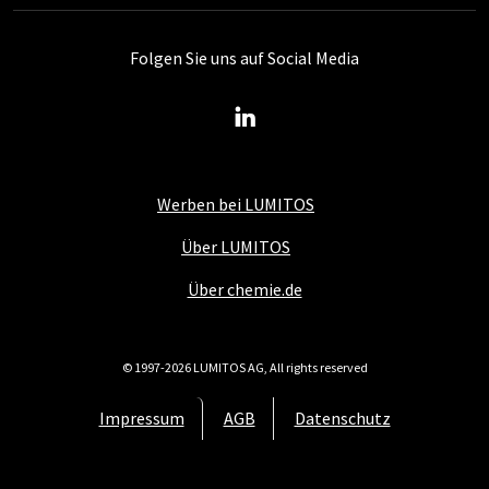
Folgen Sie uns auf Social Media
Werben bei LUMITOS
Über LUMITOS
Über chemie.de
© 1997-2026 LUMITOS AG, All rights reserved
Impressum
AGB
Datenschutz