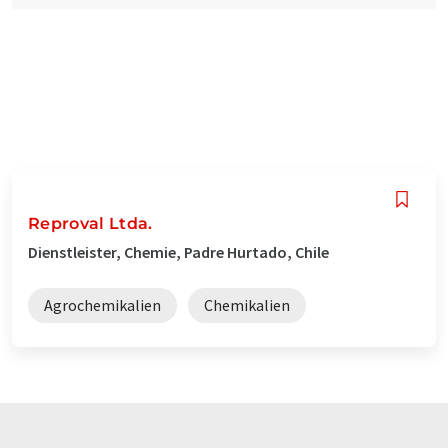
Reproval Ltda.
Dienstleister, Chemie, Padre Hurtado, Chile
Agrochemikalien
Chemikalien