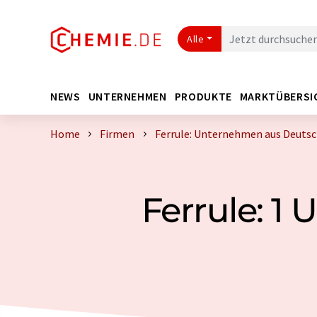
Alle
NEWS
UNTERNEHMEN
PRODUKTE
MARKTÜBERSI
Home
Firmen
Ferrule: Unternehmen aus Deuts
Ferrule: 