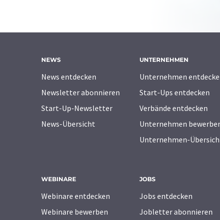
NEWS
UNTERNEHMEN
News entdecken
Unternehmen entdecke
Newsletter abonnieren
Start-Ups entdecken
Start-Up-Newsletter
Verbände entdecken
News-Übersicht
Unternehmen bewerbe
Unternehmen-Übersich
WEBINARE
JOBS
Webinare entdecken
Jobs entdecken
Webinare bewerben
Jobletter abonnieren