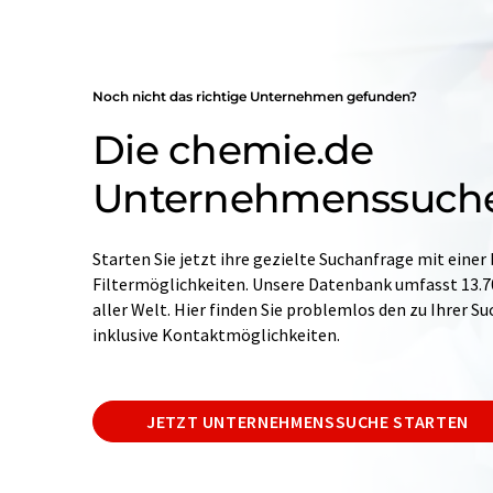
Noch nicht das richtige Unternehmen gefunden?
Die chemie.de
Unternehmenssuch
Starten Sie jetzt ihre gezielte Suchanfrage mit einer
Filtermöglichkeiten. Unsere Datenbank umfasst 13
aller Welt. Hier finden Sie problemlos den zu Ihrer 
inklusive Kontaktmöglichkeiten.
JETZT UNTERNEHMENSSUCHE STARTEN