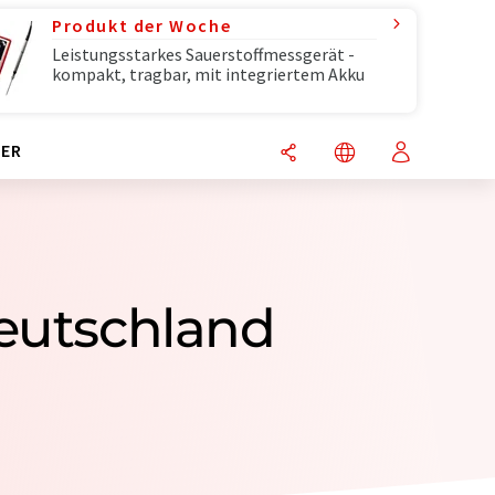
Produkt der Woche
Leistungsstarkes Sauerstoffmessgerät -
kompakt, tragbar, mit integriertem Akku
ER
eutschland