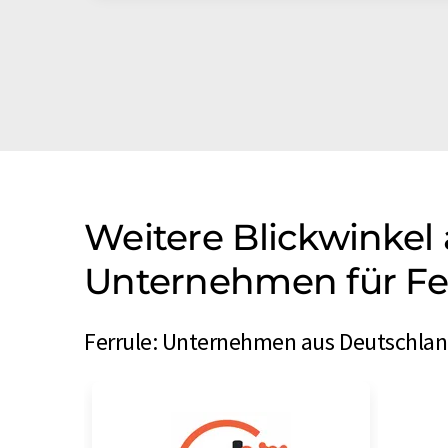
Weitere Blickwinkel
Unternehmen für Fe
Ferrule: Unternehmen aus Deutschlan