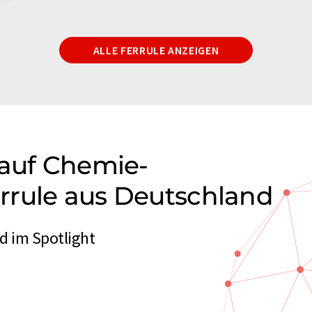
ALLE FERRULE ANZEIGEN
 auf Chemie-
rrule aus Deutschland
d im Spotlight