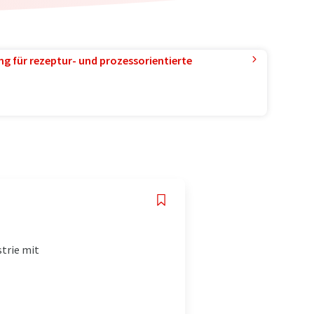
g für rezeptur- und prozessorientierte
trie mit