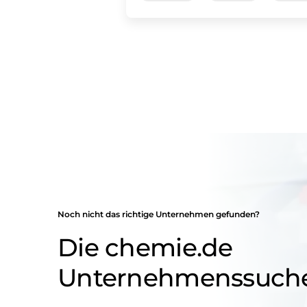
Noch nicht das richtige Unternehmen gefunden?
Die chemie.de
Unternehmenssuch