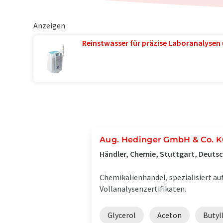
Anzeigen
Reinstwasser für präzise Laboranalysen 
Aug. Hedinger GmbH & Co. 
Händler, Chemie, Stuttgart, Deuts
Chemikalienhandel, spezialisiert a
Vollanalysenzertifikaten.
Glycerol
Aceton
Butyl