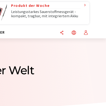
Produkt der Woche
Leistungsstarkes Sauerstoffmessgerät -
kompakt, tragbar, mit integriertem Akku
ER
er Welt