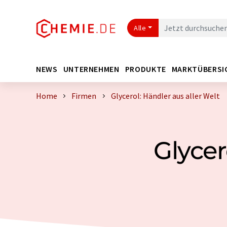
Alle
NEWS
UNTERNEHMEN
PRODUKTE
MARKTÜBERSI
Home
Firmen
Glycerol: Händler aus aller Welt
Glycer