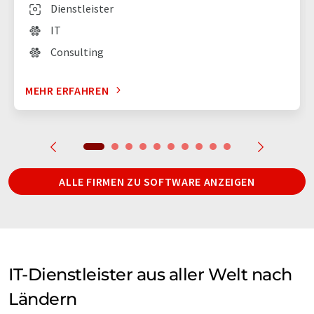
Dienstleister
IT
Consulting
MEHR ERFAHREN
ALLE FIRMEN ZU SOFTWARE ANZEIGEN
IT-Dienstleister aus aller Welt nach
Ländern