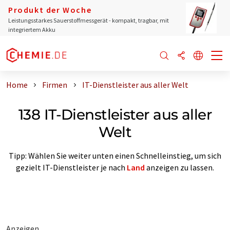
Produkt der Woche
Leistungsstarkes Sauerstoffmessgerät - kompakt, tragbar, mit
integriertem Akku
Home
Firmen
IT-Dienstleister aus aller Welt
138 IT-Dienstleister aus aller
Welt
Tipp: Wählen Sie weiter unten einen Schnelleinstieg, um sich
gezielt IT-Dienstleister je nach
Land
anzeigen zu lassen.
Anzeigen