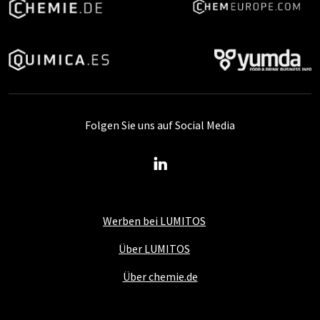
Folgen Sie uns auf Social Media
Werben bei LUMITOS
Über LUMITOS
Über chemie.de