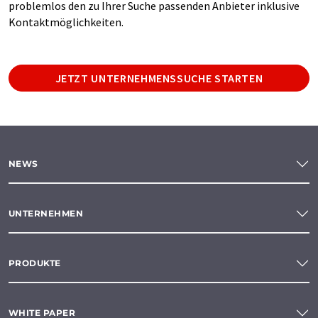
problemlos den zu Ihrer Suche passenden Anbieter inklusive
Kontaktmöglichkeiten.
JETZT UNTERNEHMENSSUCHE STARTEN
NEWS
UNTERNEHMEN
PRODUKTE
WHITE PAPER