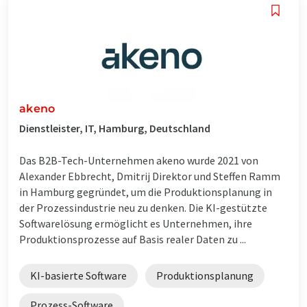
akeno
Dienstleister, IT, Hamburg, Deutschland
Das B2B-Tech-Unternehmen akeno wurde 2021 von
Alexander Ebbrecht, Dmitrij Direktor und Steffen Ramm
in Hamburg gegründet, um die Produktionsplanung in
der Prozessindustrie neu zu denken. Die KI-gestützte
Softwarelösung ermöglicht es Unternehmen, ihre
Produktionsprozesse auf Basis realer Daten zu ...
KI-basierte Software
Produktionsplanung
Prozess-Software