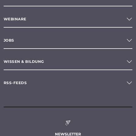
WEBINARE
JOBS
WISSEN & BILDUNG
RSS-FEEDS
NEWSLETTER