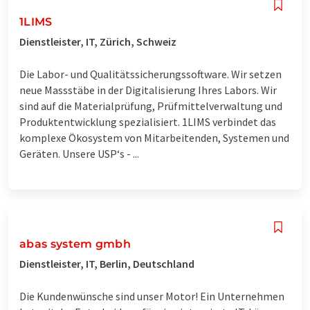
1LIMS
Dienstleister, IT, Zürich, Schweiz
Die Labor- und Qualitätssicherungssoftware. Wir setzen
neue Massstäbe in der Digitalisierung Ihres Labors. Wir
sind auf die Materialprüfung, Prüfmittelverwaltung und
Produktentwicklung spezialisiert. 1LIMS verbindet das
komplexe Ökosystem von Mitarbeitenden, Systemen und
Geräten. Unsere USP‘s - ...
abas system gmbh
Dienstleister, IT, Berlin, Deutschland
Die Kundenwünsche sind unser Motor! Ein Unternehmen