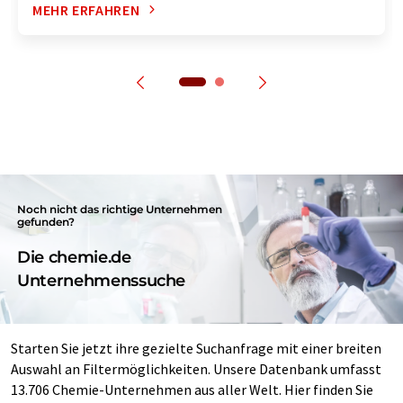
MEHR ERFAHREN
Noch nicht das richtige Unternehmen
gefunden?
Die chemie.de
Unternehmenssuche
Starten Sie jetzt ihre gezielte Suchanfrage mit einer breiten
Auswahl an Filtermöglichkeiten. Unsere Datenbank umfasst
13.706 Chemie-Unternehmen aus aller Welt. Hier finden Sie