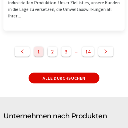
industriellen Produktion. Unser Ziel ist es, unsere Kunden
in die Lage zu versetzen, die Umweltauswirkungen all
ihrer ...
1
2
3
14
...
ALLE DURCHSUCHEN
Unternehmen nach Produkten