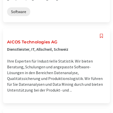
Software
AICOS Technologies AG
Dienstleister, IT, Allschwil, Schweiz
Ihre Experten für Industrielle Statistik. Wir bieten
Beratung, Schulungen und angepasste Software-
Lösungen in den Bereichen Datenanalyse,
Qualitätssicherung und Produktionslogistik. Wir führen
für Sie Datenanalysen und Data Mining durch und bieten
Unterstützung bei der Produkt- und ...