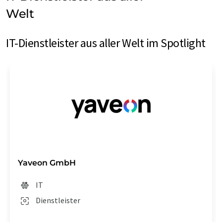
Welt
IT-Dienstleister aus aller Welt im Spotlight
Yaveon GmbH
IT
Dienstleister