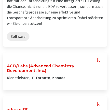
hat mit der Entscheidung für eine integrierte IT-Lösung
die Chance, nicht nur die EDV zu verbessern, sondern auch
die Geschäftsprozesse auf eine effektive und
transparente Abarbeitung zu optimieren. Dabei möchten
wir Sie unterstützen!
Software
ACD/Labs (Advanced Chemistry
Development, Inc.)
Dienstleister, IT, Toronto, Kanada
adesso SE