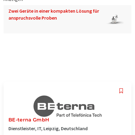
Zwei Geräte in einer kompakten Lösung für
anspruchsvolle Proben
BE-terna GmbH
Dienstleister, IT, Leipzig, Deutschland