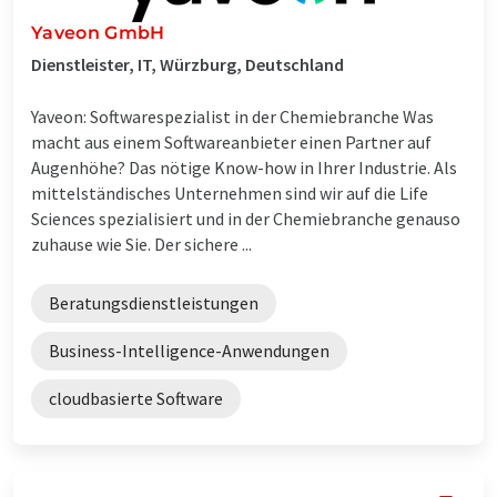
Yaveon GmbH
Dienstleister, IT, Würzburg, Deutschland
Yaveon: Softwarespezialist in der Chemiebranche Was
macht aus einem Softwareanbieter einen Partner auf
Augenhöhe? Das nötige Know-how in Ihrer Industrie. Als
mittelständisches Unternehmen sind wir auf die Life
Sciences spezialisiert und in der Chemiebranche genauso
zuhause wie Sie. Der sichere ...
Beratungsdienstleistungen
Business-Intelligence-Anwendungen
cloudbasierte Software