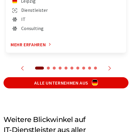
Leipzig
Dienstleister
IT
Consulting
MEHR ERFAHREN
ALLE UNTERNEHMEN AUS
Weitere Blickwinkel auf
IT-Dienstleister aus aller