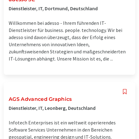
Dienstleister, IT, Dortmund, Deutschland
Willkommen bei adesso - Ihrem führenden IT-
Dienstleister für business. people. technology. Wir bei
adesso sind davon überzeugt, dass der Erfolg eines
Unternehmens von innovativen Ideen,
zukunftsweisenden Strategien und maßgeschneiderten
IT-Lösungen abhängt. Unsere Mission ist es, die ...
AGS Advanced Graphics
Dienstleister, IT, Leonberg, Deutschland
Infotech Enterprises ist ein weltweit operierendes
Software Services Unternehmen in den Bereichen
geospatial, engineering design und IT-Solutions.