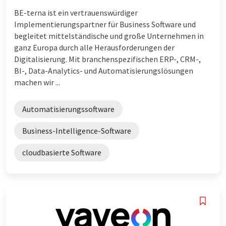
BE-terna ist ein vertrauenswürdiger
Implementierungspartner für Business Software und
begleitet mittelständische und große Unternehmen in
ganz Europa durch alle Herausforderungen der
Digitalisierung. Mit branchenspezifischen ERP-, CRM-,
BI-, Data-Analytics- und Automatisierungslösungen
machen wir ...
Automatisierungssoftware
Business-Intelligence-Software
cloudbasierte Software