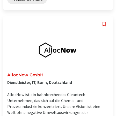
AllocNow GmbH
Dienstleister, IT, Bonn, Deutschland
AllocNow ist ein bahnbrechendes Cleantech-
Unternehmen, das sich auf die Chemie- und
Prozessindustrie konzentriert. Unsere Vision ist eine
Welt ohne negative Umweltauswirkungen der