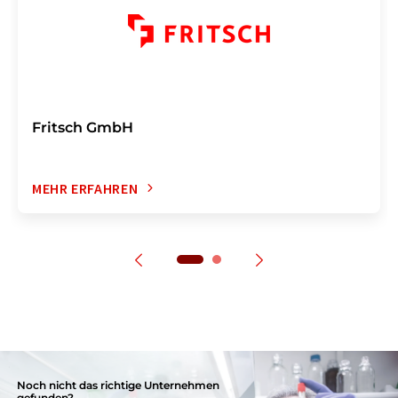
Fritsch GmbH
MEHR ERFAHREN
Noch nicht das richtige Unternehmen
gefunden?