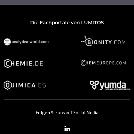
Die Fachportale von LUMITOS
Folgen Sie uns auf Social Media