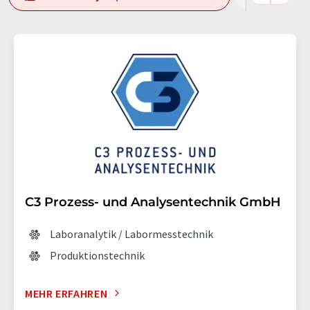
C3 Prozess- und Analysentechnik GmbH
Laboranalytik / Labormesstechnik
Produktionstechnik
MEHR ERFAHREN