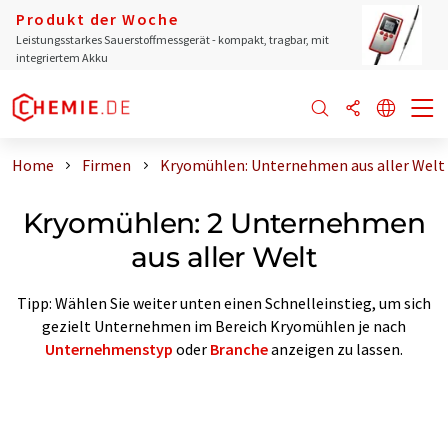
Produkt der Woche
Leistungsstarkes Sauerstoffmessgerät - kompakt, tragbar, mit
integriertem Akku
Home
Firmen
Kryomühlen: Unternehmen aus aller Welt
Kryomühlen: 2 Unternehmen
aus aller Welt
Tipp: Wählen Sie weiter unten einen Schnelleinstieg, um sich
gezielt Unternehmen im Bereich Kryomühlen je nach
Unternehmenstyp
oder
Branche
anzeigen zu lassen.