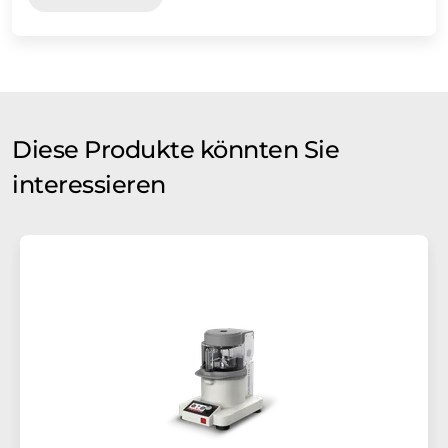
Diese Produkte könnten Sie
interessieren