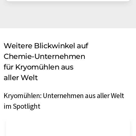
Weitere Blickwinkel auf
Chemie-Unternehmen
für Kryomühlen aus
aller Welt
Kryomühlen: Unternehmen aus aller Welt
im Spotlight