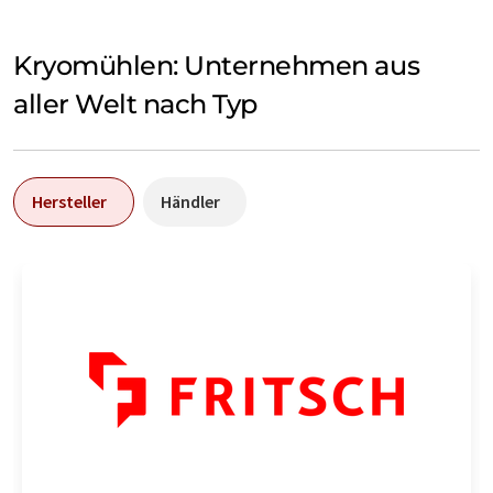
Kryomühlen: Unternehmen aus
aller Welt nach Typ
Hersteller
Händler