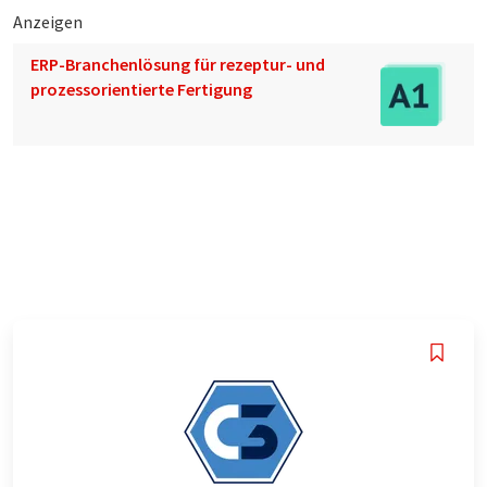
Anzeigen
ERP-Branchenlösung für rezeptur- und
prozessorientierte Fertigung