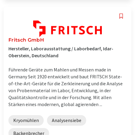
Fritsch GmbH
Hersteller, Laborausstattung / Laborbedarf, Idar-
Oberstein, Deutschland
Führende Geräte zum Mahlen und Messen made in
Germany Seit 1920 entwickelt und baut FRITSCH State-
of-the-Art-Geräte für die Zerkleinerung und die Analyse
von Probenmaterial im Labor, Entwicklung, in der
Qualitätskontrolle und in der Forschung. Mit allen
Stärken eines modernen, global agierenden ...
Kryomühlen
Analysensiebe
Backenbrecher