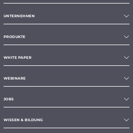
UNTERNEHMEN
PRODUKTE
WHITE PAPER
WEBINARE
JOBS
WISSEN & BILDUNG