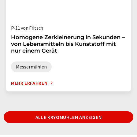
P-11 von Fritsch
Homogene Zerkleinerung in Sekunden –
von Lebensmitteln bis Kunststoff mit
nur einem Gerät
Messermühlen
MEHR ERFAHREN
ALLE KRYOMÜHLEN ANZEIGEN