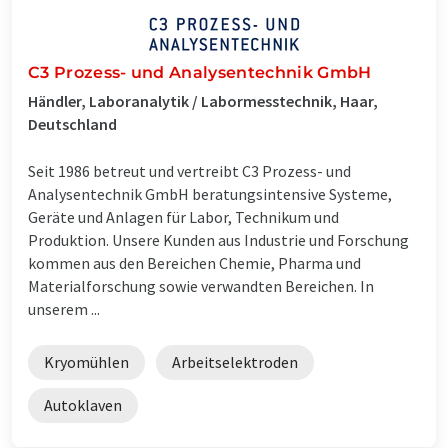
C3 Prozess- und Analysentechnik GmbH
Händler, Laboranalytik / Labormesstechnik, Haar,
Deutschland
Seit 1986 betreut und vertreibt C3 Prozess- und
Analysentechnik GmbH beratungsintensive Systeme,
Geräte und Anlagen für Labor, Technikum und
Produktion. Unsere Kunden aus Industrie und Forschung
kommen aus den Bereichen Chemie, Pharma und
Materialforschung sowie verwandten Bereichen. In
unserem ...
Kryomühlen
Arbeitselektroden
Autoklaven