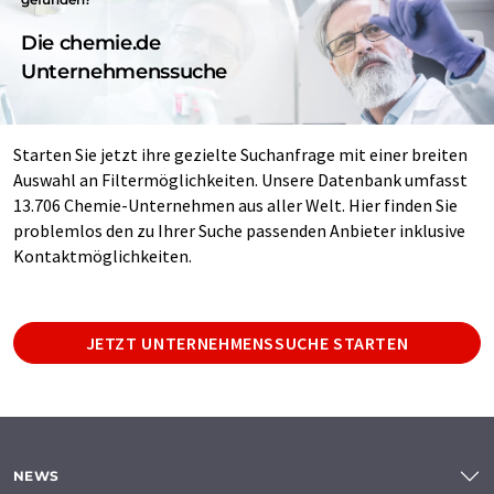
Die chemie.de
Unternehmenssuche
Starten Sie jetzt ihre gezielte Suchanfrage mit einer breiten
Auswahl an Filtermöglichkeiten. Unsere Datenbank umfasst
13.706 Chemie-Unternehmen aus aller Welt. Hier finden Sie
problemlos den zu Ihrer Suche passenden Anbieter inklusive
Kontaktmöglichkeiten.
JETZT UNTERNEHMENSSUCHE STARTEN
NEWS